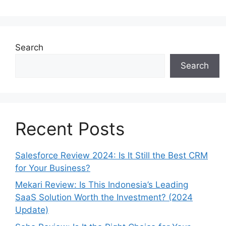
Search
Search
Recent Posts
Salesforce Review 2024: Is It Still the Best CRM
for Your Business?
Mekari Review: Is This Indonesia’s Leading
SaaS Solution Worth the Investment? (2024
Update)