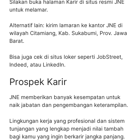
Silakan buka halaman Karir di situs resmi JNE
untuk melamar.
Alternatif lain: kirim lamaran ke kantor JNE di
wilayah Citamiang, Kab. Sukabumi, Prov. Jawa
Barat.
Bisa juga cek di situs loker seperti JobStreet,
Indeed, atau LinkedIn.
Prospek Karir
JNE memberikan banyak kesempatan untuk
naik jabatan dan pengembangan keterampilan.
Lingkungan kerja yang profesional dan sistem
tunjangan yang lengkap menjadi nilai tambah
bagi kamu yang ingin berkarir jangka panjang.