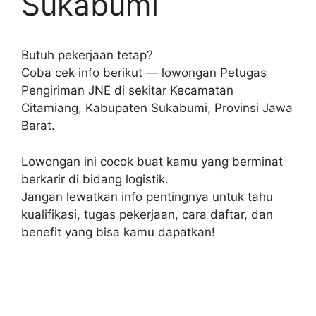
Sukabumi
Butuh pekerjaan tetap?
Coba cek info berikut — lowongan Petugas
Pengiriman JNE di sekitar Kecamatan
Citamiang, Kabupaten Sukabumi, Provinsi Jawa
Barat.
Lowongan ini cocok buat kamu yang berminat
berkarir di bidang logistik.
Jangan lewatkan info pentingnya untuk tahu
kualifikasi, tugas pekerjaan, cara daftar, dan
benefit yang bisa kamu dapatkan!