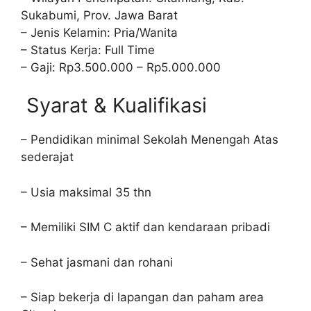
Sukabumi, Prov. Jawa Barat
– Jenis Kelamin: Pria/Wanita
– Status Kerja: Full Time
– Gaji: Rp3.500.000 – Rp5.000.000
Syarat & Kualifikasi
– Pendidikan minimal Sekolah Menengah Atas
sederajat
– Usia maksimal 35 thn
– Memiliki SIM C aktif dan kendaraan pribadi
– Sehat jasmani dan rohani
– Siap bekerja di lapangan dan paham area