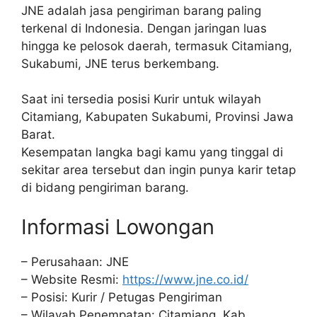
JNE adalah jasa pengiriman barang paling
terkenal di Indonesia. Dengan jaringan luas
hingga ke pelosok daerah, termasuk Citamiang,
Sukabumi, JNE terus berkembang.
Saat ini tersedia posisi Kurir untuk wilayah
Citamiang, Kabupaten Sukabumi, Provinsi Jawa
Barat.
Kesempatan langka bagi kamu yang tinggal di
sekitar area tersebut dan ingin punya karir tetap
di bidang pengiriman barang.
Informasi Lowongan
– Perusahaan: JNE
– Website Resmi:
https://www.jne.co.id/
– Posisi: Kurir / Petugas Pengiriman
– Wilayah Penempatan: Citamiang, Kab.