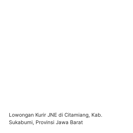
Lowongan Kurir JNE di Citamiang, Kab.
Sukabumi, Provinsi Jawa Barat