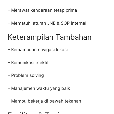
– Merawat kendaraan tetap prima
– Mematuhi aturan JNE & SOP internal
Keterampilan Tambahan
– Kemampuan navigasi lokasi
– Komunikasi efektif
– Problem solving
– Manajemen waktu yang baik
– Mampu bekerja di bawah tekanan