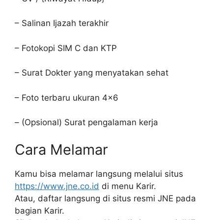
– Salinan Ijazah terakhir
– Fotokopi SIM C dan KTP
– Surat Dokter yang menyatakan sehat
– Foto terbaru ukuran 4×6
– (Opsional) Surat pengalaman kerja
Cara Melamar
Kamu bisa melamar langsung melalui situs
https://www.jne.co.id
di menu Karir.
Atau, daftar langsung di situs resmi JNE pada
bagian Karir.