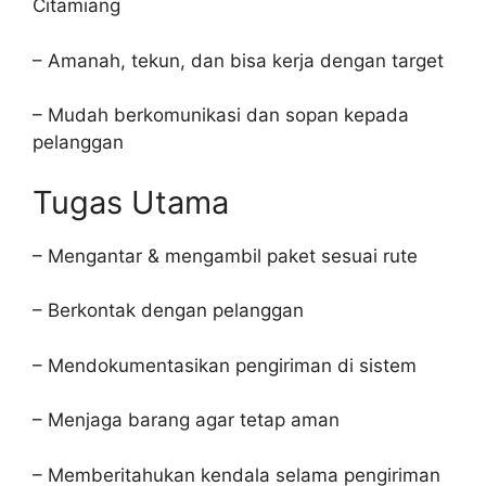
Citamiang
– Amanah, tekun, dan bisa kerja dengan target
– Mudah berkomunikasi dan sopan kepada
pelanggan
Tugas Utama
– Mengantar & mengambil paket sesuai rute
– Berkontak dengan pelanggan
– Mendokumentasikan pengiriman di sistem
– Menjaga barang agar tetap aman
– Memberitahukan kendala selama pengiriman