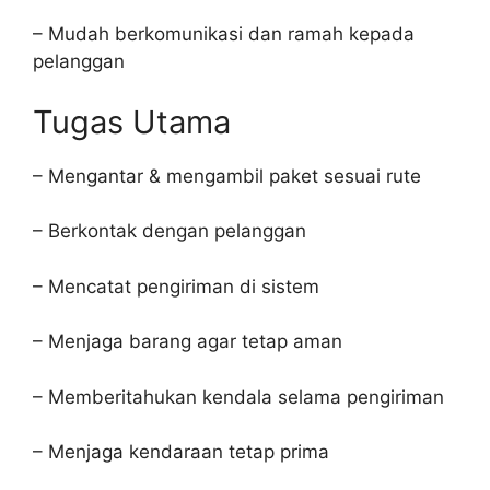
– Mudah berkomunikasi dan ramah kepada
pelanggan
Tugas Utama
– Mengantar & mengambil paket sesuai rute
– Berkontak dengan pelanggan
– Mencatat pengiriman di sistem
– Menjaga barang agar tetap aman
– Memberitahukan kendala selama pengiriman
– Menjaga kendaraan tetap prima