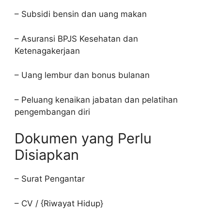
– Subsidi bensin dan uang makan
– Asuransi BPJS Kesehatan dan
Ketenagakerjaan
– Uang lembur dan bonus bulanan
– Peluang kenaikan jabatan dan pelatihan
pengembangan diri
Dokumen yang Perlu
Disiapkan
– Surat Pengantar
– CV / {Riwayat Hidup}