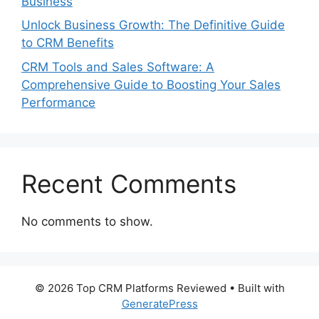
Business
Unlock Business Growth: The Definitive Guide
to CRM Benefits
CRM Tools and Sales Software: A
Comprehensive Guide to Boosting Your Sales
Performance
Recent Comments
No comments to show.
© 2026 Top CRM Platforms Reviewed
• Built with
GeneratePress