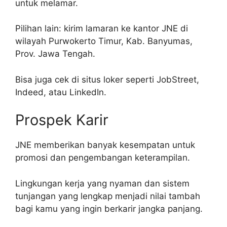
untuk melamar.
Pilihan lain: kirim lamaran ke kantor JNE di
wilayah Purwokerto Timur, Kab. Banyumas,
Prov. Jawa Tengah.
Bisa juga cek di situs loker seperti JobStreet,
Indeed, atau LinkedIn.
Prospek Karir
JNE memberikan banyak kesempatan untuk
promosi dan pengembangan keterampilan.
Lingkungan kerja yang nyaman dan sistem
tunjangan yang lengkap menjadi nilai tambah
bagi kamu yang ingin berkarir jangka panjang.