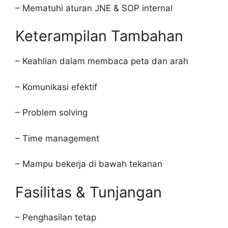
– Mematuhi aturan JNE & SOP internal
Keterampilan Tambahan
– Keahlian dalam membaca peta dan arah
– Komunikasi efektif
– Problem solving
– Time management
– Mampu bekerja di bawah tekanan
Fasilitas & Tunjangan
– Penghasilan tetap