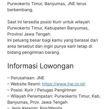
Purwokerto Timur, Banyumas, JNE terus
berkembang.
Saat ini tersedia posisi Kurir untuk wilayah
Purwokerto Timur, Kabupaten Banyumas,
Provinsi Jawa Tengah.
Ini peluang besar bagi kamu yang berasal dari
area tersebut dan ingin punya karir tetap di
bidang pengiriman barang.
Informasi Lowongan
– Perusahaan: JNE
– Website Resmi:
https://www.jne.co.id/
– Posisi: Kurir / Petugas Pengiriman
– Wilayah Penempatan: Purwokerto Timur, Kab.
Banyumas, Prov. Jawa Tengah
– Jenis Kelamin: Pria/Wanita