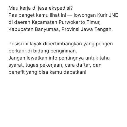
Mau kerja di jasa ekspedisi?
Pas banget kamu lihat ini — lowongan Kurir JNE
di daerah Kecamatan Purwokerto Timur,
Kabupaten Banyumas, Provinsi Jawa Tengah.
Posisi ini layak dipertimbangkan yang pengen
berkarir di bidang pengiriman.
Jangan lewatkan info pentingnya untuk tahu
syarat, tugas pekerjaan, cara daftar, dan
benefit yang bisa kamu dapatkan!