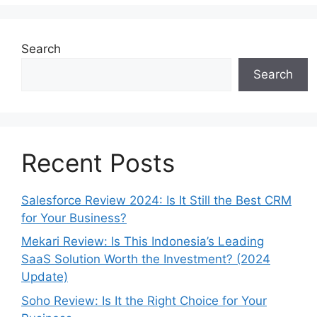
Search
Search
Recent Posts
Salesforce Review 2024: Is It Still the Best CRM
for Your Business?
Mekari Review: Is This Indonesia’s Leading
SaaS Solution Worth the Investment? (2024
Update)
Soho Review: Is It the Right Choice for Your