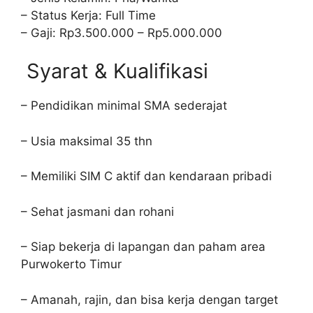
– Status Kerja: Full Time
– Gaji: Rp3.500.000 – Rp5.000.000
Syarat & Kualifikasi
– Pendidikan minimal SMA sederajat
– Usia maksimal 35 thn
– Memiliki SIM C aktif dan kendaraan pribadi
– Sehat jasmani dan rohani
– Siap bekerja di lapangan dan paham area
Purwokerto Timur
– Amanah, rajin, dan bisa kerja dengan target