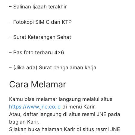
– Salinan Ijazah terakhir
– Fotokopi SIM C dan KTP
– Surat Keterangan Sehat
– Pas foto terbaru 4×6
– (Jika ada) Surat pengalaman kerja
Cara Melamar
Kamu bisa melamar langsung melalui situs
https://www.jne.co.id
di menu Karir.
Atau, daftar langsung di situs resmi JNE pada
bagian Karir.
Silakan buka halaman Karir di situs resmi JNE