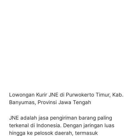
Lowongan Kurir JNE di Purwokerto Timur, Kab.
Banyumas, Provinsi Jawa Tengah
JNE adalah jasa pengiriman barang paling
terkenal di Indonesia. Dengan jaringan luas
hingga ke pelosok daerah, termasuk