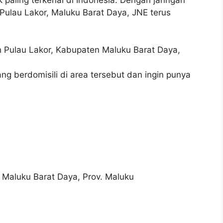
Pulau Lakor, Maluku Barat Daya, JNE terus
yah Pulau Lakor, Kabupaten Maluku Barat Daya,
g berdomisili di area tersebut dan ingin punya
 Maluku Barat Daya, Prov. Maluku