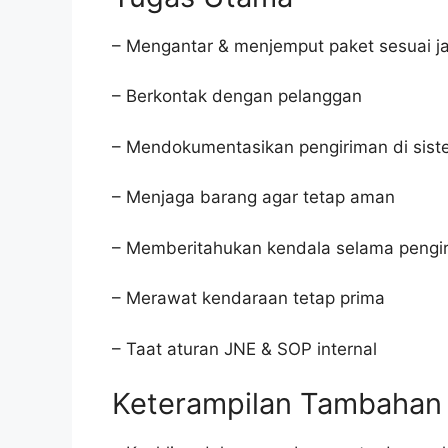
– Mengantar & menjemput paket sesuai ja
– Berkontak dengan pelanggan
– Mendokumentasikan pengiriman di sis
– Menjaga barang agar tetap aman
– Memberitahukan kendala selama pengi
– Merawat kendaraan tetap prima
– Taat aturan JNE & SOP internal
Keterampilan Tambahan