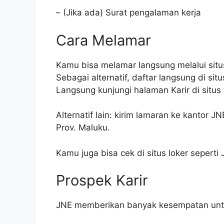
– (Jika ada) Surat pengalaman kerja
Cara Melamar
Kamu bisa melamar langsung melalui sit
Sebagai alternatif, daftar langsung di sit
Langsung kunjungi halaman Karir di situs
Alternatif lain: kirim lamaran ke kantor J
Prov. Maluku.
Kamu juga bisa cek di situs loker seperti 
Prospek Karir
JNE memberikan banyak kesempatan untu