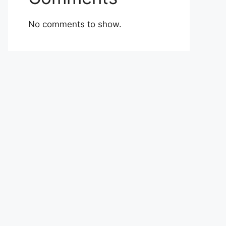
No comments to show.