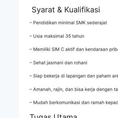
Syarat & Kualifikasi
– Pendidikan minimal SMK sederajat
– Usia maksimal 35 tahun
– Memiliki SIM C aktif dan kendaraan prib
– Sehat jasmani dan rohani
– Siap bekerja di lapangan dan paham ar
– Amanah, rajin, dan bisa kerja dengan ta
– Mudah berkomunikasi dan ramah kepa
Tugas Utama