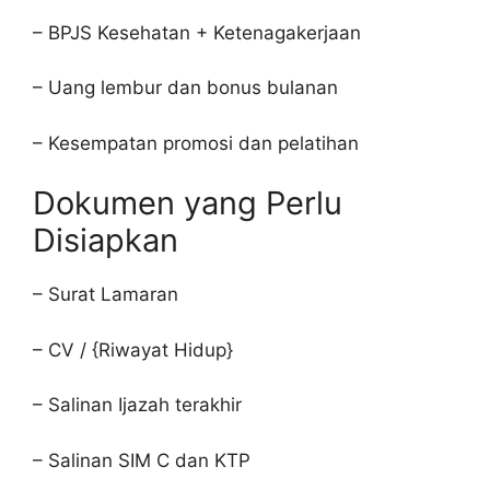
– BPJS Kesehatan + Ketenagakerjaan
– Uang lembur dan bonus bulanan
– Kesempatan promosi dan pelatihan
Dokumen yang Perlu
Disiapkan
– Surat Lamaran
– CV / {Riwayat Hidup}
– Salinan Ijazah terakhir
– Salinan SIM C dan KTP