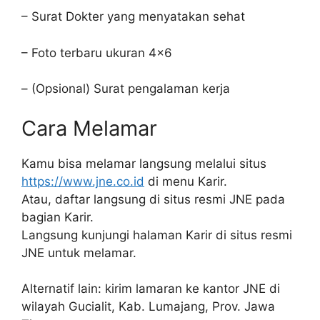
– Surat Dokter yang menyatakan sehat
– Foto terbaru ukuran 4×6
– (Opsional) Surat pengalaman kerja
Cara Melamar
Kamu bisa melamar langsung melalui situs
https://www.jne.co.id
di menu Karir.
Atau, daftar langsung di situs resmi JNE pada
bagian Karir.
Langsung kunjungi halaman Karir di situs resmi
JNE untuk melamar.
Alternatif lain: kirim lamaran ke kantor JNE di
wilayah Gucialit, Kab. Lumajang, Prov. Jawa