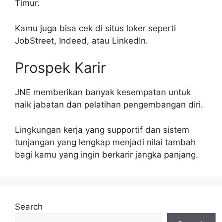
Timur.
Kamu juga bisa cek di situs loker seperti
JobStreet, Indeed, atau LinkedIn.
Prospek Karir
JNE memberikan banyak kesempatan untuk
naik jabatan dan pelatihan pengembangan diri.
Lingkungan kerja yang supportif dan sistem
tunjangan yang lengkap menjadi nilai tambah
bagi kamu yang ingin berkarir jangka panjang.
Search