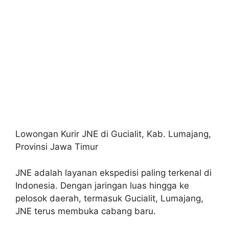
Lowongan Kurir JNE di Gucialit, Kab. Lumajang,
Provinsi Jawa Timur
JNE adalah layanan ekspedisi paling terkenal di
Indonesia. Dengan jaringan luas hingga ke
pelosok daerah, termasuk Gucialit, Lumajang,
JNE terus membuka cabang baru.