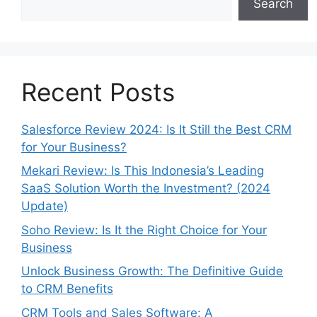
Search
Recent Posts
Salesforce Review 2024: Is It Still the Best CRM
for Your Business?
Mekari Review: Is This Indonesia’s Leading
SaaS Solution Worth the Investment? (2024
Update)
Soho Review: Is It the Right Choice for Your
Business
Unlock Business Growth: The Definitive Guide
to CRM Benefits
CRM Tools and Sales Software: A