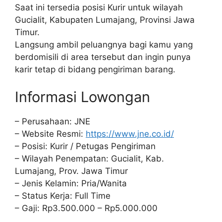
Saat ini tersedia posisi Kurir untuk wilayah
Gucialit, Kabupaten Lumajang, Provinsi Jawa
Timur.
Langsung ambil peluangnya bagi kamu yang
berdomisili di area tersebut dan ingin punya
karir tetap di bidang pengiriman barang.
Informasi Lowongan
– Perusahaan: JNE
– Website Resmi:
https://www.jne.co.id/
– Posisi: Kurir / Petugas Pengiriman
– Wilayah Penempatan: Gucialit, Kab.
Lumajang, Prov. Jawa Timur
– Jenis Kelamin: Pria/Wanita
– Status Kerja: Full Time
– Gaji: Rp3.500.000 – Rp5.000.000