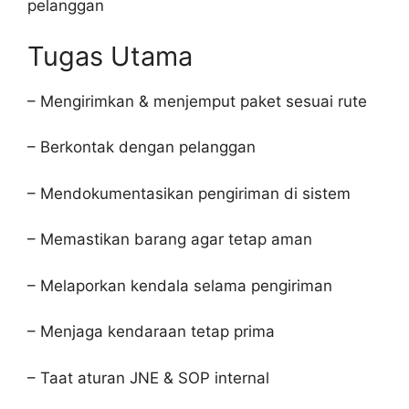
pelanggan
Tugas Utama
– Mengirimkan & menjemput paket sesuai rute
– Berkontak dengan pelanggan
– Mendokumentasikan pengiriman di sistem
– Memastikan barang agar tetap aman
– Melaporkan kendala selama pengiriman
– Menjaga kendaraan tetap prima
– Taat aturan JNE & SOP internal