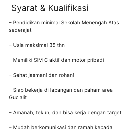
Syarat & Kualifikasi
– Pendidikan minimal Sekolah Menengah Atas
sederajat
– Usia maksimal 35 thn
– Memiliki SIM C aktif dan motor pribadi
– Sehat jasmani dan rohani
– Siap bekerja di lapangan dan paham area
Gucialit
– Amanah, tekun, dan bisa kerja dengan target
– Mudah berkomunikasi dan ramah kepada