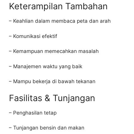
Keterampilan Tambahan
– Keahlian dalam membaca peta dan arah
– Komunikasi efektif
– Kemampuan memecahkan masalah
– Manajemen waktu yang baik
– Mampu bekerja di bawah tekanan
Fasilitas & Tunjangan
– Penghasilan tetap
– Tunjangan bensin dan makan