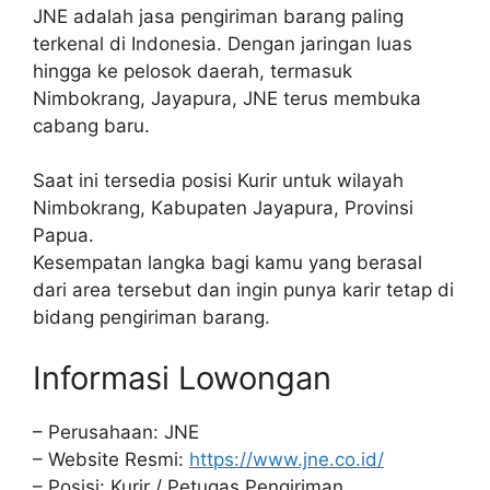
JNE adalah jasa pengiriman barang paling
terkenal di Indonesia. Dengan jaringan luas
hingga ke pelosok daerah, termasuk
Nimbokrang, Jayapura, JNE terus membuka
cabang baru.
Saat ini tersedia posisi Kurir untuk wilayah
Nimbokrang, Kabupaten Jayapura, Provinsi
Papua.
Kesempatan langka bagi kamu yang berasal
dari area tersebut dan ingin punya karir tetap di
bidang pengiriman barang.
Informasi Lowongan
– Perusahaan: JNE
– Website Resmi:
https://www.jne.co.id/
– Posisi: Kurir / Petugas Pengiriman