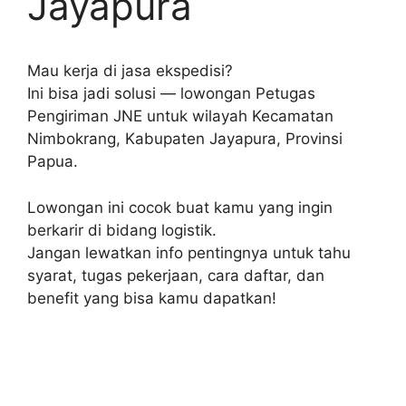
Jayapura
Mau kerja di jasa ekspedisi?
Ini bisa jadi solusi — lowongan Petugas
Pengiriman JNE untuk wilayah Kecamatan
Nimbokrang, Kabupaten Jayapura, Provinsi
Papua.
Lowongan ini cocok buat kamu yang ingin
berkarir di bidang logistik.
Jangan lewatkan info pentingnya untuk tahu
syarat, tugas pekerjaan, cara daftar, dan
benefit yang bisa kamu dapatkan!