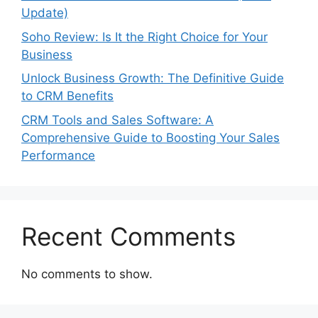
Update)
Soho Review: Is It the Right Choice for Your
Business
Unlock Business Growth: The Definitive Guide
to CRM Benefits
CRM Tools and Sales Software: A
Comprehensive Guide to Boosting Your Sales
Performance
Recent Comments
No comments to show.