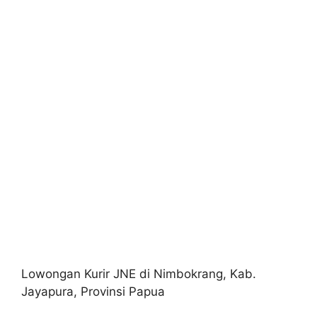
Lowongan Kurir JNE di Nimbokrang, Kab.
Jayapura, Provinsi Papua