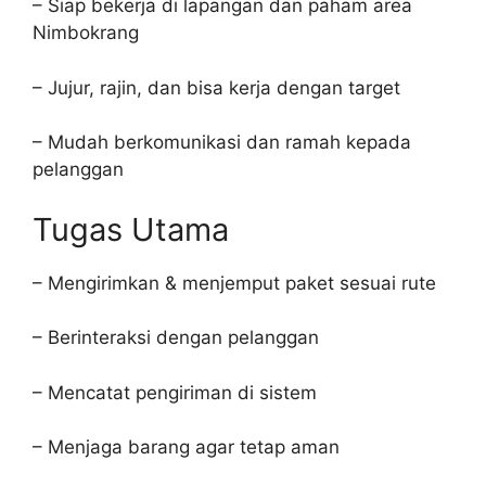
– Siap bekerja di lapangan dan paham area
Nimbokrang
– Jujur, rajin, dan bisa kerja dengan target
– Mudah berkomunikasi dan ramah kepada
pelanggan
Tugas Utama
– Mengirimkan & menjemput paket sesuai rute
– Berinteraksi dengan pelanggan
– Mencatat pengiriman di sistem
– Menjaga barang agar tetap aman