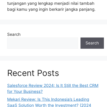
tunjangan yang lengkap menjadi nilai tambah
bagi kamu yang ingin berkarir jangka panjang.
Search
Search
Recent Posts
Salesforce Review 2024: Is It Still the Best CRM
for Your Business?
Mekari Review: Is This Indonesia’s Leading
SaaS Solution Worth the Investment? (2024