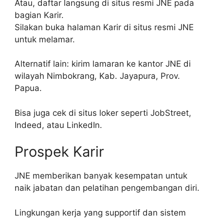
Atau, daftar langsung di situs resmi JNE pada
bagian Karir.
Silakan buka halaman Karir di situs resmi JNE
untuk melamar.
Alternatif lain: kirim lamaran ke kantor JNE di
wilayah Nimbokrang, Kab. Jayapura, Prov.
Papua.
Bisa juga cek di situs loker seperti JobStreet,
Indeed, atau LinkedIn.
Prospek Karir
JNE memberikan banyak kesempatan untuk
naik jabatan dan pelatihan pengembangan diri.
Lingkungan kerja yang supportif dan sistem