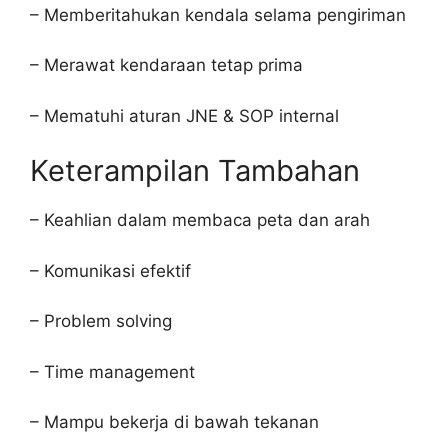
– Memberitahukan kendala selama pengiriman
– Merawat kendaraan tetap prima
– Mematuhi aturan JNE & SOP internal
Keterampilan Tambahan
– Keahlian dalam membaca peta dan arah
– Komunikasi efektif
– Problem solving
– Time management
– Mampu bekerja di bawah tekanan