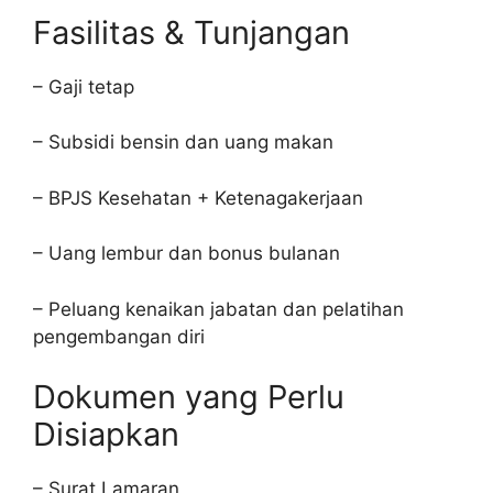
Fasilitas & Tunjangan
– Gaji tetap
– Subsidi bensin dan uang makan
– BPJS Kesehatan + Ketenagakerjaan
– Uang lembur dan bonus bulanan
– Peluang kenaikan jabatan dan pelatihan
pengembangan diri
Dokumen yang Perlu
Disiapkan
– Surat Lamaran