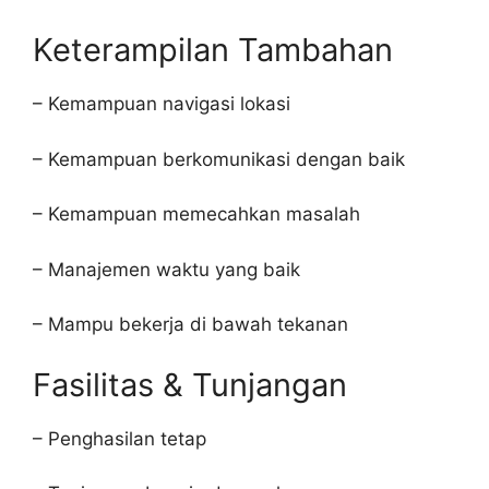
Keterampilan Tambahan
– Kemampuan navigasi lokasi
– Kemampuan berkomunikasi dengan baik
– Kemampuan memecahkan masalah
– Manajemen waktu yang baik
– Mampu bekerja di bawah tekanan
Fasilitas & Tunjangan
– Penghasilan tetap