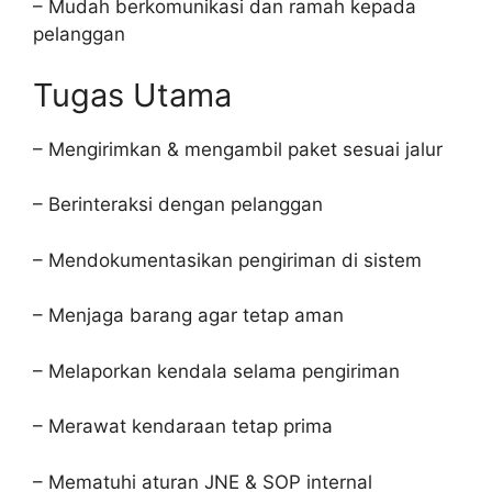
– Mudah berkomunikasi dan ramah kepada
pelanggan
Tugas Utama
– Mengirimkan & mengambil paket sesuai jalur
– Berinteraksi dengan pelanggan
– Mendokumentasikan pengiriman di sistem
– Menjaga barang agar tetap aman
– Melaporkan kendala selama pengiriman
– Merawat kendaraan tetap prima
– Mematuhi aturan JNE & SOP internal