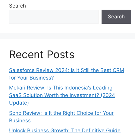
Search
Search
Recent Posts
Salesforce Review 2024: Is It Still the Best CRM
for Your Business?
Mekari Review: Is This Indonesia’s Leading
SaaS Solution Worth the Investment? (2024
Update)
Soho Review: Is It the Right Choice for Your
Business
Unlock Business Growth: The Definitive Guide