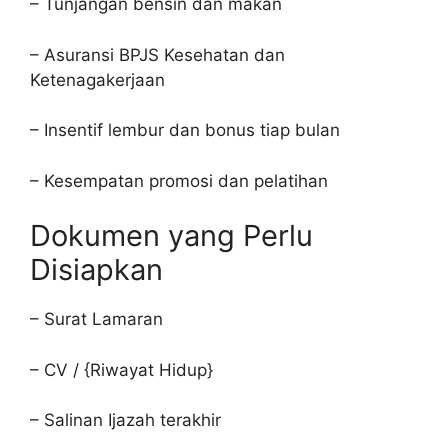
– Tunjangan bensin dan makan
– Asuransi BPJS Kesehatan dan
Ketenagakerjaan
– Insentif lembur dan bonus tiap bulan
– Kesempatan promosi dan pelatihan
Dokumen yang Perlu
Disiapkan
– Surat Lamaran
– CV / {Riwayat Hidup}
– Salinan Ijazah terakhir