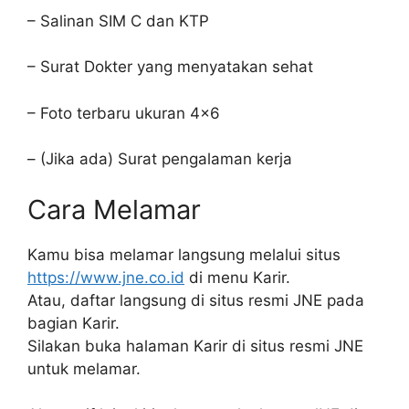
– Salinan SIM C dan KTP
– Surat Dokter yang menyatakan sehat
– Foto terbaru ukuran 4×6
– (Jika ada) Surat pengalaman kerja
Cara Melamar
Kamu bisa melamar langsung melalui situs
https://www.jne.co.id
di menu Karir.
Atau, daftar langsung di situs resmi JNE pada
bagian Karir.
Silakan buka halaman Karir di situs resmi JNE
untuk melamar.