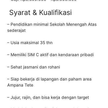
Syarat & Kualifikasi
– Pendidikan minimal Sekolah Menengah Atas
sederajat
– Usia maksimal 35 thn
– Memiliki SIM C aktif dan kendaraan pribadi
– Sehat jasmani dan rohani
– Siap bekerja di lapangan dan paham area
Ampana Tete
– Jujur, rajin, dan bisa kerja dengan target