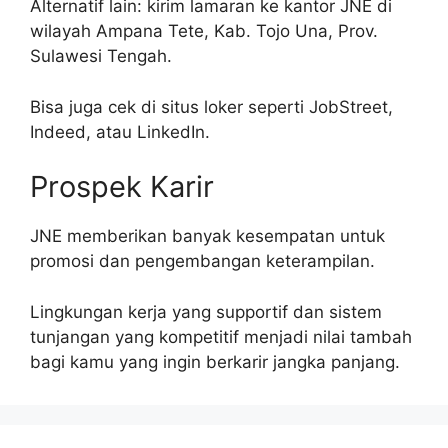
Alternatif lain: kirim lamaran ke kantor JNE di
wilayah Ampana Tete, Kab. Tojo Una, Prov.
Sulawesi Tengah.
Bisa juga cek di situs loker seperti JobStreet,
Indeed, atau LinkedIn.
Prospek Karir
JNE memberikan banyak kesempatan untuk
promosi dan pengembangan keterampilan.
Lingkungan kerja yang supportif dan sistem
tunjangan yang kompetitif menjadi nilai tambah
bagi kamu yang ingin berkarir jangka panjang.