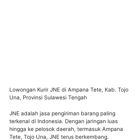
Lowongan Kurir JNE di Ampana Tete, Kab. Tojo
Una, Provinsi Sulawesi Tengah
JNE adalah jasa pengiriman barang paling
terkenal di Indonesia. Dengan jaringan luas
hingga ke pelosok daerah, termasuk Ampana
Tete, Tojo Una, JNE terus berkembang.