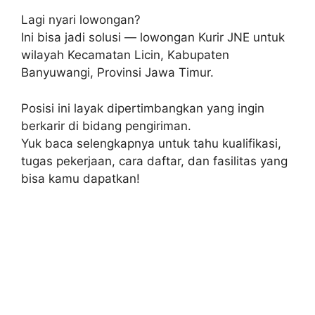
Lagi nyari lowongan?
Ini bisa jadi solusi — lowongan Kurir JNE untuk
wilayah Kecamatan Licin, Kabupaten
Banyuwangi, Provinsi Jawa Timur.
Posisi ini layak dipertimbangkan yang ingin
berkarir di bidang pengiriman.
Yuk baca selengkapnya untuk tahu kualifikasi,
tugas pekerjaan, cara daftar, dan fasilitas yang
bisa kamu dapatkan!