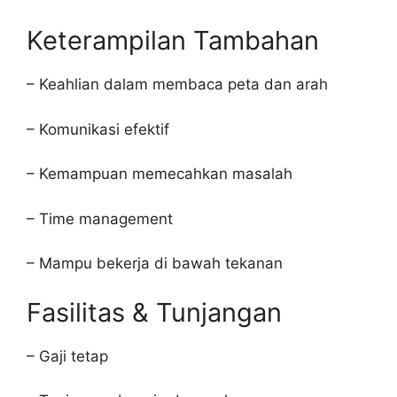
Keterampilan Tambahan
– Keahlian dalam membaca peta dan arah
– Komunikasi efektif
– Kemampuan memecahkan masalah
– Time management
– Mampu bekerja di bawah tekanan
Fasilitas & Tunjangan
– Gaji tetap