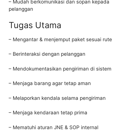
– Mudah berkomunikasi dan sopan kepada
pelanggan
Tugas Utama
– Mengantar & menjemput paket sesuai rute
– Berinteraksi dengan pelanggan
– Mendokumentasikan pengiriman di sistem
– Menjaga barang agar tetap aman
– Melaporkan kendala selama pengiriman
– Menjaga kendaraan tetap prima
– Mematuhi aturan JNE & SOP internal