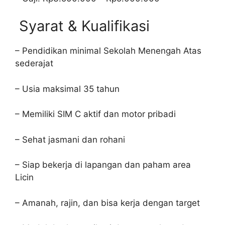
Syarat & Kualifikasi
– Pendidikan minimal Sekolah Menengah Atas
sederajat
– Usia maksimal 35 tahun
– Memiliki SIM C aktif dan motor pribadi
– Sehat jasmani dan rohani
– Siap bekerja di lapangan dan paham area
Licin
– Amanah, rajin, dan bisa kerja dengan target