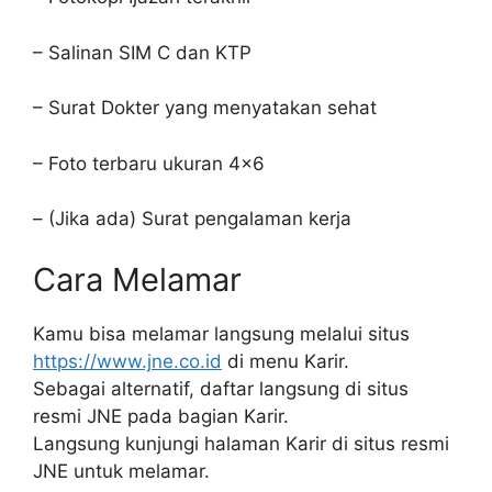
– Salinan SIM C dan KTP
– Surat Dokter yang menyatakan sehat
– Foto terbaru ukuran 4×6
– (Jika ada) Surat pengalaman kerja
Cara Melamar
Kamu bisa melamar langsung melalui situs
https://www.jne.co.id
di menu Karir.
Sebagai alternatif, daftar langsung di situs
resmi JNE pada bagian Karir.
Langsung kunjungi halaman Karir di situs resmi
JNE untuk melamar.