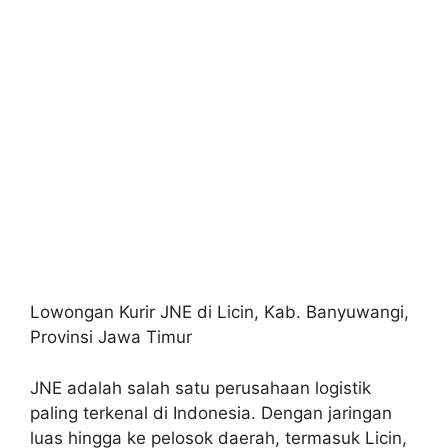
Lowongan Kurir JNE di Licin, Kab. Banyuwangi,
Provinsi Jawa Timur
JNE adalah salah satu perusahaan logistik
paling terkenal di Indonesia. Dengan jaringan
luas hingga ke pelosok daerah, termasuk Licin,