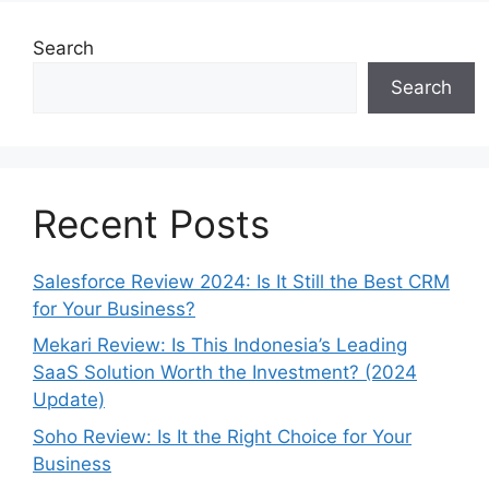
Search
Search
Recent Posts
Salesforce Review 2024: Is It Still the Best CRM
for Your Business?
Mekari Review: Is This Indonesia’s Leading
SaaS Solution Worth the Investment? (2024
Update)
Soho Review: Is It the Right Choice for Your
Business