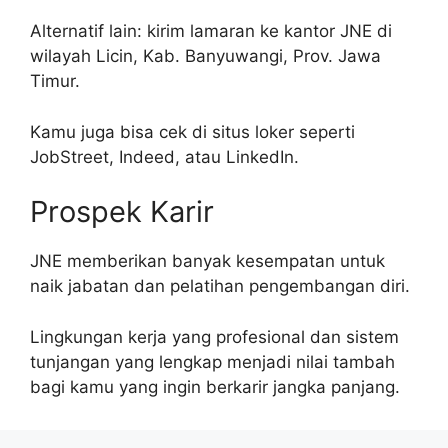
Alternatif lain: kirim lamaran ke kantor JNE di
wilayah Licin, Kab. Banyuwangi, Prov. Jawa
Timur.
Kamu juga bisa cek di situs loker seperti
JobStreet, Indeed, atau LinkedIn.
Prospek Karir
JNE memberikan banyak kesempatan untuk
naik jabatan dan pelatihan pengembangan diri.
Lingkungan kerja yang profesional dan sistem
tunjangan yang lengkap menjadi nilai tambah
bagi kamu yang ingin berkarir jangka panjang.