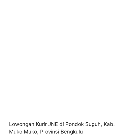
Lowongan Kurir JNE di Pondok Suguh, Kab.
Muko Muko, Provinsi Bengkulu