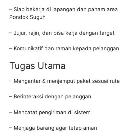
– Siap bekerja di lapangan dan paham area
Pondok Suguh
– Jujur, rajin, dan bisa kerja dengan target
– Komunikatif dan ramah kepada pelanggan
Tugas Utama
– Mengantar & menjemput paket sesuai rute
– Berinteraksi dengan pelanggan
– Mencatat pengiriman di sistem
– Menjaga barang agar tetap aman