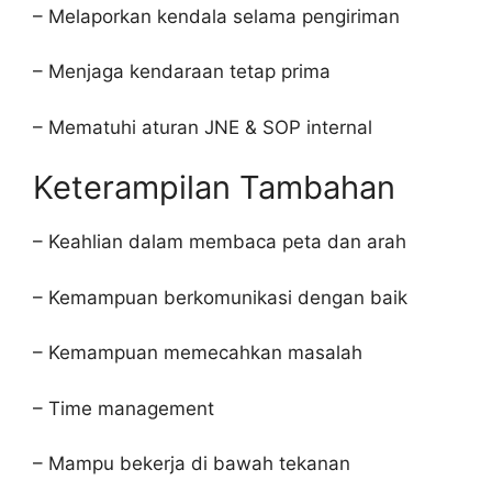
– Melaporkan kendala selama pengiriman
– Menjaga kendaraan tetap prima
– Mematuhi aturan JNE & SOP internal
Keterampilan Tambahan
– Keahlian dalam membaca peta dan arah
– Kemampuan berkomunikasi dengan baik
– Kemampuan memecahkan masalah
– Time management
– Mampu bekerja di bawah tekanan