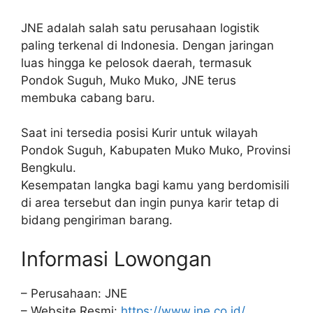
JNE adalah salah satu perusahaan logistik
paling terkenal di Indonesia. Dengan jaringan
luas hingga ke pelosok daerah, termasuk
Pondok Suguh, Muko Muko, JNE terus
membuka cabang baru.
Saat ini tersedia posisi Kurir untuk wilayah
Pondok Suguh, Kabupaten Muko Muko, Provinsi
Bengkulu.
Kesempatan langka bagi kamu yang berdomisili
di area tersebut dan ingin punya karir tetap di
bidang pengiriman barang.
Informasi Lowongan
– Perusahaan: JNE
– Website Resmi:
https://www.jne.co.id/