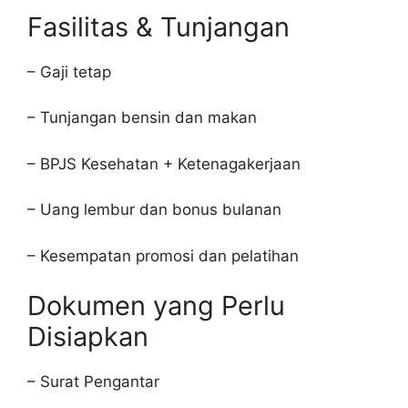
Fasilitas & Tunjangan
– Gaji tetap
– Tunjangan bensin dan makan
– BPJS Kesehatan + Ketenagakerjaan
– Uang lembur dan bonus bulanan
– Kesempatan promosi dan pelatihan
Dokumen yang Perlu
Disiapkan
– Surat Pengantar