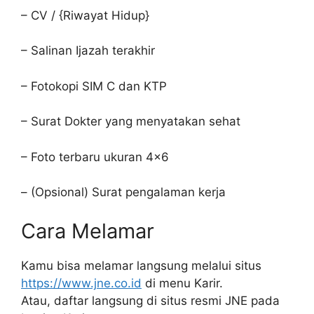
– CV / {Riwayat Hidup}
– Salinan Ijazah terakhir
– Fotokopi SIM C dan KTP
– Surat Dokter yang menyatakan sehat
– Foto terbaru ukuran 4×6
– (Opsional) Surat pengalaman kerja
Cara Melamar
Kamu bisa melamar langsung melalui situs
https://www.jne.co.id
di menu Karir.
Atau, daftar langsung di situs resmi JNE pada