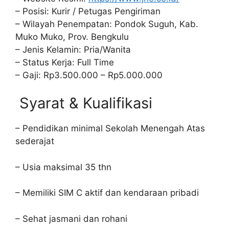
– Posisi: Kurir / Petugas Pengiriman
– Wilayah Penempatan: Pondok Suguh, Kab.
Muko Muko, Prov. Bengkulu
– Jenis Kelamin: Pria/Wanita
– Status Kerja: Full Time
– Gaji: Rp3.500.000 – Rp5.000.000
Syarat & Kualifikasi
– Pendidikan minimal Sekolah Menengah Atas
sederajat
– Usia maksimal 35 thn
– Memiliki SIM C aktif dan kendaraan pribadi
– Sehat jasmani dan rohani