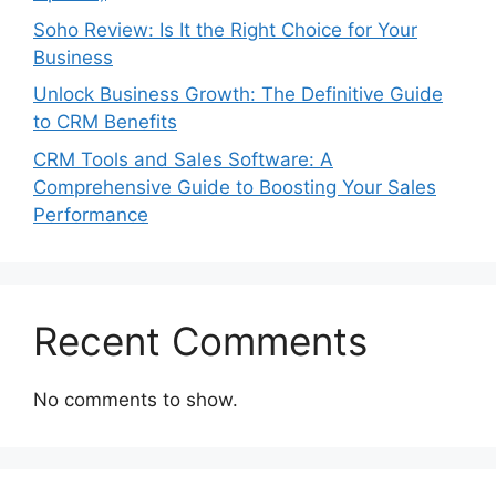
Soho Review: Is It the Right Choice for Your
Business
Unlock Business Growth: The Definitive Guide
to CRM Benefits
CRM Tools and Sales Software: A
Comprehensive Guide to Boosting Your Sales
Performance
Recent Comments
No comments to show.