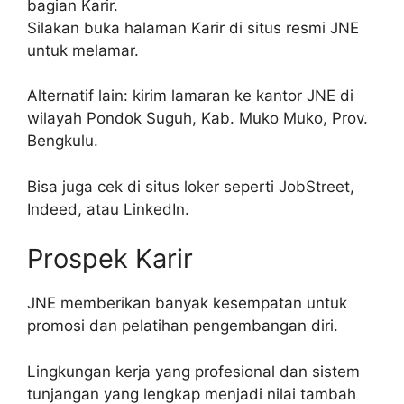
bagian Karir.
Silakan buka halaman Karir di situs resmi JNE
untuk melamar.
Alternatif lain: kirim lamaran ke kantor JNE di
wilayah Pondok Suguh, Kab. Muko Muko, Prov.
Bengkulu.
Bisa juga cek di situs loker seperti JobStreet,
Indeed, atau LinkedIn.
Prospek Karir
JNE memberikan banyak kesempatan untuk
promosi dan pelatihan pengembangan diri.
Lingkungan kerja yang profesional dan sistem
tunjangan yang lengkap menjadi nilai tambah