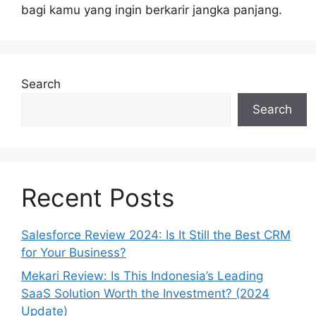
bagi kamu yang ingin berkarir jangka panjang.
Search
Search
Recent Posts
Salesforce Review 2024: Is It Still the Best CRM
for Your Business?
Mekari Review: Is This Indonesia’s Leading
SaaS Solution Worth the Investment? (2024
Update)