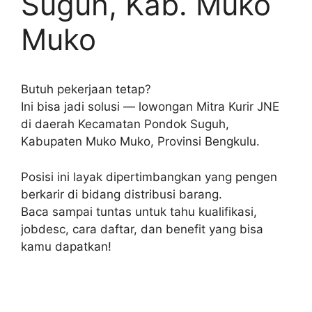
Suguh, Kab. Muko
Muko
Butuh pekerjaan tetap?
Ini bisa jadi solusi — lowongan Mitra Kurir JNE
di daerah Kecamatan Pondok Suguh,
Kabupaten Muko Muko, Provinsi Bengkulu.
Posisi ini layak dipertimbangkan yang pengen
berkarir di bidang distribusi barang.
Baca sampai tuntas untuk tahu kualifikasi,
jobdesc, cara daftar, dan benefit yang bisa
kamu dapatkan!