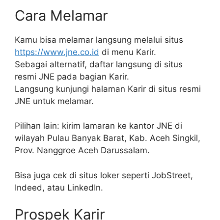
Cara Melamar
Kamu bisa melamar langsung melalui situs
https://www.jne.co.id
di menu Karir.
Sebagai alternatif, daftar langsung di situs
resmi JNE pada bagian Karir.
Langsung kunjungi halaman Karir di situs resmi
JNE untuk melamar.
Pilihan lain: kirim lamaran ke kantor JNE di
wilayah Pulau Banyak Barat, Kab. Aceh Singkil,
Prov. Nanggroe Aceh Darussalam.
Bisa juga cek di situs loker seperti JobStreet,
Indeed, atau LinkedIn.
Prospek Karir