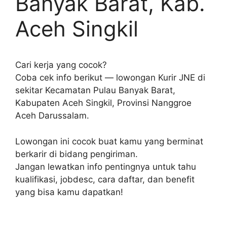
Banyak Barat, Kab.
Aceh Singkil
Cari kerja yang cocok?
Coba cek info berikut — lowongan Kurir JNE di
sekitar Kecamatan Pulau Banyak Barat,
Kabupaten Aceh Singkil, Provinsi Nanggroe
Aceh Darussalam.
Lowongan ini cocok buat kamu yang berminat
berkarir di bidang pengiriman.
Jangan lewatkan info pentingnya untuk tahu
kualifikasi, jobdesc, cara daftar, dan benefit
yang bisa kamu dapatkan!