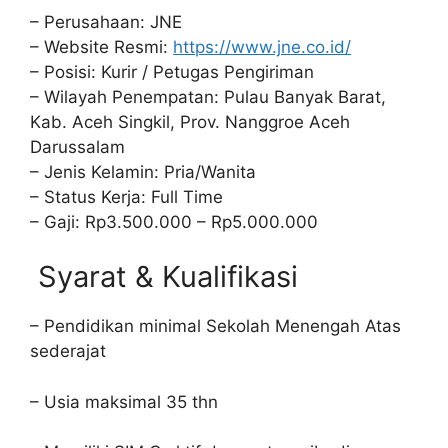
– Perusahaan: JNE
– Website Resmi:
https://www.jne.co.id/
– Posisi: Kurir / Petugas Pengiriman
– Wilayah Penempatan: Pulau Banyak Barat,
Kab. Aceh Singkil, Prov. Nanggroe Aceh
Darussalam
– Jenis Kelamin: Pria/Wanita
– Status Kerja: Full Time
– Gaji: Rp3.500.000 – Rp5.000.000
Syarat & Kualifikasi
– Pendidikan minimal Sekolah Menengah Atas
sederajat
– Usia maksimal 35 thn