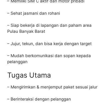
– Memiliki SIM C aktif dan motor pribadi
– Sehat jasmani dan rohani
– Siap bekerja di lapangan dan paham area
Pulau Banyak Barat
– Jujur, tekun, dan bisa kerja dengan target
– Mudah berkomunikasi dan sopan kepada
pelanggan
Tugas Utama
– Mengirimkan & menjemput paket sesuai jalur
– Berinteraksi dengan pelanggan