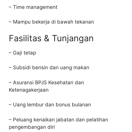
– Time management
– Mampu bekerja di bawah tekanan
Fasilitas & Tunjangan
– Gaji tetap
– Subsidi bensin dan uang makan
– Asuransi BPJS Kesehatan dan
Ketenagakerjaan
– Uang lembur dan bonus bulanan
– Peluang kenaikan jabatan dan pelatihan
pengembangan diri