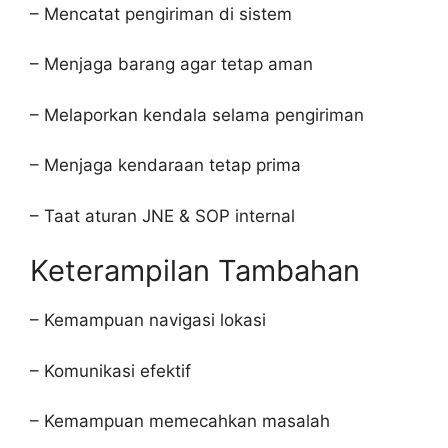
– Mencatat pengiriman di sistem
– Menjaga barang agar tetap aman
– Melaporkan kendala selama pengiriman
– Menjaga kendaraan tetap prima
– Taat aturan JNE & SOP internal
Keterampilan Tambahan
– Kemampuan navigasi lokasi
– Komunikasi efektif
– Kemampuan memecahkan masalah