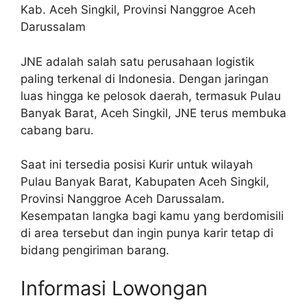
Kab. Aceh Singkil, Provinsi Nanggroe Aceh
Darussalam
JNE adalah salah satu perusahaan logistik
paling terkenal di Indonesia. Dengan jaringan
luas hingga ke pelosok daerah, termasuk Pulau
Banyak Barat, Aceh Singkil, JNE terus membuka
cabang baru.
Saat ini tersedia posisi Kurir untuk wilayah
Pulau Banyak Barat, Kabupaten Aceh Singkil,
Provinsi Nanggroe Aceh Darussalam.
Kesempatan langka bagi kamu yang berdomisili
di area tersebut dan ingin punya karir tetap di
bidang pengiriman barang.
Informasi Lowongan