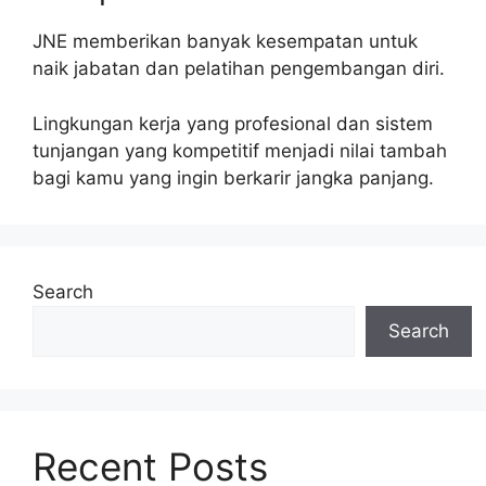
JNE memberikan banyak kesempatan untuk
naik jabatan dan pelatihan pengembangan diri.
Lingkungan kerja yang profesional dan sistem
tunjangan yang kompetitif menjadi nilai tambah
bagi kamu yang ingin berkarir jangka panjang.
Search
Search
Recent Posts