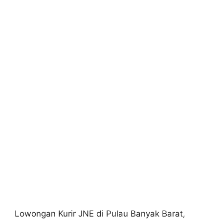
Lowongan Kurir JNE di Pulau Banyak Barat,