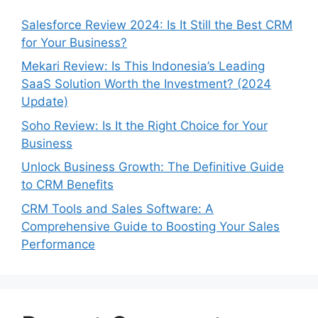
Salesforce Review 2024: Is It Still the Best CRM
for Your Business?
Mekari Review: Is This Indonesia’s Leading
SaaS Solution Worth the Investment? (2024
Update)
Soho Review: Is It the Right Choice for Your
Business
Unlock Business Growth: The Definitive Guide
to CRM Benefits
CRM Tools and Sales Software: A
Comprehensive Guide to Boosting Your Sales
Performance