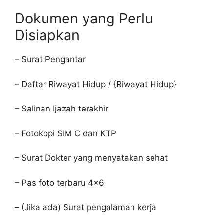
Dokumen yang Perlu
Disiapkan
– Surat Pengantar
– Daftar Riwayat Hidup / {Riwayat Hidup}
– Salinan Ijazah terakhir
– Fotokopi SIM C dan KTP
– Surat Dokter yang menyatakan sehat
– Pas foto terbaru 4×6
– (Jika ada) Surat pengalaman kerja