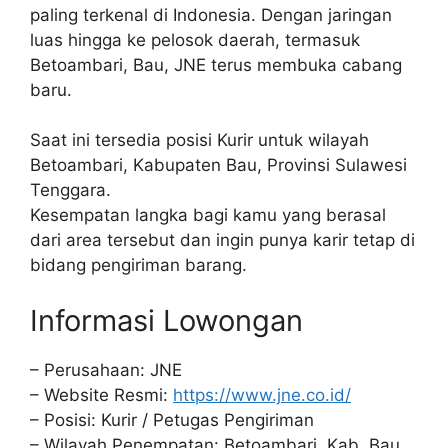
paling terkenal di Indonesia. Dengan jaringan
luas hingga ke pelosok daerah, termasuk
Betoambari, Bau, JNE terus membuka cabang
baru.
Saat ini tersedia posisi Kurir untuk wilayah
Betoambari, Kabupaten Bau, Provinsi Sulawesi
Tenggara.
Kesempatan langka bagi kamu yang berasal
dari area tersebut dan ingin punya karir tetap di
bidang pengiriman barang.
Informasi Lowongan
– Perusahaan: JNE
– Website Resmi:
https://www.jne.co.id/
– Posisi: Kurir / Petugas Pengiriman
– Wilayah Penempatan: Betoambari, Kab. Bau,