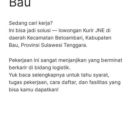
Bau
Sedang cari kerja?
Ini bisa jadi solusi — lowongan Kurir JNE di
daerah Kecamatan Betoambari, Kabupaten
Bau, Provinsi Sulawesi Tenggara.
Pekerjaan ini sangat menjanjikan yang berminat
berkarir di bidang logistik.
Yuk baca selengkapnya untuk tahu syarat,
tugas pekerjaan, cara daftar, dan fasilitas yang
bisa kamu dapatkan!