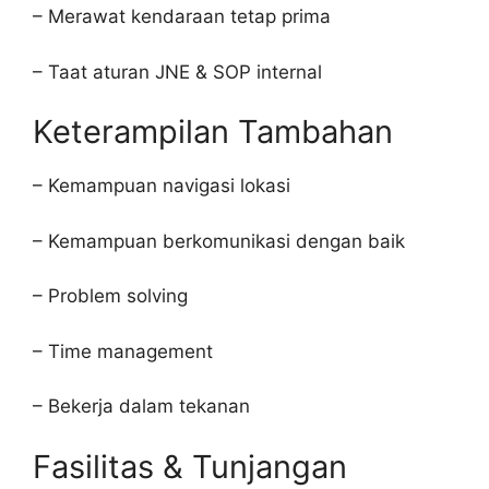
– Merawat kendaraan tetap prima
– Taat aturan JNE & SOP internal
Keterampilan Tambahan
– Kemampuan navigasi lokasi
– Kemampuan berkomunikasi dengan baik
– Problem solving
– Time management
– Bekerja dalam tekanan
Fasilitas & Tunjangan