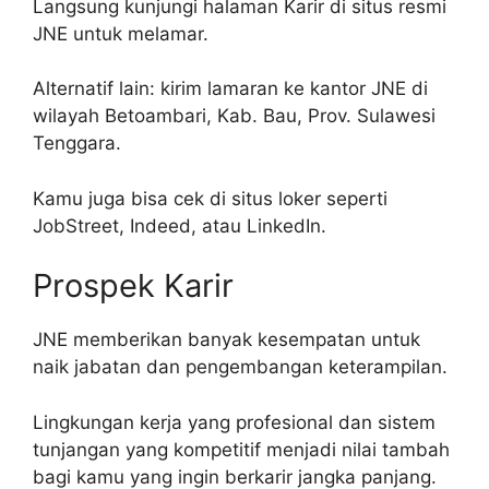
Langsung kunjungi halaman Karir di situs resmi
JNE untuk melamar.
Alternatif lain: kirim lamaran ke kantor JNE di
wilayah Betoambari, Kab. Bau, Prov. Sulawesi
Tenggara.
Kamu juga bisa cek di situs loker seperti
JobStreet, Indeed, atau LinkedIn.
Prospek Karir
JNE memberikan banyak kesempatan untuk
naik jabatan dan pengembangan keterampilan.
Lingkungan kerja yang profesional dan sistem
tunjangan yang kompetitif menjadi nilai tambah
bagi kamu yang ingin berkarir jangka panjang.