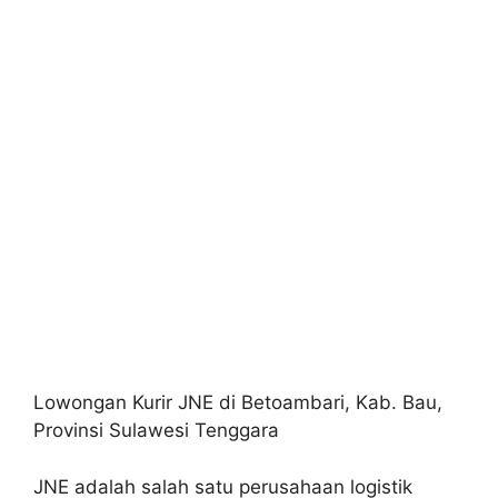
Lowongan Kurir JNE di Betoambari, Kab. Bau,
Provinsi Sulawesi Tenggara
JNE adalah salah satu perusahaan logistik