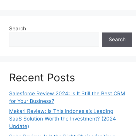
Search
Search
Recent Posts
Salesforce Review 2024: Is It Still the Best CRM
for Your Business?
Mekari Review: Is This Indonesia’s Leading
SaaS Solution Worth the Investment? (2024
Update)