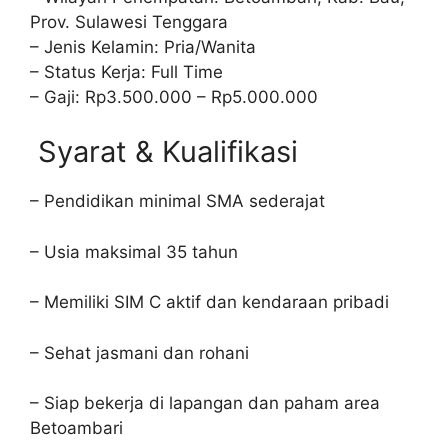
Prov. Sulawesi Tenggara
– Jenis Kelamin: Pria/Wanita
– Status Kerja: Full Time
– Gaji: Rp3.500.000 – Rp5.000.000
Syarat & Kualifikasi
– Pendidikan minimal SMA sederajat
– Usia maksimal 35 tahun
– Memiliki SIM C aktif dan kendaraan pribadi
– Sehat jasmani dan rohani
– Siap bekerja di lapangan dan paham area
Betoambari