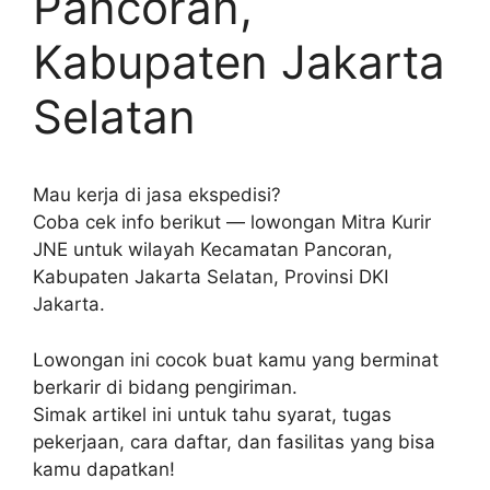
Pancoran,
Kabupaten Jakarta
Selatan
Mau kerja di jasa ekspedisi?
Coba cek info berikut — lowongan Mitra Kurir
JNE untuk wilayah Kecamatan Pancoran,
Kabupaten Jakarta Selatan, Provinsi DKI
Jakarta.
Lowongan ini cocok buat kamu yang berminat
berkarir di bidang pengiriman.
Simak artikel ini untuk tahu syarat, tugas
pekerjaan, cara daftar, dan fasilitas yang bisa
kamu dapatkan!