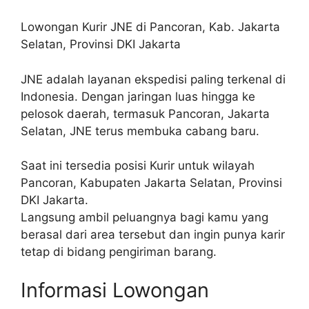
Lowongan Kurir JNE di Pancoran, Kab. Jakarta
Selatan, Provinsi DKI Jakarta
JNE adalah layanan ekspedisi paling terkenal di
Indonesia. Dengan jaringan luas hingga ke
pelosok daerah, termasuk Pancoran, Jakarta
Selatan, JNE terus membuka cabang baru.
Saat ini tersedia posisi Kurir untuk wilayah
Pancoran, Kabupaten Jakarta Selatan, Provinsi
DKI Jakarta.
Langsung ambil peluangnya bagi kamu yang
berasal dari area tersebut dan ingin punya karir
tetap di bidang pengiriman barang.
Informasi Lowongan