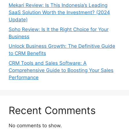
Mekari Review: Is This Indonesia’s Leading
SaaS Solution Worth the Investment? (2024
Update)
Soho Review: Is It the Right Choice for Your
Business
Unlock Business Growth: The Definitive Guide
to CRM Benefits
CRM Tools and Sales Software: A
Comprehensive Guide to Boosting Your Sales
Performance
Recent Comments
No comments to show.