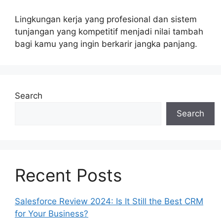
Lingkungan kerja yang profesional dan sistem
tunjangan yang kompetitif menjadi nilai tambah
bagi kamu yang ingin berkarir jangka panjang.
Search
Search
Recent Posts
Salesforce Review 2024: Is It Still the Best CRM
for Your Business?