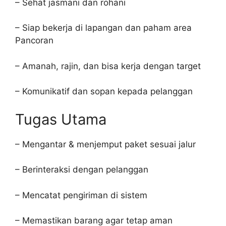
– Sehat jasmani dan rohani
– Siap bekerja di lapangan dan paham area
Pancoran
– Amanah, rajin, dan bisa kerja dengan target
– Komunikatif dan sopan kepada pelanggan
Tugas Utama
– Mengantar & menjemput paket sesuai jalur
– Berinteraksi dengan pelanggan
– Mencatat pengiriman di sistem
– Memastikan barang agar tetap aman