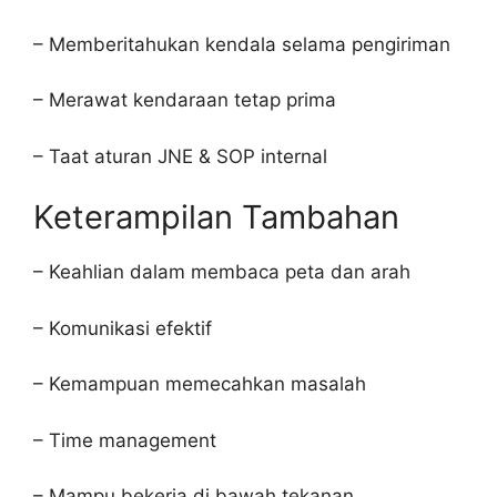
– Memberitahukan kendala selama pengiriman
– Merawat kendaraan tetap prima
– Taat aturan JNE & SOP internal
Keterampilan Tambahan
– Keahlian dalam membaca peta dan arah
– Komunikasi efektif
– Kemampuan memecahkan masalah
– Time management
– Mampu bekerja di bawah tekanan