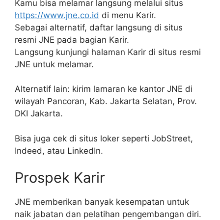
Kamu bisa melamar langsung melalui situs
https://www.jne.co.id
di menu Karir.
Sebagai alternatif, daftar langsung di situs
resmi JNE pada bagian Karir.
Langsung kunjungi halaman Karir di situs resmi
JNE untuk melamar.
Alternatif lain: kirim lamaran ke kantor JNE di
wilayah Pancoran, Kab. Jakarta Selatan, Prov.
DKI Jakarta.
Bisa juga cek di situs loker seperti JobStreet,
Indeed, atau LinkedIn.
Prospek Karir
JNE memberikan banyak kesempatan untuk
naik jabatan dan pelatihan pengembangan diri.