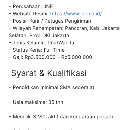
– Perusahaan: JNE
– Website Resmi:
https://www.jne.co.id/
– Posisi: Kurir / Petugas Pengiriman
– Wilayah Penempatan: Pancoran, Kab. Jakarta
Selatan, Prov. DKI Jakarta
– Jenis Kelamin: Pria/Wanita
– Status Kerja: Full Time
– Gaji: Rp3.500.000 – Rp5.000.000
Syarat & Kualifikasi
– Pendidikan minimal SMA sederajat
– Usia maksimal 35 thn
– Memiliki SIM C aktif dan kendaraan pribadi