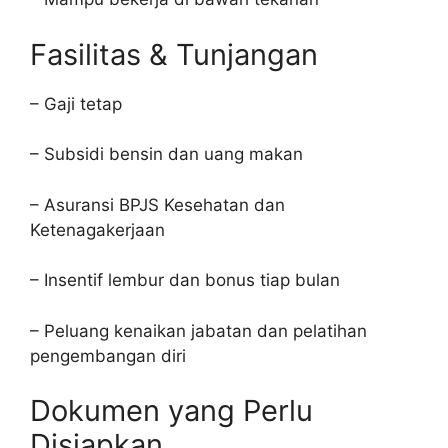
Fasilitas & Tunjangan
– Gaji tetap
– Subsidi bensin dan uang makan
– Asuransi BPJS Kesehatan dan
Ketenagakerjaan
– Insentif lembur dan bonus tiap bulan
– Peluang kenaikan jabatan dan pelatihan
pengembangan diri
Dokumen yang Perlu
Disiapkan