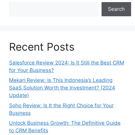
Search
Recent Posts
Salesforce Review 2024: Is It Still the Best CRM
for Your Business?
Mekari Review: Is This Indonesia’s Leading
SaaS Solution Worth the Investment? (2024
Update)
Soho Review: Is It the Right Choice for Your
Business
Unlock Business Growth: The Definitive Guide
to CRM Benefits