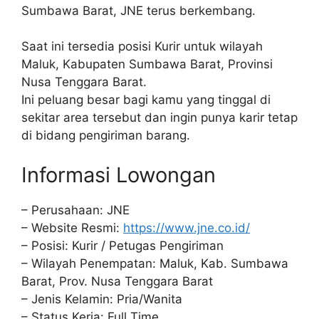
Sumbawa Barat, JNE terus berkembang.
Saat ini tersedia posisi Kurir untuk wilayah
Maluk, Kabupaten Sumbawa Barat, Provinsi
Nusa Tenggara Barat.
Ini peluang besar bagi kamu yang tinggal di
sekitar area tersebut dan ingin punya karir tetap
di bidang pengiriman barang.
Informasi Lowongan
– Perusahaan: JNE
– Website Resmi:
https://www.jne.co.id/
– Posisi: Kurir / Petugas Pengiriman
– Wilayah Penempatan: Maluk, Kab. Sumbawa
Barat, Prov. Nusa Tenggara Barat
– Jenis Kelamin: Pria/Wanita
– Status Kerja: Full Time