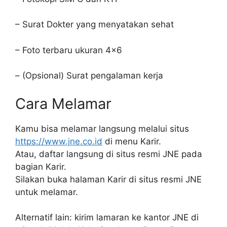
– Surat Dokter yang menyatakan sehat
– Foto terbaru ukuran 4×6
– (Opsional) Surat pengalaman kerja
Cara Melamar
Kamu bisa melamar langsung melalui situs
https://www.jne.co.id
di menu Karir.
Atau, daftar langsung di situs resmi JNE pada
bagian Karir.
Silakan buka halaman Karir di situs resmi JNE
untuk melamar.
Alternatif lain: kirim lamaran ke kantor JNE di