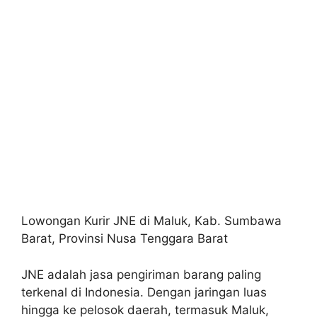
Lowongan Kurir JNE di Maluk, Kab. Sumbawa
Barat, Provinsi Nusa Tenggara Barat
JNE adalah jasa pengiriman barang paling
terkenal di Indonesia. Dengan jaringan luas
hingga ke pelosok daerah, termasuk Maluk,