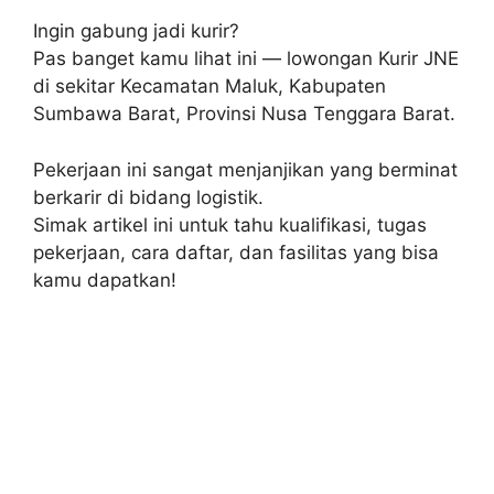
Ingin gabung jadi kurir?
Pas banget kamu lihat ini — lowongan Kurir JNE
di sekitar Kecamatan Maluk, Kabupaten
Sumbawa Barat, Provinsi Nusa Tenggara Barat.
Pekerjaan ini sangat menjanjikan yang berminat
berkarir di bidang logistik.
Simak artikel ini untuk tahu kualifikasi, tugas
pekerjaan, cara daftar, dan fasilitas yang bisa
kamu dapatkan!