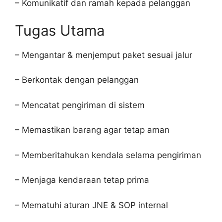
– Komunikatif dan ramah kepada pelanggan
Tugas Utama
– Mengantar & menjemput paket sesuai jalur
– Berkontak dengan pelanggan
– Mencatat pengiriman di sistem
– Memastikan barang agar tetap aman
– Memberitahukan kendala selama pengiriman
– Menjaga kendaraan tetap prima
– Mematuhi aturan JNE & SOP internal