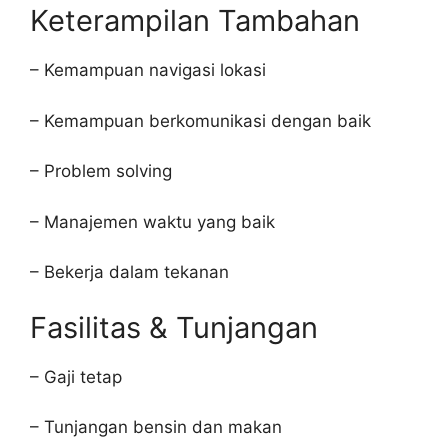
Keterampilan Tambahan
– Kemampuan navigasi lokasi
– Kemampuan berkomunikasi dengan baik
– Problem solving
– Manajemen waktu yang baik
– Bekerja dalam tekanan
Fasilitas & Tunjangan
– Gaji tetap
– Tunjangan bensin dan makan