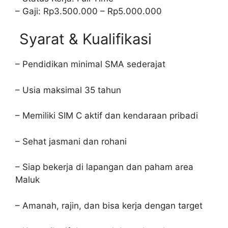
– Gaji: Rp3.500.000 – Rp5.000.000
Syarat & Kualifikasi
– Pendidikan minimal SMA sederajat
– Usia maksimal 35 tahun
– Memiliki SIM C aktif dan kendaraan pribadi
– Sehat jasmani dan rohani
– Siap bekerja di lapangan dan paham area
Maluk
– Amanah, rajin, dan bisa kerja dengan target