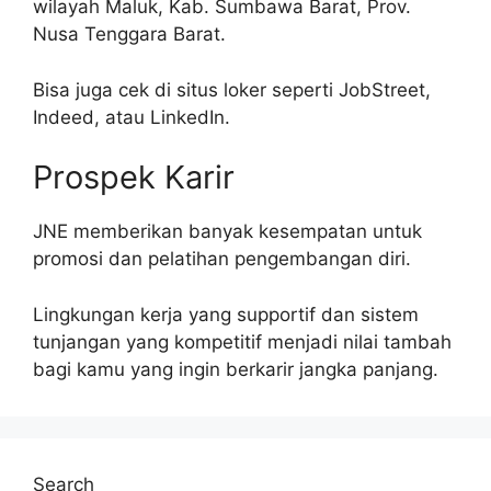
wilayah Maluk, Kab. Sumbawa Barat, Prov.
Nusa Tenggara Barat.
Bisa juga cek di situs loker seperti JobStreet,
Indeed, atau LinkedIn.
Prospek Karir
JNE memberikan banyak kesempatan untuk
promosi dan pelatihan pengembangan diri.
Lingkungan kerja yang supportif dan sistem
tunjangan yang kompetitif menjadi nilai tambah
bagi kamu yang ingin berkarir jangka panjang.
Search