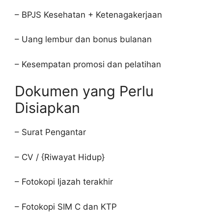
– BPJS Kesehatan + Ketenagakerjaan
– Uang lembur dan bonus bulanan
– Kesempatan promosi dan pelatihan
Dokumen yang Perlu
Disiapkan
– Surat Pengantar
– CV / {Riwayat Hidup}
– Fotokopi Ijazah terakhir
– Fotokopi SIM C dan KTP