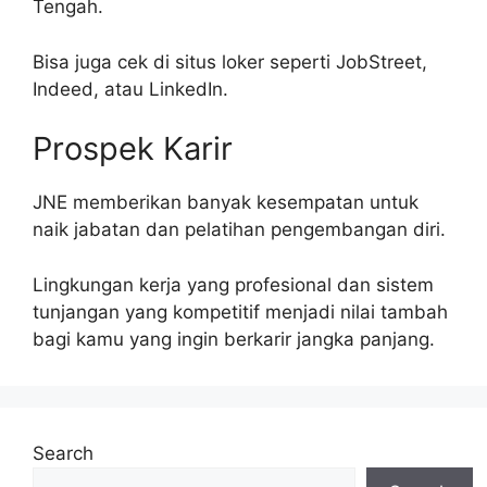
Tengah.
Bisa juga cek di situs loker seperti JobStreet,
Indeed, atau LinkedIn.
Prospek Karir
JNE memberikan banyak kesempatan untuk
naik jabatan dan pelatihan pengembangan diri.
Lingkungan kerja yang profesional dan sistem
tunjangan yang kompetitif menjadi nilai tambah
bagi kamu yang ingin berkarir jangka panjang.
Search