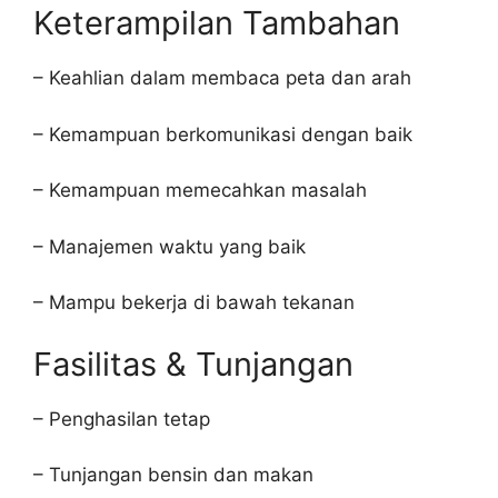
Keterampilan Tambahan
– Keahlian dalam membaca peta dan arah
– Kemampuan berkomunikasi dengan baik
– Kemampuan memecahkan masalah
– Manajemen waktu yang baik
– Mampu bekerja di bawah tekanan
Fasilitas & Tunjangan
– Penghasilan tetap
– Tunjangan bensin dan makan