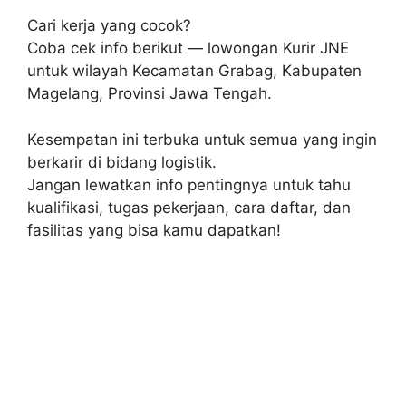
Cari kerja yang cocok?
Coba cek info berikut — lowongan Kurir JNE
untuk wilayah Kecamatan Grabag, Kabupaten
Magelang, Provinsi Jawa Tengah.
Kesempatan ini terbuka untuk semua yang ingin
berkarir di bidang logistik.
Jangan lewatkan info pentingnya untuk tahu
kualifikasi, tugas pekerjaan, cara daftar, dan
fasilitas yang bisa kamu dapatkan!