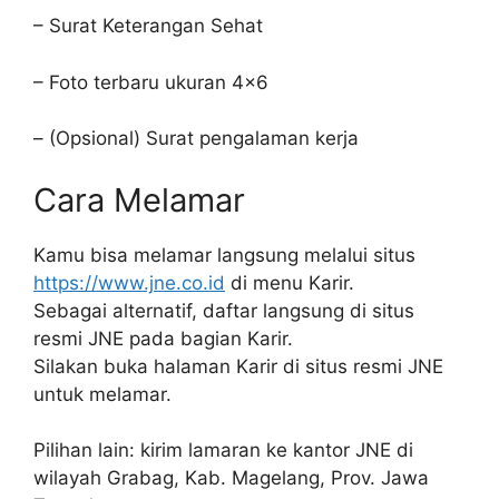
– Surat Keterangan Sehat
– Foto terbaru ukuran 4×6
– (Opsional) Surat pengalaman kerja
Cara Melamar
Kamu bisa melamar langsung melalui situs
https://www.jne.co.id
di menu Karir.
Sebagai alternatif, daftar langsung di situs
resmi JNE pada bagian Karir.
Silakan buka halaman Karir di situs resmi JNE
untuk melamar.
Pilihan lain: kirim lamaran ke kantor JNE di
wilayah Grabag, Kab. Magelang, Prov. Jawa