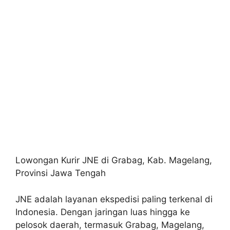
Lowongan Kurir JNE di Grabag, Kab. Magelang,
Provinsi Jawa Tengah
JNE adalah layanan ekspedisi paling terkenal di
Indonesia. Dengan jaringan luas hingga ke
pelosok daerah, termasuk Grabag, Magelang,