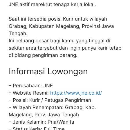
JNE aktif merekrut tenaga kerja lokal.
Saat ini tersedia posisi Kurir untuk wilayah
Grabag, Kabupaten Magelang, Provinsi Jawa
Tengah.
Ini peluang besar bagi kamu yang tinggal di
sekitar area tersebut dan ingin punya karir tetap
di bidang pengiriman barang.
Informasi Lowongan
– Perusahaan: JNE
– Website Resmi:
https://www.jne.co.id/
– Posisi: Kurir / Petugas Pengiriman
– Wilayah Penempatan: Grabag, Kab.
Magelang, Prov. Jawa Tengah
– Jenis Kelamin: Pria/Wanita
– Status Kerja: Full Time