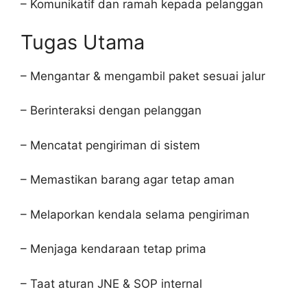
– Komunikatif dan ramah kepada pelanggan
Tugas Utama
– Mengantar & mengambil paket sesuai jalur
– Berinteraksi dengan pelanggan
– Mencatat pengiriman di sistem
– Memastikan barang agar tetap aman
– Melaporkan kendala selama pengiriman
– Menjaga kendaraan tetap prima
– Taat aturan JNE & SOP internal