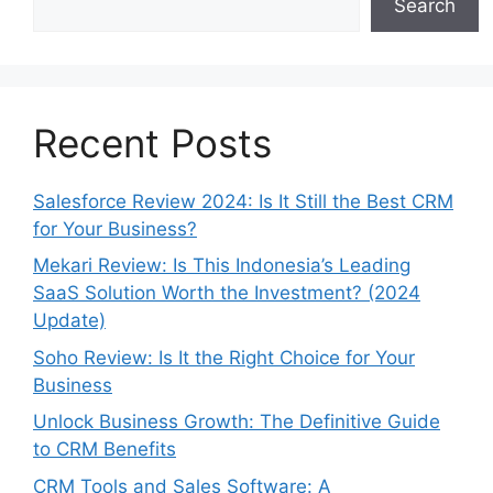
Search
Recent Posts
Salesforce Review 2024: Is It Still the Best CRM
for Your Business?
Mekari Review: Is This Indonesia’s Leading
SaaS Solution Worth the Investment? (2024
Update)
Soho Review: Is It the Right Choice for Your
Business
Unlock Business Growth: The Definitive Guide
to CRM Benefits
CRM Tools and Sales Software: A