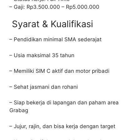
– Gaji: Rp3.500.000 – Rp5.000.000
Syarat & Kualifikasi
– Pendidikan minimal SMA sederajat
– Usia maksimal 35 tahun
– Memiliki SIM C aktif dan motor pribadi
– Sehat jasmani dan rohani
– Siap bekerja di lapangan dan paham area
Grabag
– Jujur, rajin, dan bisa kerja dengan target