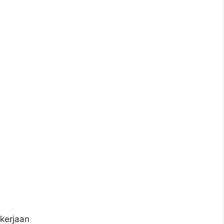
kerjaan