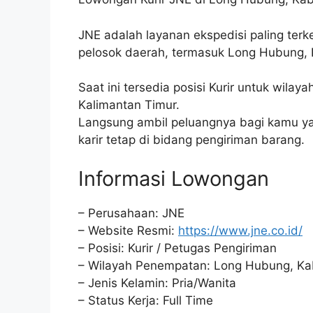
JNE adalah layanan ekspedisi paling terke
pelosok daerah, termasuk Long Hubung, 
Saat ini tersedia posisi Kurir untuk wila
Kalimantan Timur.
Langsung ambil peluangnya bagi kamu yan
karir tetap di bidang pengiriman barang.
Informasi Lowongan
– Perusahaan: JNE
– Website Resmi:
https://www.jne.co.id/
– Posisi: Kurir / Petugas Pengiriman
– Wilayah Penempatan: Long Hubung, Kab.
– Jenis Kelamin: Pria/Wanita
– Status Kerja: Full Time