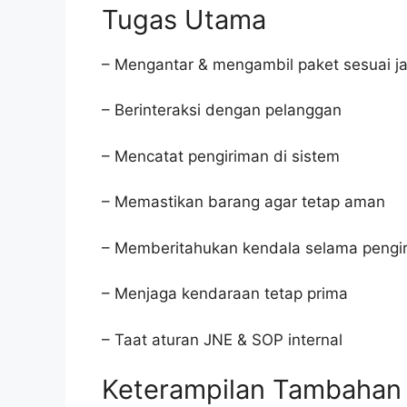
Tugas Utama
– Mengantar & mengambil paket sesuai ja
– Berinteraksi dengan pelanggan
– Mencatat pengiriman di sistem
– Memastikan barang agar tetap aman
– Memberitahukan kendala selama pengi
– Menjaga kendaraan tetap prima
– Taat aturan JNE & SOP internal
Keterampilan Tambahan