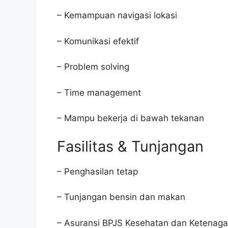
– Kemampuan navigasi lokasi
– Komunikasi efektif
– Problem solving
– Time management
– Mampu bekerja di bawah tekanan
Fasilitas & Tunjangan
– Penghasilan tetap
– Tunjangan bensin dan makan
– Asuransi BPJS Kesehatan dan Ketenaga