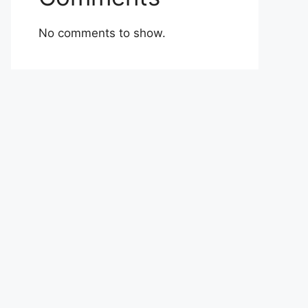
No comments to show.