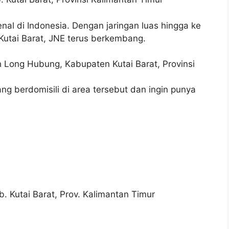
nal di Indonesia. Dengan jaringan luas hingga ke
Kutai Barat, JNE terus berkembang.
yah Long Hubung, Kabupaten Kutai Barat, Provinsi
g berdomisili di area tersebut dan ingin punya
 Kutai Barat, Prov. Kalimantan Timur