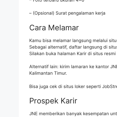
– (Opsional) Surat pengalaman kerja
Cara Melamar
Kamu bisa melamar langsung melalui sit
Sebagai alternatif, daftar langsung di sit
Silakan buka halaman Karir di situs resm
Alternatif lain: kirim lamaran ke kantor J
Kalimantan Timur.
Bisa juga cek di situs loker seperti JobSt
Prospek Karir
JNE memberikan banyak kesempatan untu