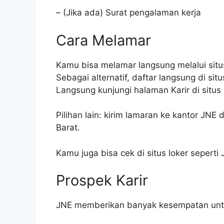
– (Jika ada) Surat pengalaman kerja
Cara Melamar
Kamu bisa melamar langsung melalui sit
Sebagai alternatif, daftar langsung di sit
Langsung kunjungi halaman Karir di situs
Pilihan lain: kirim lamaran ke kantor JNE
Barat.
Kamu juga bisa cek di situs loker seperti 
Prospek Karir
JNE memberikan banyak kesempatan untuk