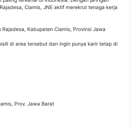
Rajadesa, Ciamis, JNE aktif merekrut tenaga kerja
yah Rajadesa, Kabupaten Ciamis, Provinsi Jawa
ili di area tersebut dan ingin punya karir tetap di
amis, Prov. Jawa Barat