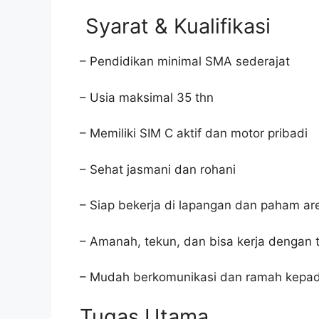
Syarat & Kualifikasi
– Pendidikan minimal SMA sederajat
– Usia maksimal 35 thn
– Memiliki SIM C aktif dan motor pribadi
– Sehat jasmani dan rohani
– Siap bekerja di lapangan dan paham ar
– Amanah, tekun, dan bisa kerja dengan 
– Mudah berkomunikasi dan ramah kepa
Tugas Utama