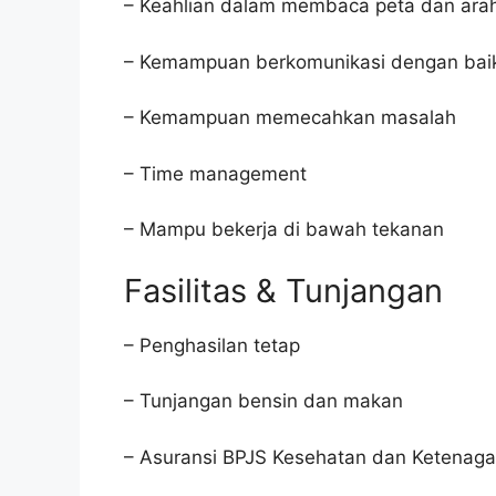
– Keahlian dalam membaca peta dan ara
– Kemampuan berkomunikasi dengan bai
– Kemampuan memecahkan masalah
– Time management
– Mampu bekerja di bawah tekanan
Fasilitas & Tunjangan
– Penghasilan tetap
– Tunjangan bensin dan makan
– Asuransi BPJS Kesehatan dan Ketenaga