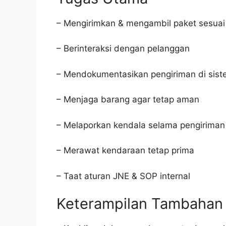
– Mengirimkan & mengambil paket sesuai 
– Berinteraksi dengan pelanggan
– Mendokumentasikan pengiriman di sis
– Menjaga barang agar tetap aman
– Melaporkan kendala selama pengiriman
– Merawat kendaraan tetap prima
– Taat aturan JNE & SOP internal
Keterampilan Tambahan