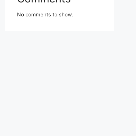
No comments to show.