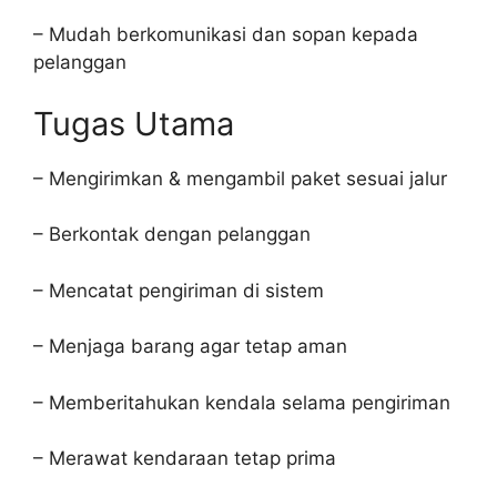
– Mudah berkomunikasi dan sopan kepada
pelanggan
Tugas Utama
– Mengirimkan & mengambil paket sesuai jalur
– Berkontak dengan pelanggan
– Mencatat pengiriman di sistem
– Menjaga barang agar tetap aman
– Memberitahukan kendala selama pengiriman
– Merawat kendaraan tetap prima