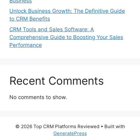
Business
Unlock Business Growth: The Definitive Guide
to CRM Benefits
CRM Tools and Sales Software: A
Comprehensive Guide to Boosting Your Sales
Performance
Recent Comments
No comments to show.
© 2026 Top CRM Platforms Reviewed
• Built with
GeneratePress