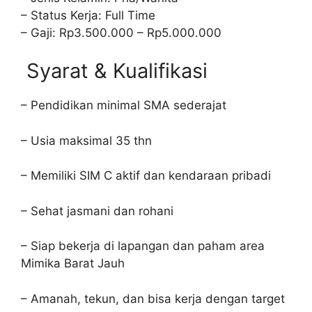
– Status Kerja: Full Time
– Gaji: Rp3.500.000 – Rp5.000.000
Syarat & Kualifikasi
– Pendidikan minimal SMA sederajat
– Usia maksimal 35 thn
– Memiliki SIM C aktif dan kendaraan pribadi
– Sehat jasmani dan rohani
– Siap bekerja di lapangan dan paham area
Mimika Barat Jauh
– Amanah, tekun, dan bisa kerja dengan target