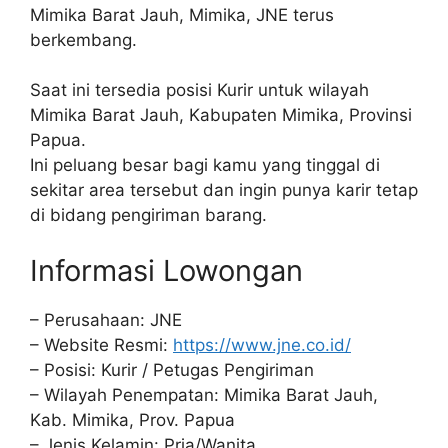
Mimika Barat Jauh, Mimika, JNE terus
berkembang.
Saat ini tersedia posisi Kurir untuk wilayah
Mimika Barat Jauh, Kabupaten Mimika, Provinsi
Papua.
Ini peluang besar bagi kamu yang tinggal di
sekitar area tersebut dan ingin punya karir tetap
di bidang pengiriman barang.
Informasi Lowongan
– Perusahaan: JNE
– Website Resmi:
https://www.jne.co.id/
– Posisi: Kurir / Petugas Pengiriman
– Wilayah Penempatan: Mimika Barat Jauh,
Kab. Mimika, Prov. Papua
– Jenis Kelamin: Pria/Wanita