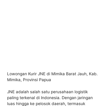
Lowongan Kurir JNE di Mimika Barat Jauh, Kab.
Mimika, Provinsi Papua
JNE adalah salah satu perusahaan logistik
paling terkenal di Indonesia. Dengan jaringan
luas hingga ke pelosok daerah, termasuk