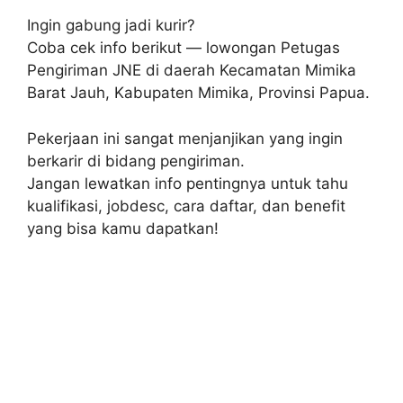
Ingin gabung jadi kurir?
Coba cek info berikut — lowongan Petugas
Pengiriman JNE di daerah Kecamatan Mimika
Barat Jauh, Kabupaten Mimika, Provinsi Papua.
Pekerjaan ini sangat menjanjikan yang ingin
berkarir di bidang pengiriman.
Jangan lewatkan info pentingnya untuk tahu
kualifikasi, jobdesc, cara daftar, dan benefit
yang bisa kamu dapatkan!