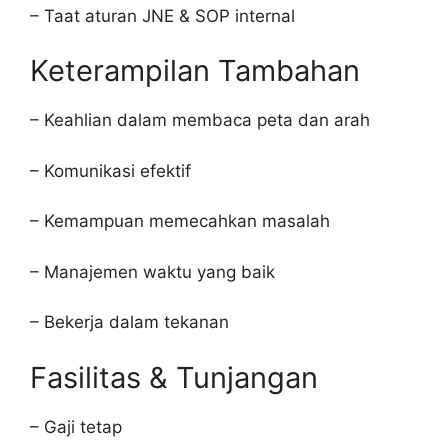
– Taat aturan JNE & SOP internal
Keterampilan Tambahan
– Keahlian dalam membaca peta dan arah
– Komunikasi efektif
– Kemampuan memecahkan masalah
– Manajemen waktu yang baik
– Bekerja dalam tekanan
Fasilitas & Tunjangan
– Gaji tetap