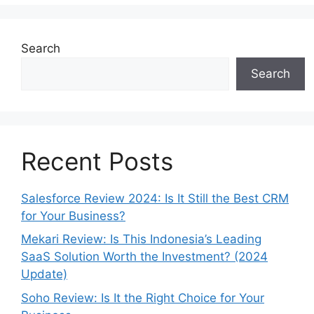
Search
Search
Recent Posts
Salesforce Review 2024: Is It Still the Best CRM
for Your Business?
Mekari Review: Is This Indonesia’s Leading
SaaS Solution Worth the Investment? (2024
Update)
Soho Review: Is It the Right Choice for Your