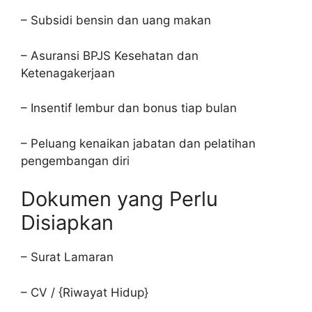
– Subsidi bensin dan uang makan
– Asuransi BPJS Kesehatan dan
Ketenagakerjaan
– Insentif lembur dan bonus tiap bulan
– Peluang kenaikan jabatan dan pelatihan
pengembangan diri
Dokumen yang Perlu
Disiapkan
– Surat Lamaran
– CV / {Riwayat Hidup}