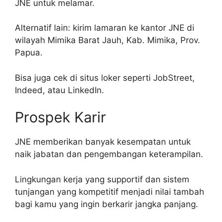
JNE untuk melamar.
Alternatif lain: kirim lamaran ke kantor JNE di
wilayah Mimika Barat Jauh, Kab. Mimika, Prov.
Papua.
Bisa juga cek di situs loker seperti JobStreet,
Indeed, atau LinkedIn.
Prospek Karir
JNE memberikan banyak kesempatan untuk
naik jabatan dan pengembangan keterampilan.
Lingkungan kerja yang supportif dan sistem
tunjangan yang kompetitif menjadi nilai tambah
bagi kamu yang ingin berkarir jangka panjang.