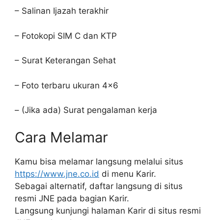
– Salinan Ijazah terakhir
– Fotokopi SIM C dan KTP
– Surat Keterangan Sehat
– Foto terbaru ukuran 4×6
– (Jika ada) Surat pengalaman kerja
Cara Melamar
Kamu bisa melamar langsung melalui situs
https://www.jne.co.id
di menu Karir.
Sebagai alternatif, daftar langsung di situs
resmi JNE pada bagian Karir.
Langsung kunjungi halaman Karir di situs resmi