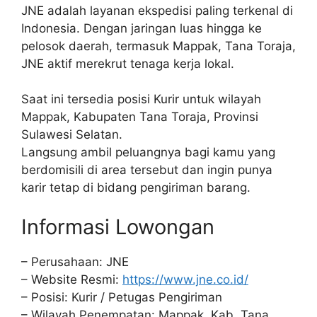
JNE adalah layanan ekspedisi paling terkenal di
Indonesia. Dengan jaringan luas hingga ke
pelosok daerah, termasuk Mappak, Tana Toraja,
JNE aktif merekrut tenaga kerja lokal.
Saat ini tersedia posisi Kurir untuk wilayah
Mappak, Kabupaten Tana Toraja, Provinsi
Sulawesi Selatan.
Langsung ambil peluangnya bagi kamu yang
berdomisili di area tersebut dan ingin punya
karir tetap di bidang pengiriman barang.
Informasi Lowongan
– Perusahaan: JNE
– Website Resmi:
https://www.jne.co.id/
– Posisi: Kurir / Petugas Pengiriman
– Wilayah Penempatan: Mappak, Kab. Tana