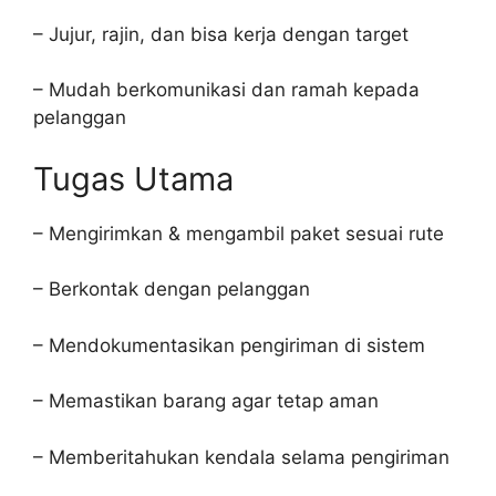
– Jujur, rajin, dan bisa kerja dengan target
– Mudah berkomunikasi dan ramah kepada
pelanggan
Tugas Utama
– Mengirimkan & mengambil paket sesuai rute
– Berkontak dengan pelanggan
– Mendokumentasikan pengiriman di sistem
– Memastikan barang agar tetap aman
– Memberitahukan kendala selama pengiriman