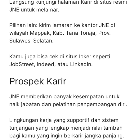
Langsung kunjungi halaman Karir di situs resmi
JNE untuk melamar.
Pilihan lain: kirim lamaran ke kantor JNE di
wilayah Mappak, Kab. Tana Toraja, Prov.
Sulawesi Selatan.
Kamu juga bisa cek di situs loker seperti
JobStreet, Indeed, atau LinkedIn.
Prospek Karir
JNE memberikan banyak kesempatan untuk
naik jabatan dan pelatihan pengembangan diri.
Lingkungan kerja yang supportif dan sistem
tunjangan yang lengkap menjadi nilai tambah
bagi kamu yang ingin berkarir jangka panjang.