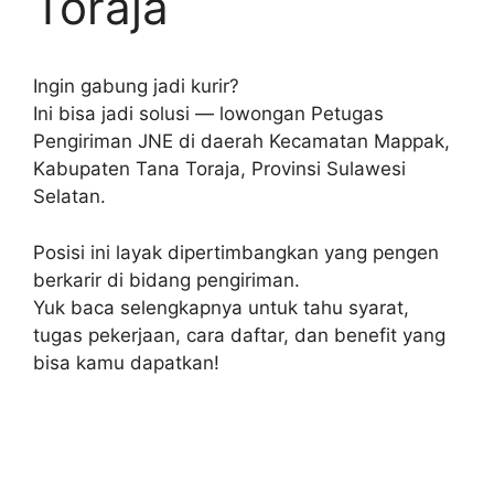
Toraja
Ingin gabung jadi kurir?
Ini bisa jadi solusi — lowongan Petugas
Pengiriman JNE di daerah Kecamatan Mappak,
Kabupaten Tana Toraja, Provinsi Sulawesi
Selatan.
Posisi ini layak dipertimbangkan yang pengen
berkarir di bidang pengiriman.
Yuk baca selengkapnya untuk tahu syarat,
tugas pekerjaan, cara daftar, dan benefit yang
bisa kamu dapatkan!