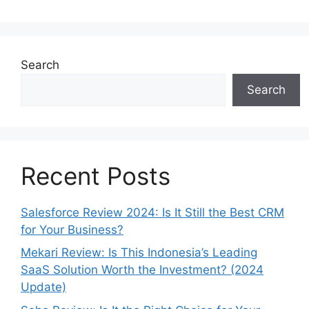
Search
Search
Recent Posts
Salesforce Review 2024: Is It Still the Best CRM
for Your Business?
Mekari Review: Is This Indonesia’s Leading
SaaS Solution Worth the Investment? (2024
Update)