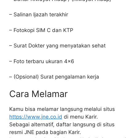
– Salinan Ijazah terakhir
– Fotokopi SIM C dan KTP
– Surat Dokter yang menyatakan sehat
– Foto terbaru ukuran 4×6
– (Opsional) Surat pengalaman kerja
Cara Melamar
Kamu bisa melamar langsung melalui situs
https://www.jne.co.id
di menu Karir.
Sebagai alternatif, daftar langsung di situs
resmi JNE pada bagian Karir.