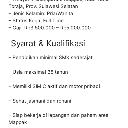
Toraja, Prov. Sulawesi Selatan
– Jenis Kelamin: Pria/Wanita
– Status Kerja: Full Time
– Gaji: Rp3.500.000 – Rp5.000.000
Syarat & Kualifikasi
– Pendidikan minimal SMK sederajat
– Usia maksimal 35 tahun
– Memiliki SIM C aktif dan motor pribadi
– Sehat jasmani dan rohani
– Siap bekerja di lapangan dan paham area
Mappak