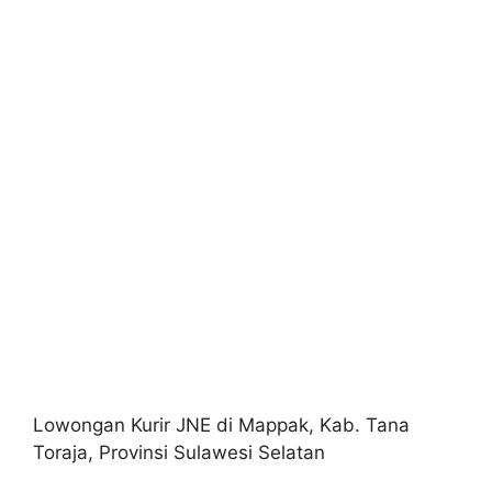
Lowongan Kurir JNE di Mappak, Kab. Tana
Toraja, Provinsi Sulawesi Selatan