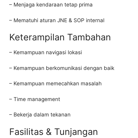
– Menjaga kendaraan tetap prima
– Mematuhi aturan JNE & SOP internal
Keterampilan Tambahan
– Kemampuan navigasi lokasi
– Kemampuan berkomunikasi dengan baik
– Kemampuan memecahkan masalah
– Time management
– Bekerja dalam tekanan
Fasilitas & Tunjangan