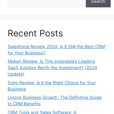
Search
Recent Posts
Salesforce Review 2024: Is It Still the Best CRM
for Your Business?
Mekari Review: Is This Indonesia’s Leading
SaaS Solution Worth the Investment? (2024
Update)
Soho Review: Is It the Right Choice for Your
Business
Unlock Business Growth: The Definitive Guide
to CRM Benefits
CRM Tools and Sales Software: A