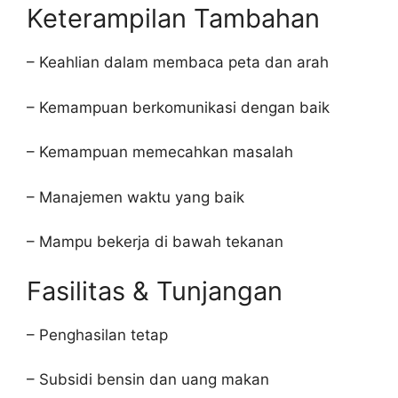
Keterampilan Tambahan
– Keahlian dalam membaca peta dan arah
– Kemampuan berkomunikasi dengan baik
– Kemampuan memecahkan masalah
– Manajemen waktu yang baik
– Mampu bekerja di bawah tekanan
Fasilitas & Tunjangan
– Penghasilan tetap
– Subsidi bensin dan uang makan