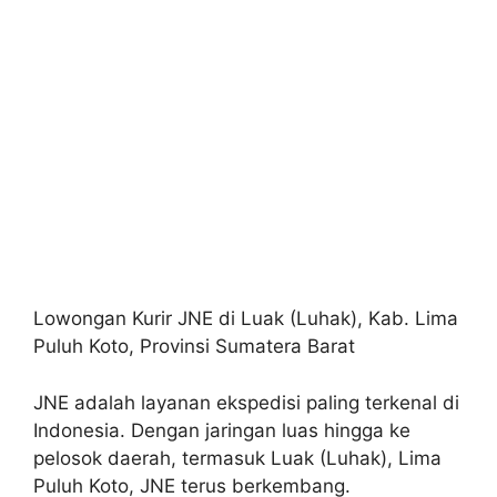
Lowongan Kurir JNE di Luak (Luhak), Kab. Lima
Puluh Koto, Provinsi Sumatera Barat
JNE adalah layanan ekspedisi paling terkenal di
Indonesia. Dengan jaringan luas hingga ke
pelosok daerah, termasuk Luak (Luhak), Lima
Puluh Koto, JNE terus berkembang.