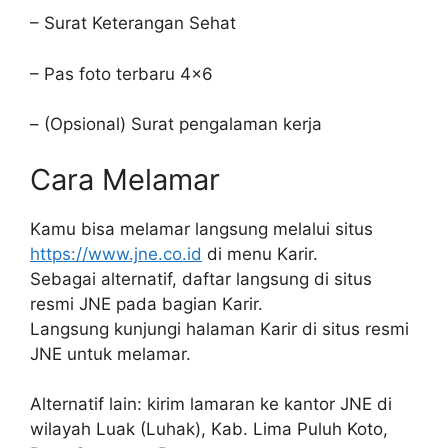
– Surat Keterangan Sehat
– Pas foto terbaru 4×6
– (Opsional) Surat pengalaman kerja
Cara Melamar
Kamu bisa melamar langsung melalui situs
https://www.jne.co.id
di menu Karir.
Sebagai alternatif, daftar langsung di situs
resmi JNE pada bagian Karir.
Langsung kunjungi halaman Karir di situs resmi
JNE untuk melamar.
Alternatif lain: kirim lamaran ke kantor JNE di
wilayah Luak (Luhak), Kab. Lima Puluh Koto,