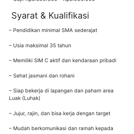
Syarat & Kualifikasi
– Pendidikan minimal SMA sederajat
– Usia maksimal 35 tahun
– Memiliki SIM C aktif dan kendaraan pribadi
– Sehat jasmani dan rohani
– Siap bekerja di lapangan dan paham area
Luak (Luhak)
– Jujur, rajin, dan bisa kerja dengan target
– Mudah berkomunikasi dan ramah kepada