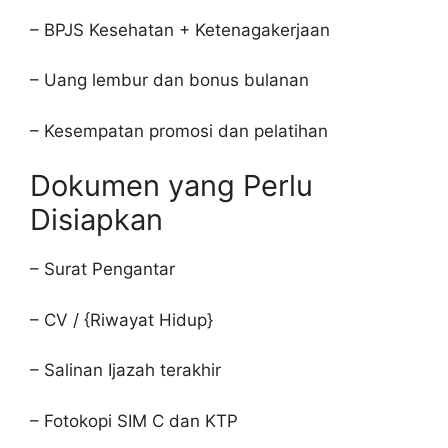
– BPJS Kesehatan + Ketenagakerjaan
– Uang lembur dan bonus bulanan
– Kesempatan promosi dan pelatihan
Dokumen yang Perlu
Disiapkan
– Surat Pengantar
– CV / {Riwayat Hidup}
– Salinan Ijazah terakhir
– Fotokopi SIM C dan KTP