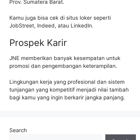
Prov. Sumatera Barat.
Kamu juga bisa cek di situs loker seperti
JobStreet, Indeed, atau LinkedIn.
Prospek Karir
JNE memberikan banyak kesempatan untuk
promosi dan pengembangan keterampilan.
Lingkungan kerja yang profesional dan sistem
tunjangan yang kompetitif menjadi nilai tambah
bagi kamu yang ingin berkarir jangka panjang.
Search