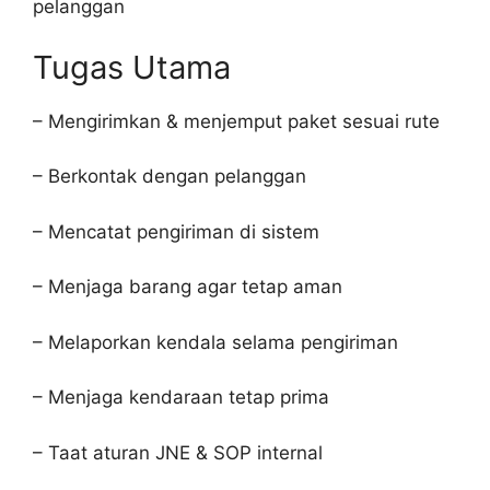
pelanggan
Tugas Utama
– Mengirimkan & menjemput paket sesuai rute
– Berkontak dengan pelanggan
– Mencatat pengiriman di sistem
– Menjaga barang agar tetap aman
– Melaporkan kendala selama pengiriman
– Menjaga kendaraan tetap prima
– Taat aturan JNE & SOP internal