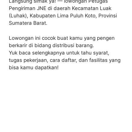
Langsung simak ya! — lowongan Petugas
Pengiriman JNE di daerah Kecamatan Luak
(Luhak), Kabupaten Lima Puluh Koto, Provinsi
Sumatera Barat.
Lowongan ini cocok buat kamu yang pengen
berkarir di bidang distribusi barang.
Yuk baca selengkapnya untuk tahu syarat,
tugas pekerjaan, cara daftar, dan fasilitas yang
bisa kamu dapatkan!