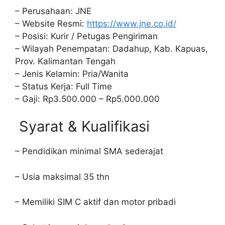
– Perusahaan: JNE
– Website Resmi:
https://www.jne.co.id/
– Posisi: Kurir / Petugas Pengiriman
– Wilayah Penempatan: Dadahup, Kab. Kapuas,
Prov. Kalimantan Tengah
– Jenis Kelamin: Pria/Wanita
– Status Kerja: Full Time
– Gaji: Rp3.500.000 – Rp5.000.000
Syarat & Kualifikasi
– Pendidikan minimal SMA sederajat
– Usia maksimal 35 thn
– Memiliki SIM C aktif dan motor pribadi