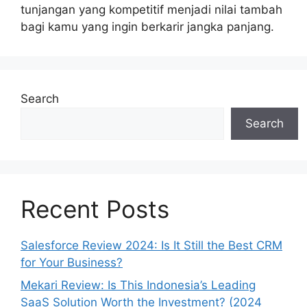
tunjangan yang kompetitif menjadi nilai tambah
bagi kamu yang ingin berkarir jangka panjang.
Search
Search
Recent Posts
Salesforce Review 2024: Is It Still the Best CRM
for Your Business?
Mekari Review: Is This Indonesia’s Leading
SaaS Solution Worth the Investment? (2024