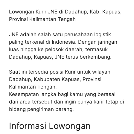
Lowongan Kurir JNE di Dadahup, Kab. Kapuas,
Provinsi Kalimantan Tengah
JNE adalah salah satu perusahaan logistik
paling terkenal di Indonesia. Dengan jaringan
luas hingga ke pelosok daerah, termasuk
Dadahup, Kapuas, JNE terus berkembang.
Saat ini tersedia posisi Kurir untuk wilayah
Dadahup, Kabupaten Kapuas, Provinsi
Kalimantan Tengah.
Kesempatan langka bagi kamu yang berasal
dari area tersebut dan ingin punya karir tetap di
bidang pengiriman barang.
Informasi Lowongan