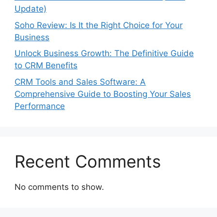
Update)
Soho Review: Is It the Right Choice for Your
Business
Unlock Business Growth: The Definitive Guide
to CRM Benefits
CRM Tools and Sales Software: A
Comprehensive Guide to Boosting Your Sales
Performance
Recent Comments
No comments to show.