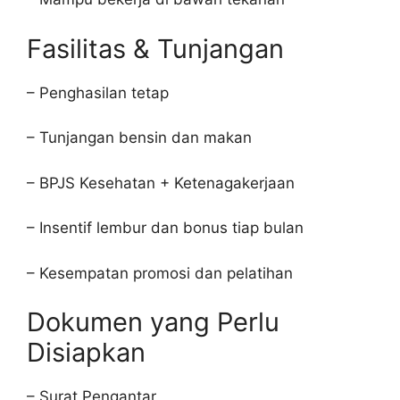
Fasilitas & Tunjangan
– Penghasilan tetap
– Tunjangan bensin dan makan
– BPJS Kesehatan + Ketenagakerjaan
– Insentif lembur dan bonus tiap bulan
– Kesempatan promosi dan pelatihan
Dokumen yang Perlu
Disiapkan
– Surat Pengantar