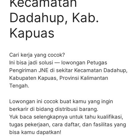
Kecamatan
Dadahup, Kab.
Kapuas
Cari kerja yang cocok?
Ini bisa jadi solusi — lowongan Petugas
Pengiriman JNE di sekitar Kecamatan Dadahup,
Kabupaten Kapuas, Provinsi Kalimantan
Tengah.
Lowongan ini cocok buat kamu yang ingin
berkarir di bidang distribusi barang.
Yuk baca selengkapnya untuk tahu kualifikasi,
tugas pekerjaan, cara daftar, dan fasilitas yang
bisa kamu dapatkan!