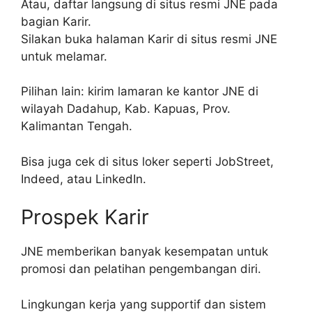
Atau, daftar langsung di situs resmi JNE pada
bagian Karir.
Silakan buka halaman Karir di situs resmi JNE
untuk melamar.
Pilihan lain: kirim lamaran ke kantor JNE di
wilayah Dadahup, Kab. Kapuas, Prov.
Kalimantan Tengah.
Bisa juga cek di situs loker seperti JobStreet,
Indeed, atau LinkedIn.
Prospek Karir
JNE memberikan banyak kesempatan untuk
promosi dan pelatihan pengembangan diri.
Lingkungan kerja yang supportif dan sistem