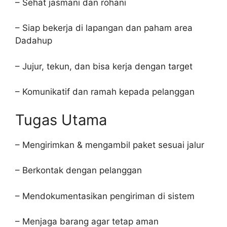
– Sehat jasmani dan rohani
– Siap bekerja di lapangan dan paham area
Dadahup
– Jujur, tekun, dan bisa kerja dengan target
– Komunikatif dan ramah kepada pelanggan
Tugas Utama
– Mengirimkan & mengambil paket sesuai jalur
– Berkontak dengan pelanggan
– Mendokumentasikan pengiriman di sistem
– Menjaga barang agar tetap aman