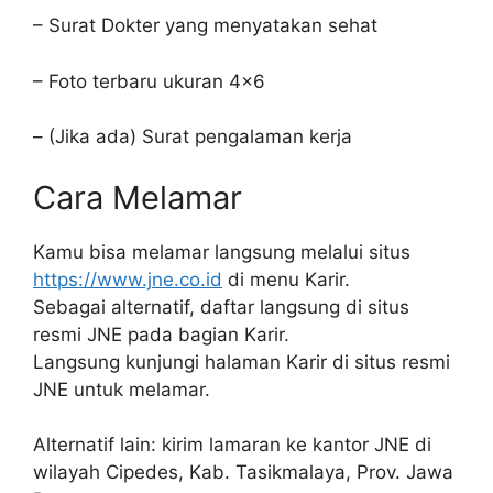
– Surat Dokter yang menyatakan sehat
– Foto terbaru ukuran 4×6
– (Jika ada) Surat pengalaman kerja
Cara Melamar
Kamu bisa melamar langsung melalui situs
https://www.jne.co.id
di menu Karir.
Sebagai alternatif, daftar langsung di situs
resmi JNE pada bagian Karir.
Langsung kunjungi halaman Karir di situs resmi
JNE untuk melamar.
Alternatif lain: kirim lamaran ke kantor JNE di
wilayah Cipedes, Kab. Tasikmalaya, Prov. Jawa