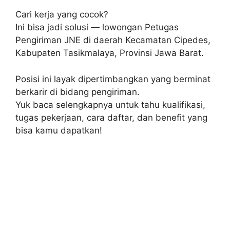
Cari kerja yang cocok?
Ini bisa jadi solusi — lowongan Petugas
Pengiriman JNE di daerah Kecamatan Cipedes,
Kabupaten Tasikmalaya, Provinsi Jawa Barat.
Posisi ini layak dipertimbangkan yang berminat
berkarir di bidang pengiriman.
Yuk baca selengkapnya untuk tahu kualifikasi,
tugas pekerjaan, cara daftar, dan benefit yang
bisa kamu dapatkan!