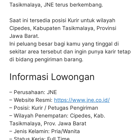
Tasikmalaya, JNE terus berkembang.
Saat ini tersedia posisi Kurir untuk wilayah
Cipedes, Kabupaten Tasikmalaya, Provinsi
Jawa Barat.
Ini peluang besar bagi kamu yang tinggal di
sekitar area tersebut dan ingin punya karir tetap
di bidang pengiriman barang.
Informasi Lowongan
– Perusahaan: JNE
– Website Resmi:
https://www.jne.co.id/
– Posisi: Kurir / Petugas Pengiriman
– Wilayah Penempatan: Cipedes, Kab.
Tasikmalaya, Prov. Jawa Barat
– Jenis Kelamin: Pria/Wanita
– Status Kerja: Full Time