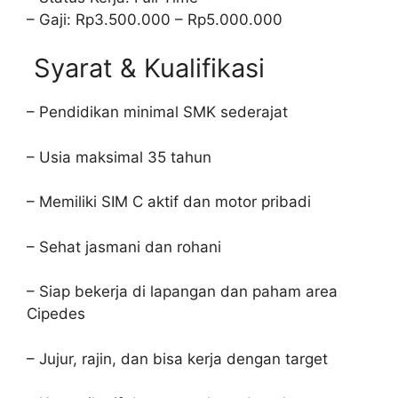
– Gaji: Rp3.500.000 – Rp5.000.000
Syarat & Kualifikasi
– Pendidikan minimal SMK sederajat
– Usia maksimal 35 tahun
– Memiliki SIM C aktif dan motor pribadi
– Sehat jasmani dan rohani
– Siap bekerja di lapangan dan paham area
Cipedes
– Jujur, rajin, dan bisa kerja dengan target