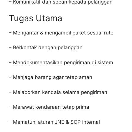
– Komunikatif dan sopan kepada pelanggan
Tugas Utama
– Mengantar & mengambil paket sesuai rute
– Berkontak dengan pelanggan
– Mendokumentasikan pengiriman di sistem
– Menjaga barang agar tetap aman
– Melaporkan kendala selama pengiriman
– Merawat kendaraan tetap prima
– Mematuhi aturan JNE & SOP internal