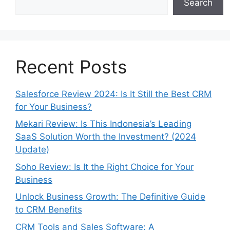
Search
Recent Posts
Salesforce Review 2024: Is It Still the Best CRM
for Your Business?
Mekari Review: Is This Indonesia’s Leading
SaaS Solution Worth the Investment? (2024
Update)
Soho Review: Is It the Right Choice for Your
Business
Unlock Business Growth: The Definitive Guide
to CRM Benefits
CRM Tools and Sales Software: A