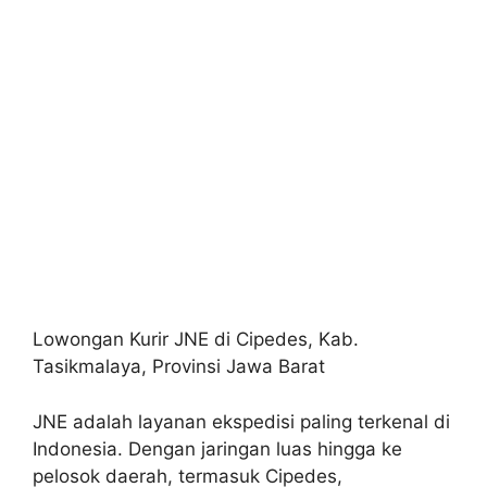
Lowongan Kurir JNE di Cipedes, Kab.
Tasikmalaya, Provinsi Jawa Barat
JNE adalah layanan ekspedisi paling terkenal di
Indonesia. Dengan jaringan luas hingga ke
pelosok daerah, termasuk Cipedes,