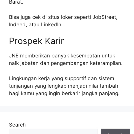
Barat.
Bisa juga cek di situs loker seperti JobStreet,
Indeed, atau LinkedIn.
Prospek Karir
JNE memberikan banyak kesempatan untuk
naik jabatan dan pengembangan keterampilan.
Lingkungan kerja yang supportif dan sistem
tunjangan yang lengkap menjadi nilai tambah
bagi kamu yang ingin berkarir jangka panjang.
Search