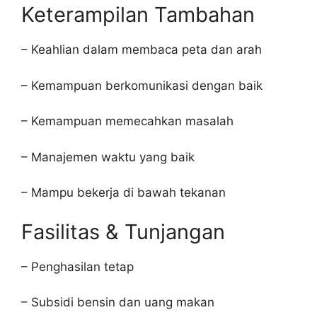
Keterampilan Tambahan
– Keahlian dalam membaca peta dan arah
– Kemampuan berkomunikasi dengan baik
– Kemampuan memecahkan masalah
– Manajemen waktu yang baik
– Mampu bekerja di bawah tekanan
Fasilitas & Tunjangan
– Penghasilan tetap
– Subsidi bensin dan uang makan