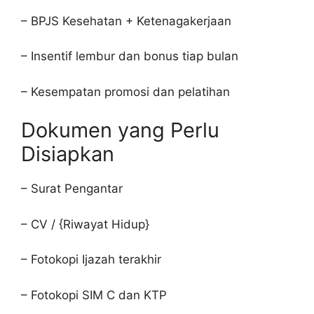
– BPJS Kesehatan + Ketenagakerjaan
– Insentif lembur dan bonus tiap bulan
– Kesempatan promosi dan pelatihan
Dokumen yang Perlu
Disiapkan
– Surat Pengantar
– CV / {Riwayat Hidup}
– Fotokopi Ijazah terakhir
– Fotokopi SIM C dan KTP