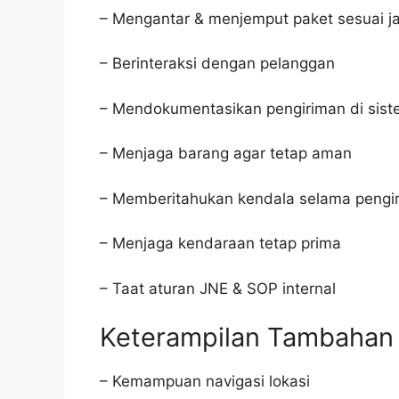
– Mengantar & menjemput paket sesuai ja
– Berinteraksi dengan pelanggan
– Mendokumentasikan pengiriman di sis
– Menjaga barang agar tetap aman
– Memberitahukan kendala selama pengi
– Menjaga kendaraan tetap prima
– Taat aturan JNE & SOP internal
Keterampilan Tambahan
– Kemampuan navigasi lokasi