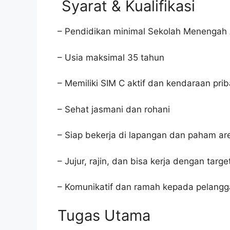
Syarat & Kualifikasi
– Pendidikan minimal Sekolah Menengah 
– Usia maksimal 35 tahun
– Memiliki SIM C aktif dan kendaraan prib
– Sehat jasmani dan rohani
– Siap bekerja di lapangan dan paham a
– Jujur, rajin, dan bisa kerja dengan targe
– Komunikatif dan ramah kepada pelang
Tugas Utama