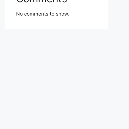
No comments to show.