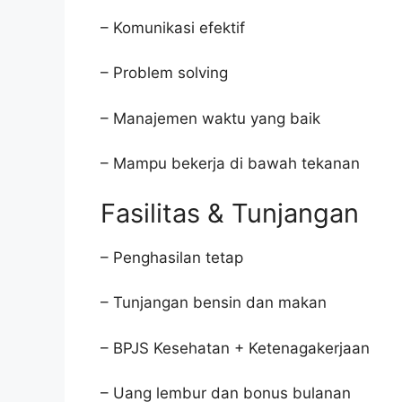
– Komunikasi efektif
– Problem solving
– Manajemen waktu yang baik
– Mampu bekerja di bawah tekanan
Fasilitas & Tunjangan
– Penghasilan tetap
– Tunjangan bensin dan makan
– BPJS Kesehatan + Ketenagakerjaan
– Uang lembur dan bonus bulanan