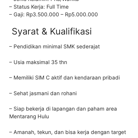
– Status Kerja: Full Time
– Gaji: Rp3.500.000 – Rp5.000.000
Syarat & Kualifikasi
– Pendidikan minimal SMK sederajat
– Usia maksimal 35 thn
– Memiliki SIM C aktif dan kendaraan pribadi
– Sehat jasmani dan rohani
– Siap bekerja di lapangan dan paham area
Mentarang Hulu
– Amanah, tekun, dan bisa kerja dengan target