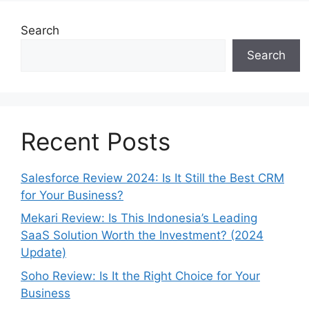
Search
Search
Recent Posts
Salesforce Review 2024: Is It Still the Best CRM
for Your Business?
Mekari Review: Is This Indonesia’s Leading
SaaS Solution Worth the Investment? (2024
Update)
Soho Review: Is It the Right Choice for Your
Business