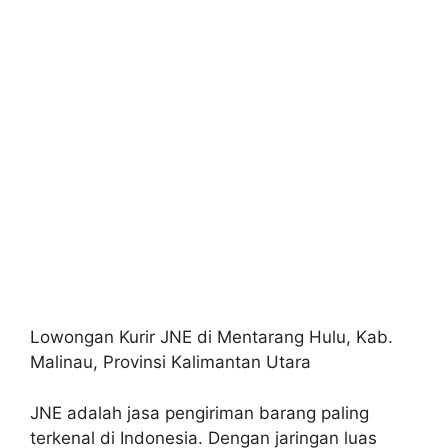
Lowongan Kurir JNE di Mentarang Hulu, Kab.
Malinau, Provinsi Kalimantan Utara
JNE adalah jasa pengiriman barang paling
terkenal di Indonesia. Dengan jaringan luas