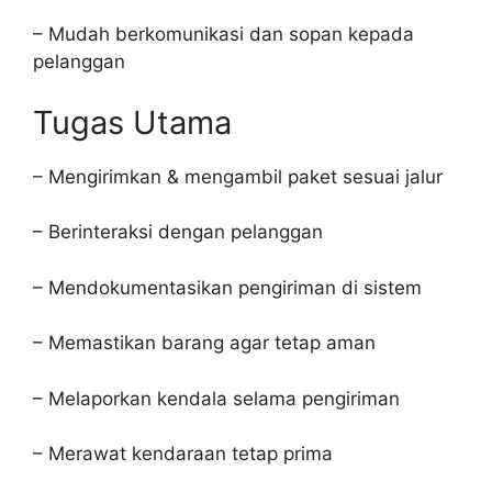
– Mudah berkomunikasi dan sopan kepada
pelanggan
Tugas Utama
– Mengirimkan & mengambil paket sesuai jalur
– Berinteraksi dengan pelanggan
– Mendokumentasikan pengiriman di sistem
– Memastikan barang agar tetap aman
– Melaporkan kendala selama pengiriman
– Merawat kendaraan tetap prima