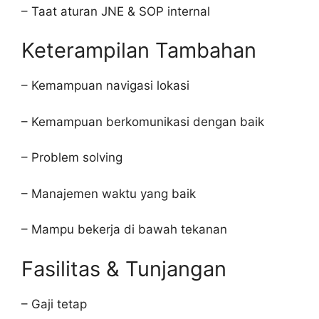
– Taat aturan JNE & SOP internal
Keterampilan Tambahan
– Kemampuan navigasi lokasi
– Kemampuan berkomunikasi dengan baik
– Problem solving
– Manajemen waktu yang baik
– Mampu bekerja di bawah tekanan
Fasilitas & Tunjangan
– Gaji tetap