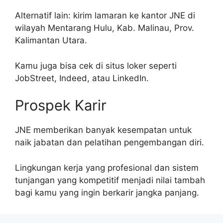
Alternatif lain: kirim lamaran ke kantor JNE di
wilayah Mentarang Hulu, Kab. Malinau, Prov.
Kalimantan Utara.
Kamu juga bisa cek di situs loker seperti
JobStreet, Indeed, atau LinkedIn.
Prospek Karir
JNE memberikan banyak kesempatan untuk
naik jabatan dan pelatihan pengembangan diri.
Lingkungan kerja yang profesional dan sistem
tunjangan yang kompetitif menjadi nilai tambah
bagi kamu yang ingin berkarir jangka panjang.