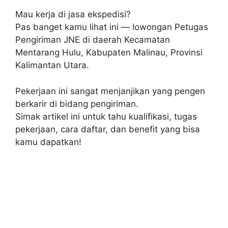
Mau kerja di jasa ekspedisi?
Pas banget kamu lihat ini — lowongan Petugas
Pengiriman JNE di daerah Kecamatan
Mentarang Hulu, Kabupaten Malinau, Provinsi
Kalimantan Utara.
Pekerjaan ini sangat menjanjikan yang pengen
berkarir di bidang pengiriman.
Simak artikel ini untuk tahu kualifikasi, tugas
pekerjaan, cara daftar, dan benefit yang bisa
kamu dapatkan!