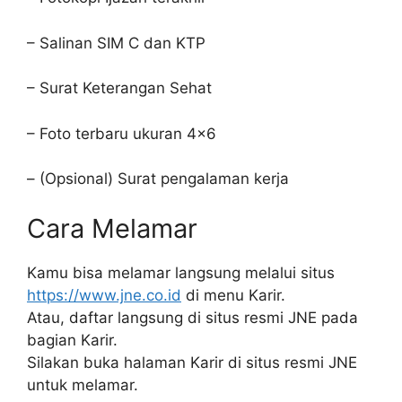
– Salinan SIM C dan KTP
– Surat Keterangan Sehat
– Foto terbaru ukuran 4×6
– (Opsional) Surat pengalaman kerja
Cara Melamar
Kamu bisa melamar langsung melalui situs
https://www.jne.co.id
di menu Karir.
Atau, daftar langsung di situs resmi JNE pada
bagian Karir.
Silakan buka halaman Karir di situs resmi JNE
untuk melamar.