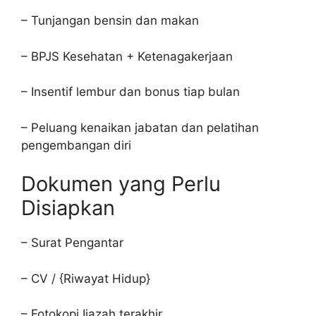
– Tunjangan bensin dan makan
– BPJS Kesehatan + Ketenagakerjaan
– Insentif lembur dan bonus tiap bulan
– Peluang kenaikan jabatan dan pelatihan
pengembangan diri
Dokumen yang Perlu
Disiapkan
– Surat Pengantar
– CV / {Riwayat Hidup}
– Fotokopi Ijazah terakhir