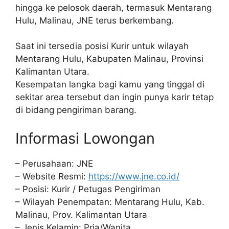
hingga ke pelosok daerah, termasuk Mentarang
Hulu, Malinau, JNE terus berkembang.
Saat ini tersedia posisi Kurir untuk wilayah
Mentarang Hulu, Kabupaten Malinau, Provinsi
Kalimantan Utara.
Kesempatan langka bagi kamu yang tinggal di
sekitar area tersebut dan ingin punya karir tetap
di bidang pengiriman barang.
Informasi Lowongan
– Perusahaan: JNE
– Website Resmi:
https://www.jne.co.id/
– Posisi: Kurir / Petugas Pengiriman
– Wilayah Penempatan: Mentarang Hulu, Kab.
Malinau, Prov. Kalimantan Utara
– Jenis Kelamin: Pria/Wanita