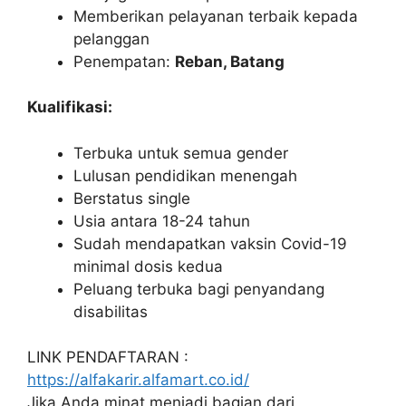
Memberikan pelayanan terbaik kepada
pelanggan
Penempatan:
Reban, Batang
Kualifikasi:
Terbuka untuk semua gender
Lulusan pendidikan menengah
Berstatus single
Usia antara 18-24 tahun
Sudah mendapatkan vaksin Covid-19
minimal dosis kedua
Peluang terbuka bagi penyandang
disabilitas
LINK PENDAFTARAN :
https://alfakarir.alfamart.co.id/
Jika Anda minat menjadi bagian dari