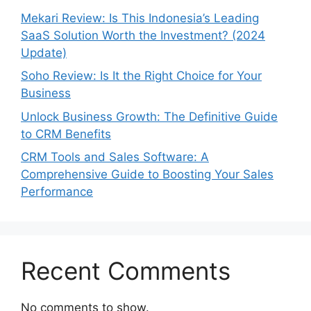
Mekari Review: Is This Indonesia’s Leading
SaaS Solution Worth the Investment? (2024
Update)
Soho Review: Is It the Right Choice for Your
Business
Unlock Business Growth: The Definitive Guide
to CRM Benefits
CRM Tools and Sales Software: A
Comprehensive Guide to Boosting Your Sales
Performance
Recent Comments
No comments to show.