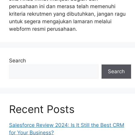
perusahaan ini dan merasa telah memenuhi
kriteria rekrutmen yang dibutuhkan, jangan ragu
untuk segera mengajukan lamaran melalui
webform resmi perusahaan.
Search
Search
Recent Posts
Salesforce Review 2024: Is It Still the Best CRM
for Your Business?