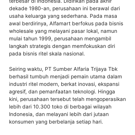
terbesar di Indonesia. Didirikan pada akhir
dekade 1980-an, perusahaan ini berawal dari
usaha keluarga yang sederhana. Pada masa
awal berdirinya, Alfamart berfokus pada bisnis
wholesale yang melayani pasar lokal, namun
mulai tahun 1999, perusahaan mengambil
langkah strategis dengan memfokuskan diri
pada bisnis ritel skala nasional.
Seiring waktu, PT Sumber Alfaria Trijaya Tbk
berhasil tumbuh menjadi pemain utama dalam
industri ritel modern, berkat inovasi, ekspansi
agresif, dan pemanfaatan teknologi. Hingga
kini, perusahaan tersebut telah mengoperasikan
lebih dari 10.300 toko di berbagai wilayah
Indonesia, dan melayani lebih dari jutaan
konsumen yang berbelanja setiap hari.