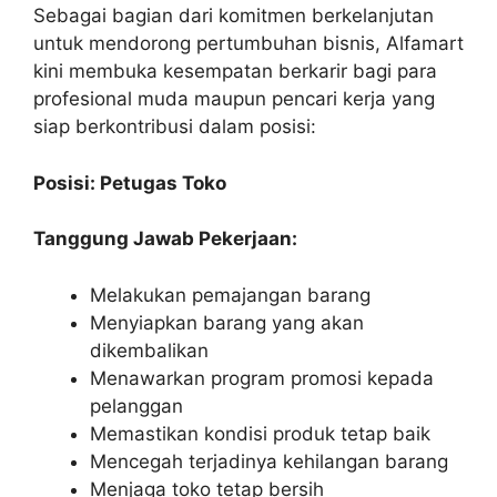
Sebagai bagian dari komitmen berkelanjutan
untuk mendorong pertumbuhan bisnis, Alfamart
kini membuka kesempatan berkarir bagi para
profesional muda maupun pencari kerja yang
siap berkontribusi dalam posisi:
Posisi: Petugas Toko
Tanggung Jawab Pekerjaan:
Melakukan pemajangan barang
Menyiapkan barang yang akan
dikembalikan
Menawarkan program promosi kepada
pelanggan
Memastikan kondisi produk tetap baik
Mencegah terjadinya kehilangan barang
Menjaga toko tetap bersih