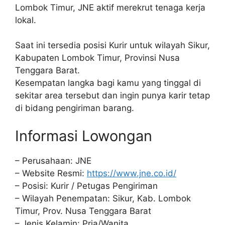
Lombok Timur, JNE aktif merekrut tenaga kerja
lokal.
Saat ini tersedia posisi Kurir untuk wilayah Sikur,
Kabupaten Lombok Timur, Provinsi Nusa
Tenggara Barat.
Kesempatan langka bagi kamu yang tinggal di
sekitar area tersebut dan ingin punya karir tetap
di bidang pengiriman barang.
Informasi Lowongan
– Perusahaan: JNE
– Website Resmi:
https://www.jne.co.id/
– Posisi: Kurir / Petugas Pengiriman
– Wilayah Penempatan: Sikur, Kab. Lombok
Timur, Prov. Nusa Tenggara Barat
– Jenis Kelamin: Pria/Wanita