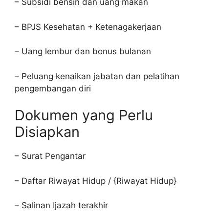
– Subsidi bensin dan uang makan
– BPJS Kesehatan + Ketenagakerjaan
– Uang lembur dan bonus bulanan
– Peluang kenaikan jabatan dan pelatihan
pengembangan diri
Dokumen yang Perlu
Disiapkan
– Surat Pengantar
– Daftar Riwayat Hidup / {Riwayat Hidup}
– Salinan Ijazah terakhir