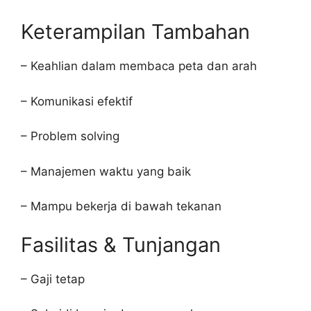
Keterampilan Tambahan
– Keahlian dalam membaca peta dan arah
– Komunikasi efektif
– Problem solving
– Manajemen waktu yang baik
– Mampu bekerja di bawah tekanan
Fasilitas & Tunjangan
– Gaji tetap