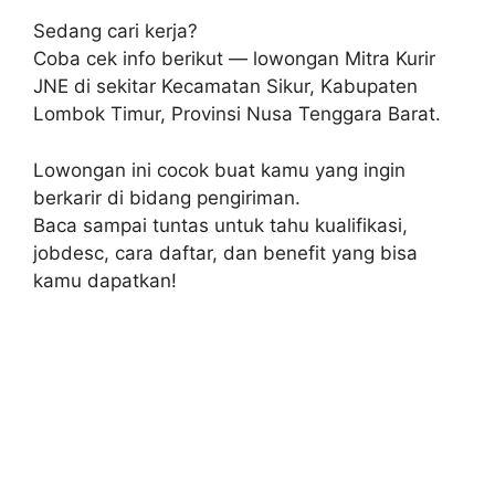
Sedang cari kerja?
Coba cek info berikut — lowongan Mitra Kurir
JNE di sekitar Kecamatan Sikur, Kabupaten
Lombok Timur, Provinsi Nusa Tenggara Barat.
Lowongan ini cocok buat kamu yang ingin
berkarir di bidang pengiriman.
Baca sampai tuntas untuk tahu kualifikasi,
jobdesc, cara daftar, dan benefit yang bisa
kamu dapatkan!