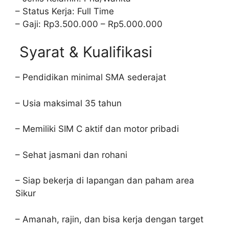
– Status Kerja: Full Time
– Gaji: Rp3.500.000 – Rp5.000.000
Syarat & Kualifikasi
– Pendidikan minimal SMA sederajat
– Usia maksimal 35 tahun
– Memiliki SIM C aktif dan motor pribadi
– Sehat jasmani dan rohani
– Siap bekerja di lapangan dan paham area
Sikur
– Amanah, rajin, dan bisa kerja dengan target