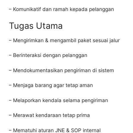
– Komunikatif dan ramah kepada pelanggan
Tugas Utama
– Mengirimkan & mengambil paket sesuai jalur
– Berinteraksi dengan pelanggan
– Mendokumentasikan pengiriman di sistem
– Menjaga barang agar tetap aman
– Melaporkan kendala selama pengiriman
– Merawat kendaraan tetap prima
– Mematuhi aturan JNE & SOP internal