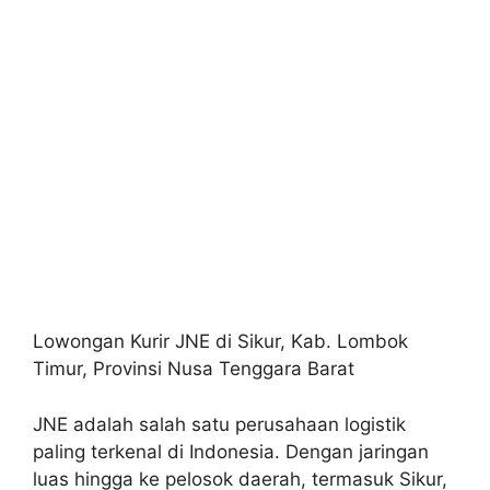
Lowongan Kurir JNE di Sikur, Kab. Lombok
Timur, Provinsi Nusa Tenggara Barat
JNE adalah salah satu perusahaan logistik
paling terkenal di Indonesia. Dengan jaringan
luas hingga ke pelosok daerah, termasuk Sikur,