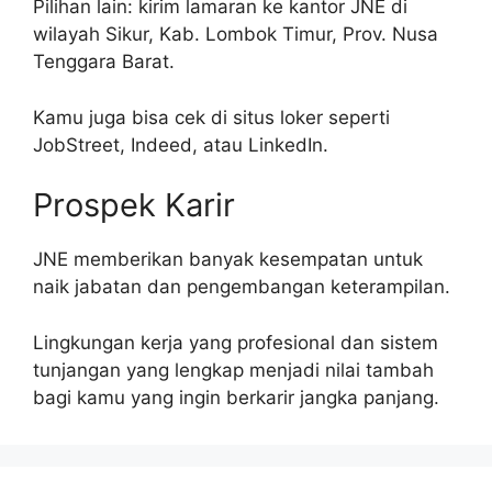
Pilihan lain: kirim lamaran ke kantor JNE di
wilayah Sikur, Kab. Lombok Timur, Prov. Nusa
Tenggara Barat.
Kamu juga bisa cek di situs loker seperti
JobStreet, Indeed, atau LinkedIn.
Prospek Karir
JNE memberikan banyak kesempatan untuk
naik jabatan dan pengembangan keterampilan.
Lingkungan kerja yang profesional dan sistem
tunjangan yang lengkap menjadi nilai tambah
bagi kamu yang ingin berkarir jangka panjang.