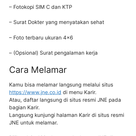
– Fotokopi SIM C dan KTP
– Surat Dokter yang menyatakan sehat
– Foto terbaru ukuran 4×6
– (Opsional) Surat pengalaman kerja
Cara Melamar
Kamu bisa melamar langsung melalui situs
https://www.jne.co.id
di menu Karir.
Atau, daftar langsung di situs resmi JNE pada
bagian Karir.
Langsung kunjungi halaman Karir di situs resmi
JNE untuk melamar.