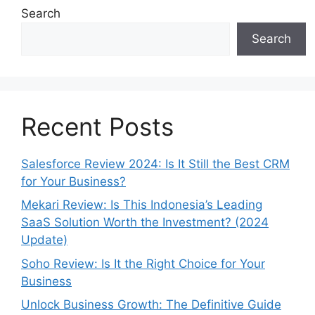
Search
Search
Recent Posts
Salesforce Review 2024: Is It Still the Best CRM
for Your Business?
Mekari Review: Is This Indonesia’s Leading
SaaS Solution Worth the Investment? (2024
Update)
Soho Review: Is It the Right Choice for Your
Business
Unlock Business Growth: The Definitive Guide