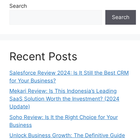
Search
Search
Recent Posts
Salesforce Review 2024: Is It Still the Best CRM
for Your Business?
Mekari Review: Is This Indonesia’s Leading
SaaS Solution Worth the Investment? (2024
Update)
Soho Review: Is It the Right Choice for Your
Business
Unlock Business Growth: The Definitive Guide