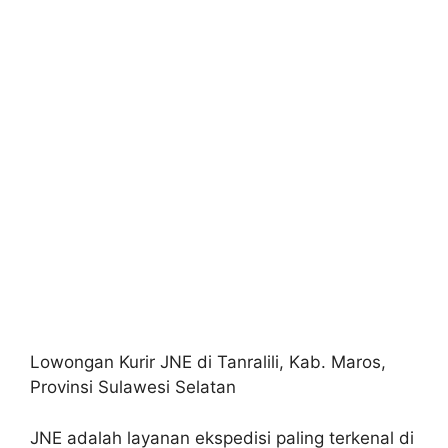
Lowongan Kurir JNE di Tanralili, Kab. Maros,
Provinsi Sulawesi Selatan
JNE adalah layanan ekspedisi paling terkenal di