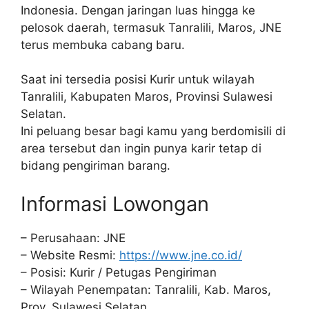
Indonesia. Dengan jaringan luas hingga ke
pelosok daerah, termasuk Tanralili, Maros, JNE
terus membuka cabang baru.
Saat ini tersedia posisi Kurir untuk wilayah
Tanralili, Kabupaten Maros, Provinsi Sulawesi
Selatan.
Ini peluang besar bagi kamu yang berdomisili di
area tersebut dan ingin punya karir tetap di
bidang pengiriman barang.
Informasi Lowongan
– Perusahaan: JNE
– Website Resmi:
https://www.jne.co.id/
– Posisi: Kurir / Petugas Pengiriman
– Wilayah Penempatan: Tanralili, Kab. Maros,
Prov. Sulawesi Selatan