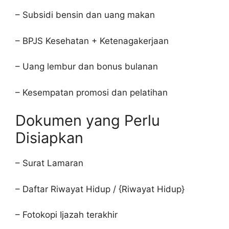
– Subsidi bensin dan uang makan
– BPJS Kesehatan + Ketenagakerjaan
– Uang lembur dan bonus bulanan
– Kesempatan promosi dan pelatihan
Dokumen yang Perlu
Disiapkan
– Surat Lamaran
– Daftar Riwayat Hidup / {Riwayat Hidup}
– Fotokopi Ijazah terakhir