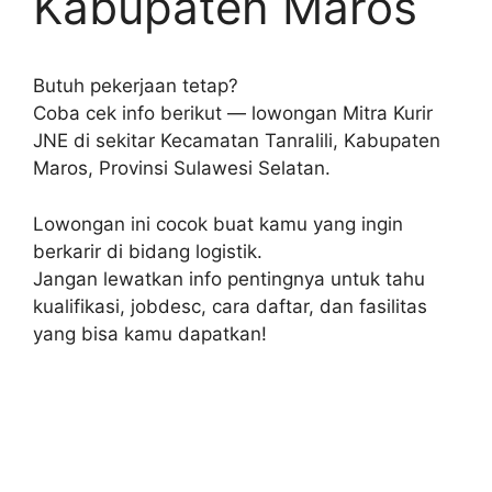
Kabupaten Maros
Butuh pekerjaan tetap?
Coba cek info berikut — lowongan Mitra Kurir
JNE di sekitar Kecamatan Tanralili, Kabupaten
Maros, Provinsi Sulawesi Selatan.
Lowongan ini cocok buat kamu yang ingin
berkarir di bidang logistik.
Jangan lewatkan info pentingnya untuk tahu
kualifikasi, jobdesc, cara daftar, dan fasilitas
yang bisa kamu dapatkan!