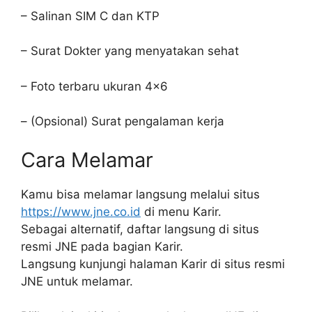
– Salinan SIM C dan KTP
– Surat Dokter yang menyatakan sehat
– Foto terbaru ukuran 4×6
– (Opsional) Surat pengalaman kerja
Cara Melamar
Kamu bisa melamar langsung melalui situs
https://www.jne.co.id
di menu Karir.
Sebagai alternatif, daftar langsung di situs
resmi JNE pada bagian Karir.
Langsung kunjungi halaman Karir di situs resmi
JNE untuk melamar.