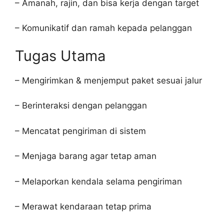
– Amanah, rajin, dan bisa kerja dengan target
– Komunikatif dan ramah kepada pelanggan
Tugas Utama
– Mengirimkan & menjemput paket sesuai jalur
– Berinteraksi dengan pelanggan
– Mencatat pengiriman di sistem
– Menjaga barang agar tetap aman
– Melaporkan kendala selama pengiriman
– Merawat kendaraan tetap prima