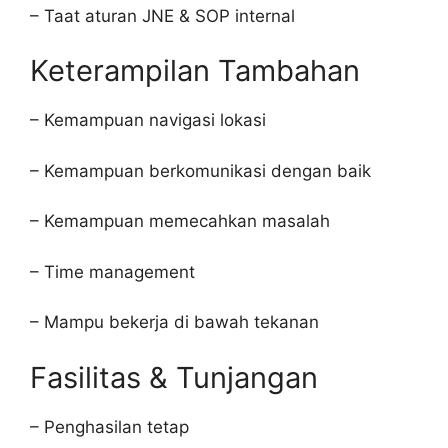
– Taat aturan JNE & SOP internal
Keterampilan Tambahan
– Kemampuan navigasi lokasi
– Kemampuan berkomunikasi dengan baik
– Kemampuan memecahkan masalah
– Time management
– Mampu bekerja di bawah tekanan
Fasilitas & Tunjangan
– Penghasilan tetap