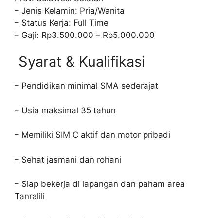
– Jenis Kelamin: Pria/Wanita
– Status Kerja: Full Time
– Gaji: Rp3.500.000 – Rp5.000.000
Syarat & Kualifikasi
– Pendidikan minimal SMA sederajat
– Usia maksimal 35 tahun
– Memiliki SIM C aktif dan motor pribadi
– Sehat jasmani dan rohani
– Siap bekerja di lapangan dan paham area
Tanralili