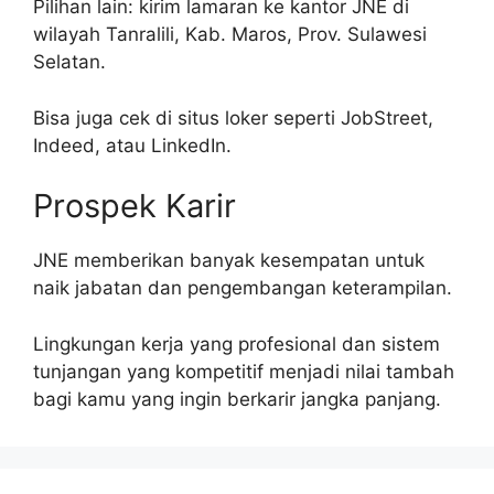
Pilihan lain: kirim lamaran ke kantor JNE di
wilayah Tanralili, Kab. Maros, Prov. Sulawesi
Selatan.
Bisa juga cek di situs loker seperti JobStreet,
Indeed, atau LinkedIn.
Prospek Karir
JNE memberikan banyak kesempatan untuk
naik jabatan dan pengembangan keterampilan.
Lingkungan kerja yang profesional dan sistem
tunjangan yang kompetitif menjadi nilai tambah
bagi kamu yang ingin berkarir jangka panjang.