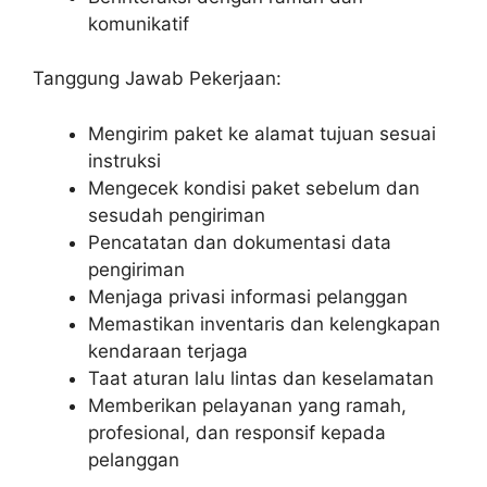
komunikatif
Tanggung Jawab Pekerjaan:
Mengirim paket ke alamat tujuan sesuai
instruksi
Mengecek kondisi paket sebelum dan
sesudah pengiriman
Pencatatan dan dokumentasi data
pengiriman
Menjaga privasi informasi pelanggan
Memastikan inventaris dan kelengkapan
kendaraan terjaga
Taat aturan lalu lintas dan keselamatan
Memberikan pelayanan yang ramah,
profesional, dan responsif kepada
pelanggan