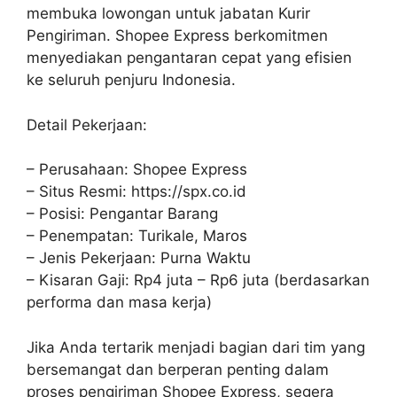
membuka lowongan untuk jabatan Kurir
Pengiriman. Shopee Express berkomitmen
menyediakan pengantaran cepat yang efisien
ke seluruh penjuru Indonesia.
Detail Pekerjaan:
– Perusahaan: Shopee Express
– Situs Resmi: https://spx.co.id
– Posisi: Pengantar Barang
– Penempatan: Turikale, Maros
– Jenis Pekerjaan: Purna Waktu
– Kisaran Gaji: Rp4 juta – Rp6 juta (berdasarkan
performa dan masa kerja)
Jika Anda tertarik menjadi bagian dari tim yang
bersemangat dan berperan penting dalam
proses pengiriman Shopee Express, segera