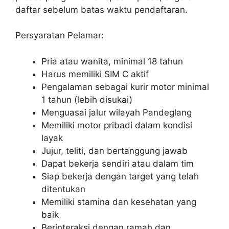
daftar sebelum batas waktu pendaftaran.
Persyaratan Pelamar:
Pria atau wanita, minimal 18 tahun
Harus memiliki SIM C aktif
Pengalaman sebagai kurir motor minimal
1 tahun (lebih disukai)
Menguasai jalur wilayah Pandeglang
Memiliki motor pribadi dalam kondisi
layak
Jujur, teliti, dan bertanggung jawab
Dapat bekerja sendiri atau dalam tim
Siap bekerja dengan target yang telah
ditentukan
Memiliki stamina dan kesehatan yang
baik
Berinteraksi dengan ramah dan