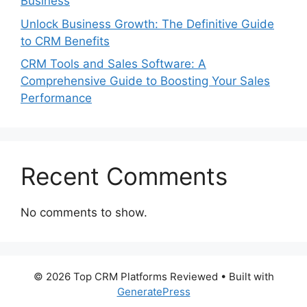
Business
Unlock Business Growth: The Definitive Guide
to CRM Benefits
CRM Tools and Sales Software: A
Comprehensive Guide to Boosting Your Sales
Performance
Recent Comments
No comments to show.
© 2026 Top CRM Platforms Reviewed
• Built with
GeneratePress