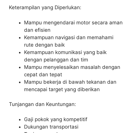
Keterampilan yang Diperlukan:
Mampu mengendarai motor secara aman
dan efisien
Kemampuan navigasi dan memahami
rute dengan baik
Kemampuan komunikasi yang baik
dengan pelanggan dan tim
Mampu menyelesaikan masalah dengan
cepat dan tepat
Mampu bekerja di bawah tekanan dan
mencapai target yang diberikan
Tunjangan dan Keuntungan:
Gaji pokok yang kompetitif
Dukungan transportasi