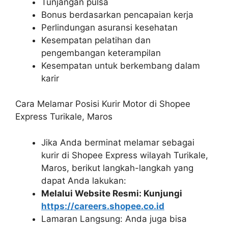
Tunjangan pulsa
Bonus berdasarkan pencapaian kerja
Perlindungan asuransi kesehatan
Kesempatan pelatihan dan
pengembangan keterampilan
Kesempatan untuk berkembang dalam
karir
Cara Melamar Posisi Kurir Motor di Shopee
Express Turikale, Maros
Jika Anda berminat melamar sebagai
kurir di Shopee Express wilayah Turikale,
Maros, berikut langkah-langkah yang
dapat Anda lakukan:
Melalui Website Resmi: Kunjungi
https://careers.shopee.co.id
Lamaran Langsung: Anda juga bisa