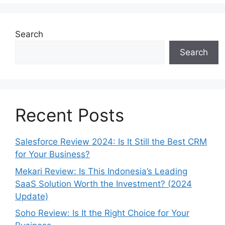
Search
Search
Recent Posts
Salesforce Review 2024: Is It Still the Best CRM
for Your Business?
Mekari Review: Is This Indonesia’s Leading
SaaS Solution Worth the Investment? (2024
Update)
Soho Review: Is It the Right Choice for Your