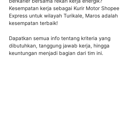
berkarier bersama rekan kerja energik?
Kesempatan kerja sebagai Kurir Motor Shopee
Express untuk wilayah Turikale, Maros adalah
kesempatan terbaik!
Dapatkan semua info tentang kriteria yang
dibutuhkan, tanggung jawab kerja, hingga
keuntungan menjadi bagian dari tim ini.