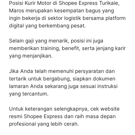
Posisi Kurir Motor di Shopee Express Turikale,
Maros merupakan kesempatan bagus yang
ingin bekerja di sektor logistik bersama platform
digital yang berkembang pesat.
Selain gaji yang menarik, posisi ini juga
memberikan training, benefit, serta jenjang karir
yang menjanjikan.
Jika Anda telah memenuhi persyaratan dan
tertarik untuk bergabung, siapkan dokumen
lamaran Anda sekarang juga sesuai instruksi
yang tercantum.
Untuk keterangan selengkapnya, cek website
resmi Shopee Express dan raih masa depan
profesional yang lebih cerah.