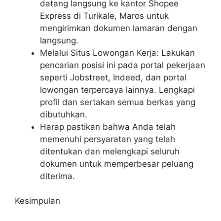
datang langsung ke kantor Shopee
Express di Turikale, Maros untuk
mengirimkan dokumen lamaran dengan
langsung.
Melalui Situs Lowongan Kerja: Lakukan
pencarian posisi ini pada portal pekerjaan
seperti Jobstreet, Indeed, dan portal
lowongan terpercaya lainnya. Lengkapi
profil dan sertakan semua berkas yang
dibutuhkan.
Harap pastikan bahwa Anda telah
memenuhi persyaratan yang telah
ditentukan dan melengkapi seluruh
dokumen untuk memperbesar peluang
diterima.
Kesimpulan