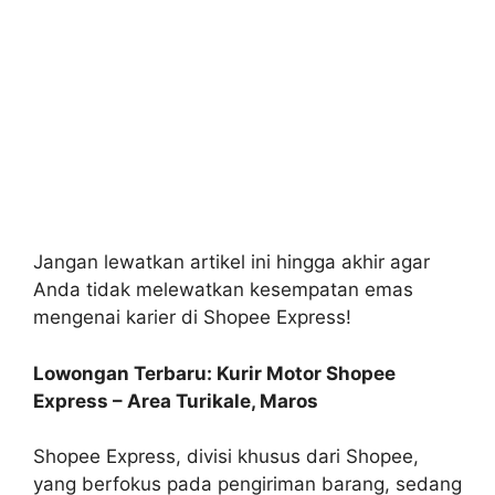
Jangan lewatkan artikel ini hingga akhir agar
Anda tidak melewatkan kesempatan emas
mengenai karier di Shopee Express!
Lowongan Terbaru: Kurir Motor Shopee
Express – Area Turikale, Maros
Shopee Express, divisi khusus dari Shopee,
yang berfokus pada pengiriman barang, sedang