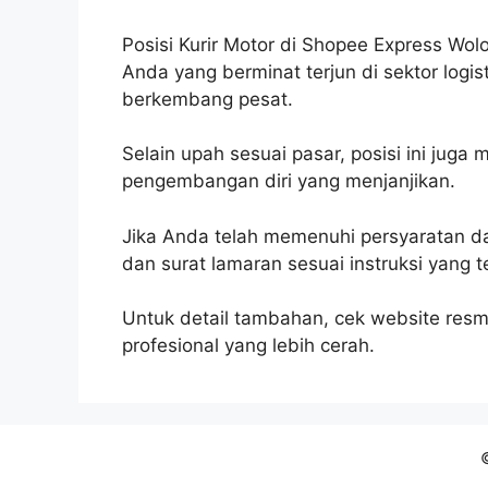
Posisi Kurir Motor di Shopee Express Wol
Anda yang berminat terjun di sektor log
berkembang pesat.
Selain upah sesuai pasar, posisi ini juga
pengembangan diri yang menjanjikan.
Jika Anda telah memenuhi persyaratan da
dan surat lamaran sesuai instruksi yang 
Untuk detail tambahan, cek website res
profesional yang lebih cerah.