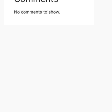
No comments to show.