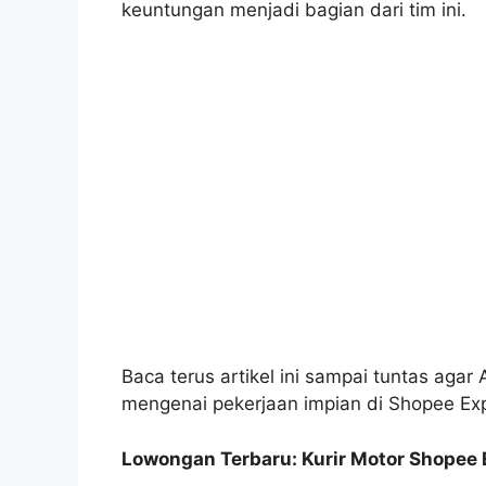
keuntungan menjadi bagian dari tim ini.
Baca terus artikel ini sampai tuntas agar
mengenai pekerjaan impian di Shopee Ex
Lowongan Terbaru: Kurir Motor Shopee 