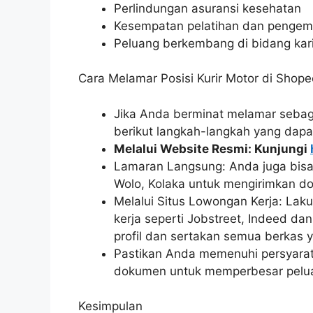
Perlindungan asuransi kesehatan
Kesempatan pelatihan dan pengem
Peluang berkembang di bidang kari
Cara Melamar Posisi Kurir Motor di Shope
Jika Anda berminat melamar sebaga
berikut langkah-langkah yang dapa
Melalui Website Resmi: Kunjungi
Lamaran Langsung: Anda juga bisa
Wolo, Kolaka untuk mengirimkan d
Melalui Situs Lowongan Kerja: Laku
kerja seperti Jobstreet, Indeed da
profil dan sertakan semua berkas 
Pastikan Anda memenuhi persyarat
dokumen untuk memperbesar pelua
Kesimpulan