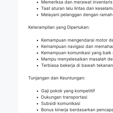
Memeriksa dan merawat inventaris
Taat aturan lalu lintas dan kesela
Melayani pelanggan dengan ramah 
Keterampilan yang Diperlukan:
Kemampuan mengendarai motor de
Kemampuan navigasi dan memaham
Kemampuan komunikasi yang baik 
Mampu menyelesaikan masalah den
Terbiasa bekerja di bawah tekana
Tunjangan dan Keuntungan:
Gaji pokok yang kompetitif
Dukungan transportasi
Subsidi komunikasi
Bonus kinerja berdasarkan pencap