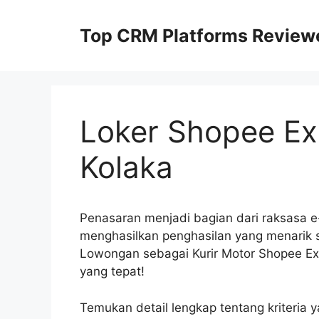
Skip
to
Top CRM Platforms Review
content
Loker Shopee Ex
Kolaka
Penasaran menjadi bagian dari raksasa e
menghasilkan penghasilan yang menarik
Lowongan sebagai Kurir Motor Shopee Exp
yang tepat!
Temukan detail lengkap tentang kriteria y