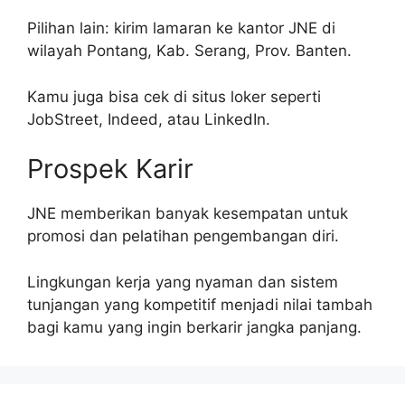
Pilihan lain: kirim lamaran ke kantor JNE di
wilayah Pontang, Kab. Serang, Prov. Banten.
Kamu juga bisa cek di situs loker seperti
JobStreet, Indeed, atau LinkedIn.
Prospek Karir
JNE memberikan banyak kesempatan untuk
promosi dan pelatihan pengembangan diri.
Lingkungan kerja yang nyaman dan sistem
tunjangan yang kompetitif menjadi nilai tambah
bagi kamu yang ingin berkarir jangka panjang.