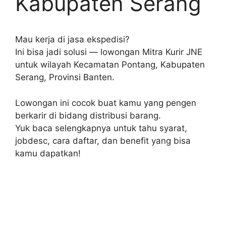
Kabupaten Serang
Mau kerja di jasa ekspedisi?
Ini bisa jadi solusi — lowongan Mitra Kurir JNE
untuk wilayah Kecamatan Pontang, Kabupaten
Serang, Provinsi Banten.
Lowongan ini cocok buat kamu yang pengen
berkarir di bidang distribusi barang.
Yuk baca selengkapnya untuk tahu syarat,
jobdesc, cara daftar, dan benefit yang bisa
kamu dapatkan!