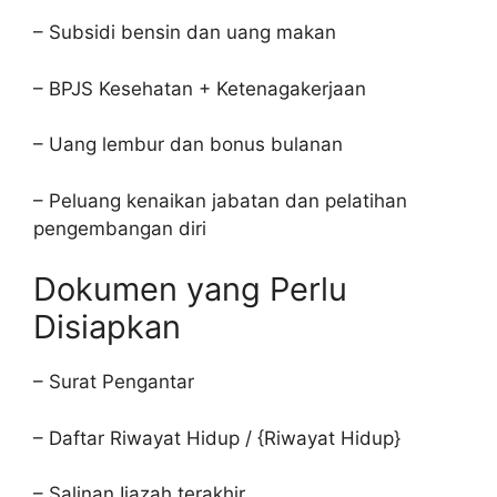
– Subsidi bensin dan uang makan
– BPJS Kesehatan + Ketenagakerjaan
– Uang lembur dan bonus bulanan
– Peluang kenaikan jabatan dan pelatihan
pengembangan diri
Dokumen yang Perlu
Disiapkan
– Surat Pengantar
– Daftar Riwayat Hidup / {Riwayat Hidup}
– Salinan Ijazah terakhir