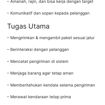
– Amanah, rajin, dan bisa kerja dengan target
– Komunikatif dan sopan kepada pelanggan
Tugas Utama
– Mengirimkan & mengambil paket sesuai jalur
– Berinteraksi dengan pelanggan
– Mencatat pengiriman di sistem
– Menjaga barang agar tetap aman
– Memberitahukan kendala selama pengiriman
– Merawat kendaraan tetap prima