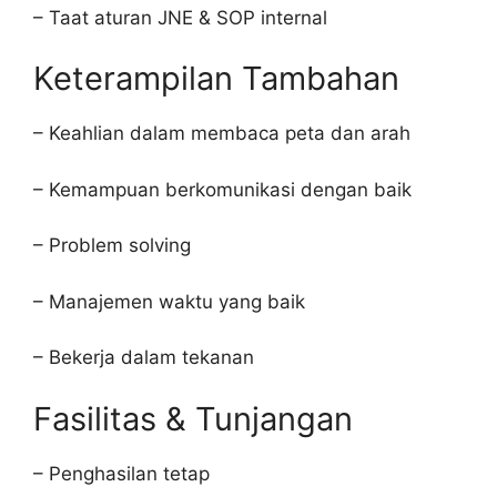
– Taat aturan JNE & SOP internal
Keterampilan Tambahan
– Keahlian dalam membaca peta dan arah
– Kemampuan berkomunikasi dengan baik
– Problem solving
– Manajemen waktu yang baik
– Bekerja dalam tekanan
Fasilitas & Tunjangan
– Penghasilan tetap