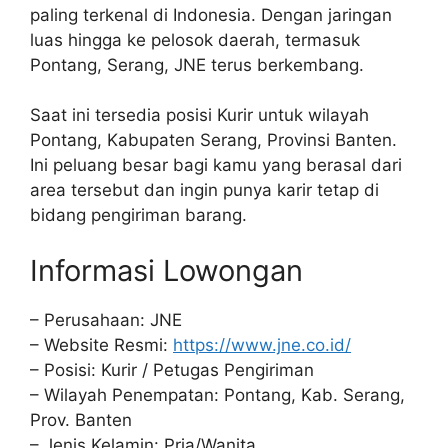
paling terkenal di Indonesia. Dengan jaringan
luas hingga ke pelosok daerah, termasuk
Pontang, Serang, JNE terus berkembang.
Saat ini tersedia posisi Kurir untuk wilayah
Pontang, Kabupaten Serang, Provinsi Banten.
Ini peluang besar bagi kamu yang berasal dari
area tersebut dan ingin punya karir tetap di
bidang pengiriman barang.
Informasi Lowongan
– Perusahaan: JNE
– Website Resmi:
https://www.jne.co.id/
– Posisi: Kurir / Petugas Pengiriman
– Wilayah Penempatan: Pontang, Kab. Serang,
Prov. Banten
– Jenis Kelamin: Pria/Wanita