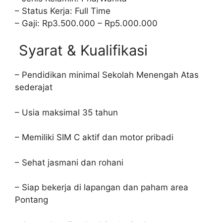
– Status Kerja: Full Time
– Gaji: Rp3.500.000 – Rp5.000.000
Syarat & Kualifikasi
– Pendidikan minimal Sekolah Menengah Atas
sederajat
– Usia maksimal 35 tahun
– Memiliki SIM C aktif dan motor pribadi
– Sehat jasmani dan rohani
– Siap bekerja di lapangan dan paham area
Pontang