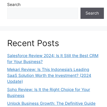
Search
Search
Recent Posts
Salesforce Review 2024: Is It Still the Best CRM
for Your Business?
Mekari Review: Is This Indonesia’s Leading
SaaS Solution Worth the Investment? (2024
Update)
Soho Review: Is It the Right Choice for Your
Business
Unlock Business Growth: The Definitive Guide