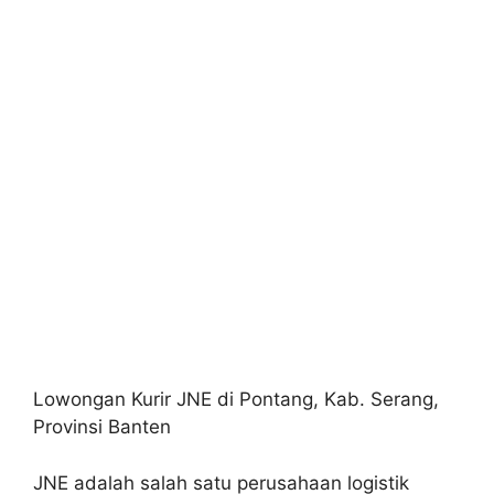
Lowongan Kurir JNE di Pontang, Kab. Serang,
Provinsi Banten
JNE adalah salah satu perusahaan logistik