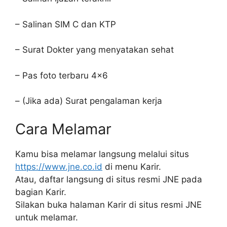
– Salinan SIM C dan KTP
– Surat Dokter yang menyatakan sehat
– Pas foto terbaru 4×6
– (Jika ada) Surat pengalaman kerja
Cara Melamar
Kamu bisa melamar langsung melalui situs
https://www.jne.co.id
di menu Karir.
Atau, daftar langsung di situs resmi JNE pada
bagian Karir.
Silakan buka halaman Karir di situs resmi JNE
untuk melamar.