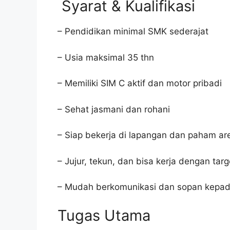
Syarat & Kualifikasi
– Pendidikan minimal SMK sederajat
– Usia maksimal 35 thn
– Memiliki SIM C aktif dan motor pribadi
– Sehat jasmani dan rohani
– Siap bekerja di lapangan dan paham are
– Jujur, tekun, dan bisa kerja dengan targ
– Mudah berkomunikasi dan sopan kepa
Tugas Utama