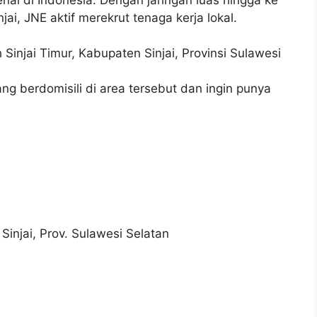
jai, JNE aktif merekrut tenaga kerja lokal.
h Sinjai Timur, Kabupaten Sinjai, Provinsi Sulawesi
g berdomisili di area tersebut dan ingin punya
Sinjai, Prov. Sulawesi Selatan