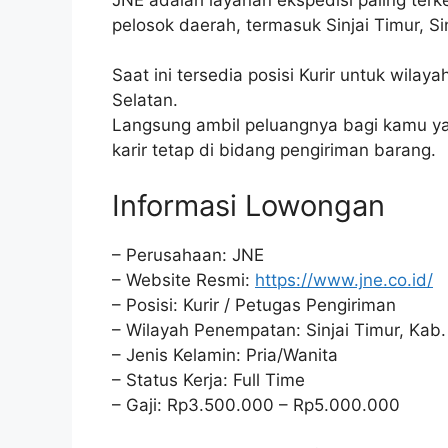
pelosok daerah, termasuk Sinjai Timur, Sin
Saat ini tersedia posisi Kurir untuk wilaya
Selatan.
Langsung ambil peluangnya bagi kamu yan
karir tetap di bidang pengiriman barang.
Informasi Lowongan
– Perusahaan: JNE
– Website Resmi:
https://www.jne.co.id/
– Posisi: Kurir / Petugas Pengiriman
– Wilayah Penempatan: Sinjai Timur, Kab. 
– Jenis Kelamin: Pria/Wanita
– Status Kerja: Full Time
– Gaji: Rp3.500.000 – Rp5.000.000