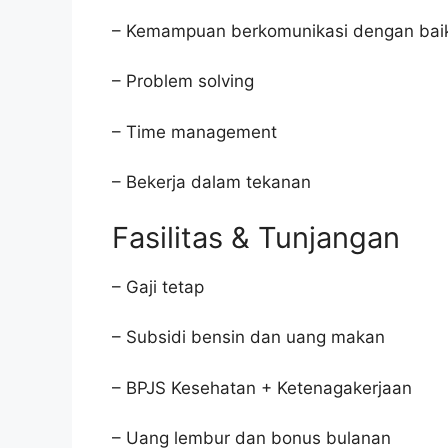
– Kemampuan berkomunikasi dengan bai
– Problem solving
– Time management
– Bekerja dalam tekanan
Fasilitas & Tunjangan
– Gaji tetap
– Subsidi bensin dan uang makan
– BPJS Kesehatan + Ketenagakerjaan
– Uang lembur dan bonus bulanan