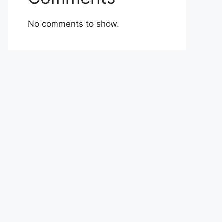
No comments to show.