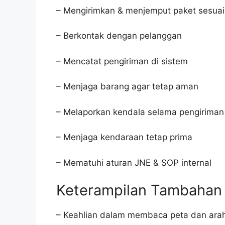
– Mengirimkan & menjemput paket sesuai 
– Berkontak dengan pelanggan
– Mencatat pengiriman di sistem
– Menjaga barang agar tetap aman
– Melaporkan kendala selama pengiriman
– Menjaga kendaraan tetap prima
– Mematuhi aturan JNE & SOP internal
Keterampilan Tambahan
– Keahlian dalam membaca peta dan ara