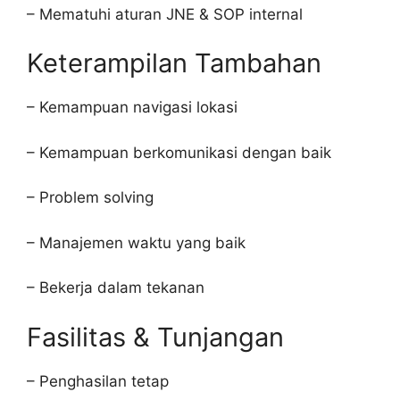
– Mematuhi aturan JNE & SOP internal
Keterampilan Tambahan
– Kemampuan navigasi lokasi
– Kemampuan berkomunikasi dengan baik
– Problem solving
– Manajemen waktu yang baik
– Bekerja dalam tekanan
Fasilitas & Tunjangan
– Penghasilan tetap