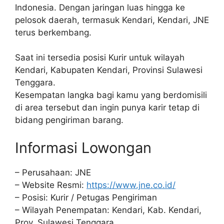
Indonesia. Dengan jaringan luas hingga ke
pelosok daerah, termasuk Kendari, Kendari, JNE
terus berkembang.
Saat ini tersedia posisi Kurir untuk wilayah
Kendari, Kabupaten Kendari, Provinsi Sulawesi
Tenggara.
Kesempatan langka bagi kamu yang berdomisili
di area tersebut dan ingin punya karir tetap di
bidang pengiriman barang.
Informasi Lowongan
– Perusahaan: JNE
– Website Resmi:
https://www.jne.co.id/
– Posisi: Kurir / Petugas Pengiriman
– Wilayah Penempatan: Kendari, Kab. Kendari,
Prov. Sulawesi Tenggara