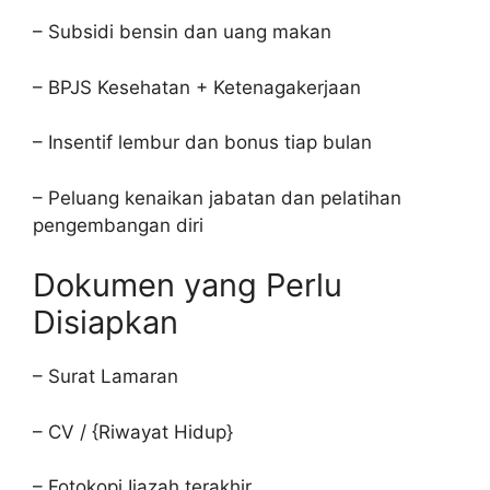
– Subsidi bensin dan uang makan
– BPJS Kesehatan + Ketenagakerjaan
– Insentif lembur dan bonus tiap bulan
– Peluang kenaikan jabatan dan pelatihan
pengembangan diri
Dokumen yang Perlu
Disiapkan
– Surat Lamaran
– CV / {Riwayat Hidup}
– Fotokopi Ijazah terakhir