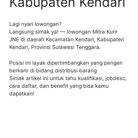
Kabupaten Kendari
Lagi nyari lowongan?
Langsung simak ya! — lowongan Mitra Kurir
JNE di daerah Kecamatan Kendari, Kabupaten
Kendari, Provinsi Sulawesi Tenggara.
Posisi ini layak dipertimbangkan yang pengen
berkarir di bidang distribusi barang.
Simak artikel ini untuk tahu kualifikasi, jobdesc,
cara daftar, dan benefit yang bisa kamu
dapatkan!