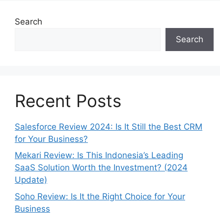
Search
Search
Recent Posts
Salesforce Review 2024: Is It Still the Best CRM
for Your Business?
Mekari Review: Is This Indonesia’s Leading
SaaS Solution Worth the Investment? (2024
Update)
Soho Review: Is It the Right Choice for Your
Business