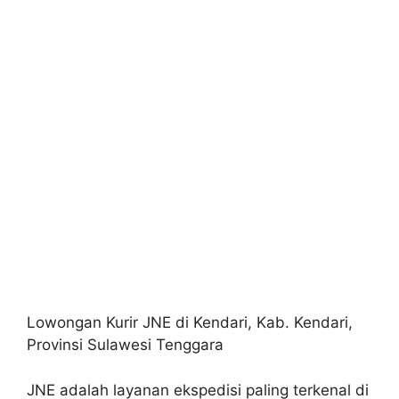
Lowongan Kurir JNE di Kendari, Kab. Kendari,
Provinsi Sulawesi Tenggara
JNE adalah layanan ekspedisi paling terkenal di