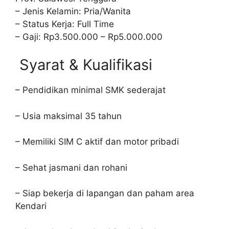
– Jenis Kelamin: Pria/Wanita
– Status Kerja: Full Time
– Gaji: Rp3.500.000 – Rp5.000.000
Syarat & Kualifikasi
– Pendidikan minimal SMK sederajat
– Usia maksimal 35 tahun
– Memiliki SIM C aktif dan motor pribadi
– Sehat jasmani dan rohani
– Siap bekerja di lapangan dan paham area
Kendari