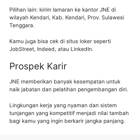
Pilihan lain: kirim lamaran ke kantor JNE di
wilayah Kendari, Kab. Kendari, Prov. Sulawesi
Tenggara.
Kamu juga bisa cek di situs loker seperti
JobStreet, Indeed, atau LinkedIn.
Prospek Karir
JNE memberikan banyak kesempatan untuk
naik jabatan dan pelatihan pengembangan diri.
Lingkungan kerja yang nyaman dan sistem
tunjangan yang kompetitif menjadi nilai tambah
bagi kamu yang ingin berkarir jangka panjang.