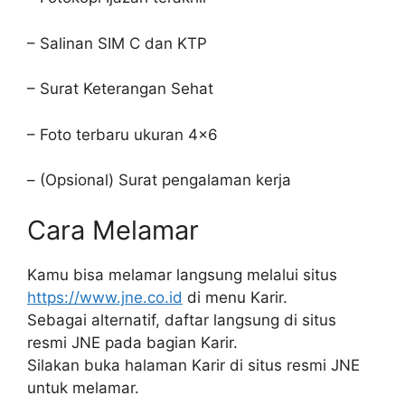
– Salinan SIM C dan KTP
– Surat Keterangan Sehat
– Foto terbaru ukuran 4×6
– (Opsional) Surat pengalaman kerja
Cara Melamar
Kamu bisa melamar langsung melalui situs
https://www.jne.co.id
di menu Karir.
Sebagai alternatif, daftar langsung di situs
resmi JNE pada bagian Karir.
Silakan buka halaman Karir di situs resmi JNE
untuk melamar.