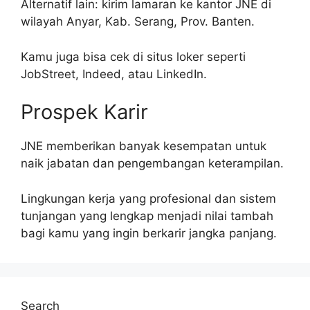
Alternatif lain: kirim lamaran ke kantor JNE di
wilayah Anyar, Kab. Serang, Prov. Banten.
Kamu juga bisa cek di situs loker seperti
JobStreet, Indeed, atau LinkedIn.
Prospek Karir
JNE memberikan banyak kesempatan untuk
naik jabatan dan pengembangan keterampilan.
Lingkungan kerja yang profesional dan sistem
tunjangan yang lengkap menjadi nilai tambah
bagi kamu yang ingin berkarir jangka panjang.
Search