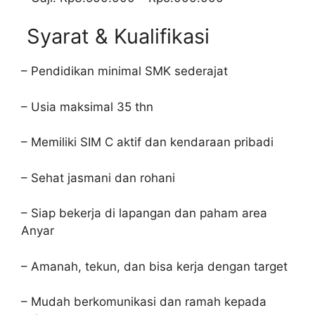
Syarat & Kualifikasi
– Pendidikan minimal SMK sederajat
– Usia maksimal 35 thn
– Memiliki SIM C aktif dan kendaraan pribadi
– Sehat jasmani dan rohani
– Siap bekerja di lapangan dan paham area
Anyar
– Amanah, tekun, dan bisa kerja dengan target
– Mudah berkomunikasi dan ramah kepada