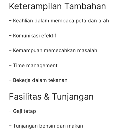
Keterampilan Tambahan
– Keahlian dalam membaca peta dan arah
– Komunikasi efektif
– Kemampuan memecahkan masalah
– Time management
– Bekerja dalam tekanan
Fasilitas & Tunjangan
– Gaji tetap
– Tunjangan bensin dan makan