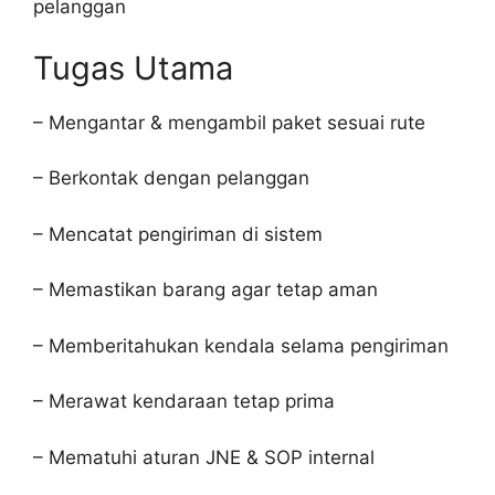
pelanggan
Tugas Utama
– Mengantar & mengambil paket sesuai rute
– Berkontak dengan pelanggan
– Mencatat pengiriman di sistem
– Memastikan barang agar tetap aman
– Memberitahukan kendala selama pengiriman
– Merawat kendaraan tetap prima
– Mematuhi aturan JNE & SOP internal