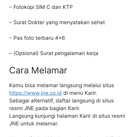
– Fotokopi SIM C dan KTP
– Surat Dokter yang menyatakan sehat
– Pas foto terbaru 4×6
– (Opsional) Surat pengalaman kerja
Cara Melamar
Kamu bisa melamar langsung melalui situs
https://www.jne.co.id
di menu Karir.
Sebagai alternatif, daftar langsung di situs
resmi JNE pada bagian Karir.
Langsung kunjungi halaman Karir di situs resmi
JNE untuk melamar.