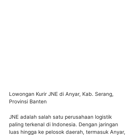
Lowongan Kurir JNE di Anyar, Kab. Serang,
Provinsi Banten
JNE adalah salah satu perusahaan logistik
paling terkenal di Indonesia. Dengan jaringan
luas hingga ke pelosok daerah, termasuk Anyar,