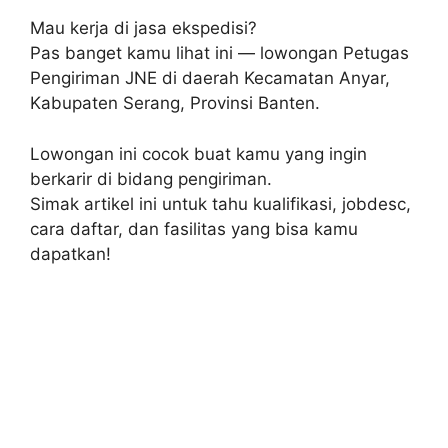
Mau kerja di jasa ekspedisi?
Pas banget kamu lihat ini — lowongan Petugas
Pengiriman JNE di daerah Kecamatan Anyar,
Kabupaten Serang, Provinsi Banten.
Lowongan ini cocok buat kamu yang ingin
berkarir di bidang pengiriman.
Simak artikel ini untuk tahu kualifikasi, jobdesc,
cara daftar, dan fasilitas yang bisa kamu
dapatkan!