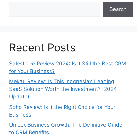
Search
Recent Posts
Salesforce Review 2024: Is It Still the Best CRM
for Your Business?
Mekari Review: Is This Indonesia’s Leading
SaaS Solution Worth the Investment? (2024
Update)
Soho Review: Is It the Right Choice for Your
Business
Unlock Business Growth: The Definitive Guide
to CRM Benefits