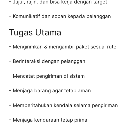
– Jujur, rajin, dan bisa kerja dengan target
– Komunikatif dan sopan kepada pelanggan
Tugas Utama
– Mengirimkan & mengambil paket sesuai rute
– Berinteraksi dengan pelanggan
– Mencatat pengiriman di sistem
– Menjaga barang agar tetap aman
– Memberitahukan kendala selama pengiriman
– Menjaga kendaraan tetap prima