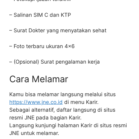
– Salinan SIM C dan KTP
– Surat Dokter yang menyatakan sehat
– Foto terbaru ukuran 4×6
– (Opsional) Surat pengalaman kerja
Cara Melamar
Kamu bisa melamar langsung melalui situs
https://www.jne.co.id
di menu Karir.
Sebagai alternatif, daftar langsung di situs
resmi JNE pada bagian Karir.
Langsung kunjungi halaman Karir di situs resmi
JNE untuk melamar.