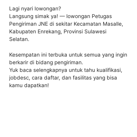
Lagi nyari lowongan?
Langsung simak ya! — lowongan Petugas
Pengiriman JNE di sekitar Kecamatan Masalle,
Kabupaten Enrekang, Provinsi Sulawesi
Selatan.
Kesempatan ini terbuka untuk semua yang ingin
berkarir di bidang pengiriman.
Yuk baca selengkapnya untuk tahu kualifikasi,
jobdesc, cara daftar, dan fasilitas yang bisa
kamu dapatkan!