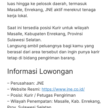
luas hingga ke pelosok daerah, termasuk
Masalle, Enrekang, JNE aktif merekrut tenaga
kerja lokal.
Saat ini tersedia posisi Kurir untuk wilayah
Masalle, Kabupaten Enrekang, Provinsi
Sulawesi Selatan.
Langsung ambil peluangnya bagi kamu yang
berasal dari area tersebut dan ingin punya karir
tetap di bidang pengiriman barang.
Informasi Lowongan
– Perusahaan: JNE
– Website Resmi:
https://www.jne.co.id/
– Posisi: Kurir / Petugas Pengiriman
– Wilayah Penempatan: Masalle, Kab. Enrekang,
Prov. Sulawesi Selatan