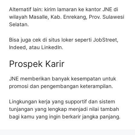
Alternatif lain: kirim lamaran ke kantor JNE di
wilayah Masalle, Kab. Enrekang, Prov. Sulawesi
Selatan.
Bisa juga cek di situs loker seperti JobStreet,
Indeed, atau LinkedIn.
Prospek Karir
JNE memberikan banyak kesempatan untuk
promosi dan pengembangan keterampilan.
Lingkungan kerja yang supportif dan sistem
tunjangan yang lengkap menjadi nilai tambah
bagi kamu yang ingin berkarir jangka panjang.