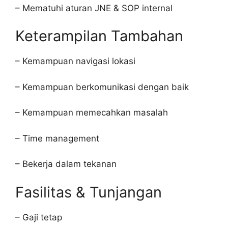
– Mematuhi aturan JNE & SOP internal
Keterampilan Tambahan
– Kemampuan navigasi lokasi
– Kemampuan berkomunikasi dengan baik
– Kemampuan memecahkan masalah
– Time management
– Bekerja dalam tekanan
Fasilitas & Tunjangan
– Gaji tetap