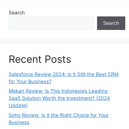
Search
Search
Recent Posts
Salesforce Review 2024: Is It Still the Best CRM
for Your Business?
Mekari Review: Is This Indonesia’s Leading
SaaS Solution Worth the Investment? (2024
Update)
Soho Review: Is It the Right Choice for Your
Business