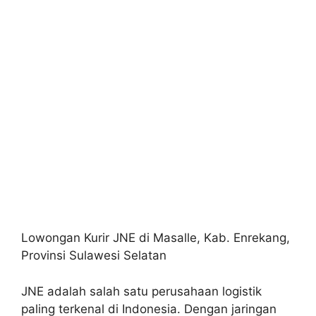
Lowongan Kurir JNE di Masalle, Kab. Enrekang,
Provinsi Sulawesi Selatan
JNE adalah salah satu perusahaan logistik
paling terkenal di Indonesia. Dengan jaringan