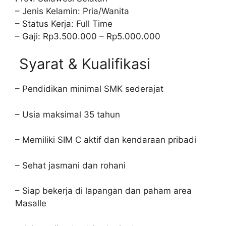
– Jenis Kelamin: Pria/Wanita
– Status Kerja: Full Time
– Gaji: Rp3.500.000 – Rp5.000.000
Syarat & Kualifikasi
– Pendidikan minimal SMK sederajat
– Usia maksimal 35 tahun
– Memiliki SIM C aktif dan kendaraan pribadi
– Sehat jasmani dan rohani
– Siap bekerja di lapangan dan paham area
Masalle