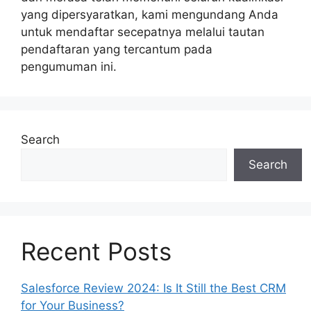
yang dipersyaratkan, kami mengundang Anda
untuk mendaftar secepatnya melalui tautan
pendaftaran yang tercantum pada
pengumuman ini.
Search
Search
Recent Posts
Salesforce Review 2024: Is It Still the Best CRM
for Your Business?