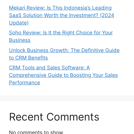
Mekari Review: Is This Indonesia’s Leading
SaaS Solution Worth the Investment? (2024
Update)
Soho Review: Is It the Right Choice for Your
Business
Unlock Business Growth: The Definitive Guide
to CRM Benefits
CRM Tools and Sales Software: A
Comprehensive Guide to Boosting Your Sales
Performance
Recent Comments
No comments to show.