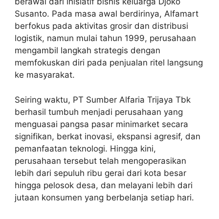
berawal dari inisiatif bisnis keluarga Djoko
Susanto. Pada masa awal berdirinya, Alfamart
berfokus pada aktivitas grosir dan distribusi
logistik, namun mulai tahun 1999, perusahaan
mengambil langkah strategis dengan
memfokuskan diri pada penjualan ritel langsung
ke masyarakat.
Seiring waktu, PT Sumber Alfaria Trijaya Tbk
berhasil tumbuh menjadi perusahaan yang
menguasai pangsa pasar minimarket secara
signifikan, berkat inovasi, ekspansi agresif, dan
pemanfaatan teknologi. Hingga kini,
perusahaan tersebut telah mengoperasikan
lebih dari sepuluh ribu gerai dari kota besar
hingga pelosok desa, dan melayani lebih dari
jutaan konsumen yang berbelanja setiap hari.