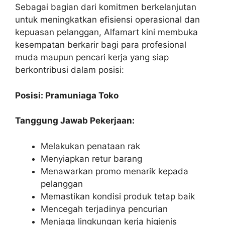
Sebagai bagian dari komitmen berkelanjutan
untuk meningkatkan efisiensi operasional dan
kepuasan pelanggan, Alfamart kini membuka
kesempatan berkarir bagi para profesional
muda maupun pencari kerja yang siap
berkontribusi dalam posisi:
Posisi: Pramuniaga Toko
Tanggung Jawab Pekerjaan:
Melakukan penataan rak
Menyiapkan retur barang
Menawarkan promo menarik kepada
pelanggan
Memastikan kondisi produk tetap baik
Mencegah terjadinya pencurian
Menjaga lingkungan kerja higienis