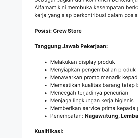
Alfamart kini membuka kesempatan berka
kerja yang siap berkontribusi dalam posisi
Posisi: Crew Store
Tanggung Jawab Pekerjaan:
Melakukan display produk
Menyiapkan pengembalian produk
Menawarkan promo menarik kepad
Memastikan kualitas barang tetap 
Mencegah terjadinya pencurian
Menjaga lingkungan kerja higienis
Memberikan service prima kepada
Penempatan:
Nagawutung, Lemba
Kualifikasi: