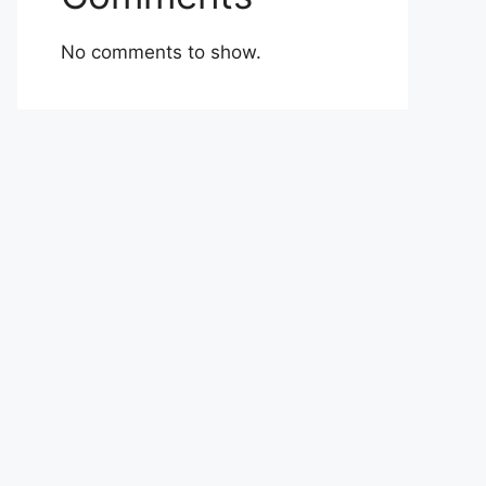
No comments to show.