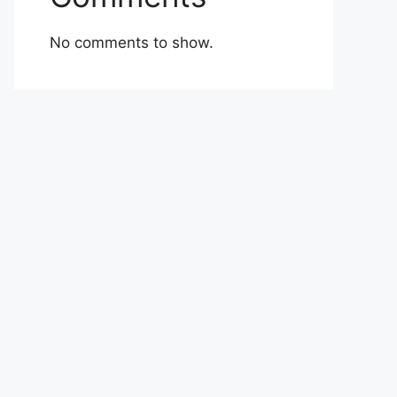
No comments to show.