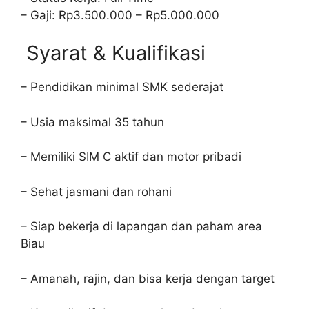
– Gaji: Rp3.500.000 – Rp5.000.000
Syarat & Kualifikasi
– Pendidikan minimal SMK sederajat
– Usia maksimal 35 tahun
– Memiliki SIM C aktif dan motor pribadi
– Sehat jasmani dan rohani
– Siap bekerja di lapangan dan paham area
Biau
– Amanah, rajin, dan bisa kerja dengan target