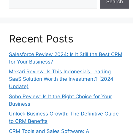
Search
Recent Posts
Salesforce Review 2024: Is It Still the Best CRM
for Your Business?
Mekari Review: Is This Indonesia’s Leading
SaaS Solution Worth the Investment? (2024
Update)
Soho Review: Is It the Right Choice for Your
Business
Unlock Business Growth: The Definitive Guide
to CRM Benefits
CRM Tools and Sales Software: A