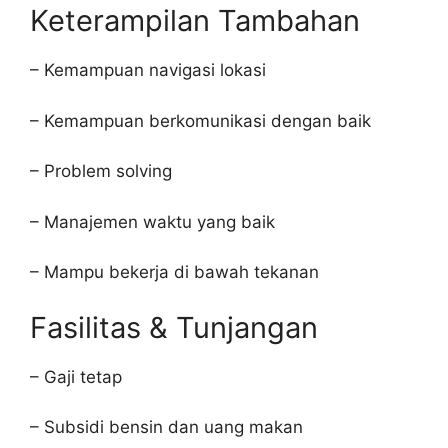
Keterampilan Tambahan
– Kemampuan navigasi lokasi
– Kemampuan berkomunikasi dengan baik
– Problem solving
– Manajemen waktu yang baik
– Mampu bekerja di bawah tekanan
Fasilitas & Tunjangan
– Gaji tetap
– Subsidi bensin dan uang makan