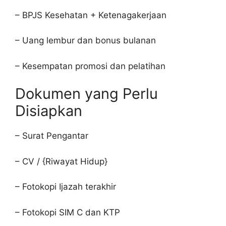
– BPJS Kesehatan + Ketenagakerjaan
– Uang lembur dan bonus bulanan
– Kesempatan promosi dan pelatihan
Dokumen yang Perlu
Disiapkan
– Surat Pengantar
– CV / {Riwayat Hidup}
– Fotokopi Ijazah terakhir
– Fotokopi SIM C dan KTP