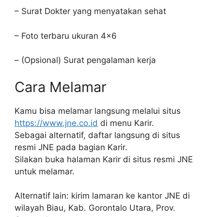
– Surat Dokter yang menyatakan sehat
– Foto terbaru ukuran 4×6
– (Opsional) Surat pengalaman kerja
Cara Melamar
Kamu bisa melamar langsung melalui situs
https://www.jne.co.id
di menu Karir.
Sebagai alternatif, daftar langsung di situs
resmi JNE pada bagian Karir.
Silakan buka halaman Karir di situs resmi JNE
untuk melamar.
Alternatif lain: kirim lamaran ke kantor JNE di
wilayah Biau, Kab. Gorontalo Utara, Prov.