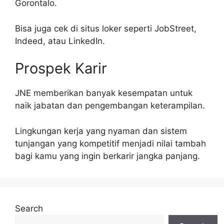
Gorontalo.
Bisa juga cek di situs loker seperti JobStreet,
Indeed, atau LinkedIn.
Prospek Karir
JNE memberikan banyak kesempatan untuk
naik jabatan dan pengembangan keterampilan.
Lingkungan kerja yang nyaman dan sistem
tunjangan yang kompetitif menjadi nilai tambah
bagi kamu yang ingin berkarir jangka panjang.
Search