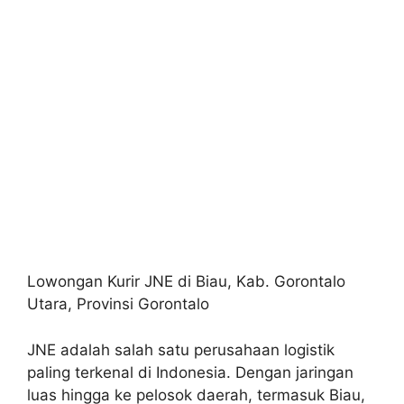
Lowongan Kurir JNE di Biau, Kab. Gorontalo
Utara, Provinsi Gorontalo
JNE adalah salah satu perusahaan logistik
paling terkenal di Indonesia. Dengan jaringan
luas hingga ke pelosok daerah, termasuk Biau,