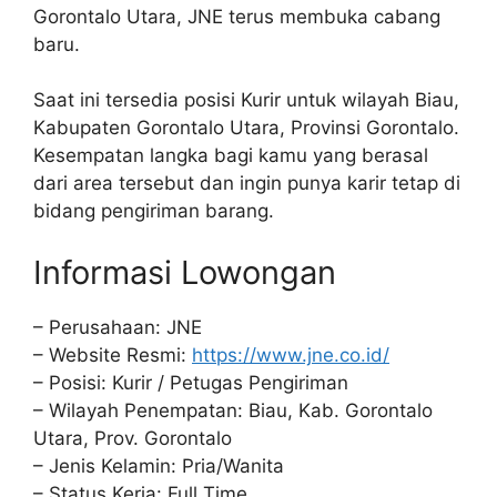
Gorontalo Utara, JNE terus membuka cabang
baru.
Saat ini tersedia posisi Kurir untuk wilayah Biau,
Kabupaten Gorontalo Utara, Provinsi Gorontalo.
Kesempatan langka bagi kamu yang berasal
dari area tersebut dan ingin punya karir tetap di
bidang pengiriman barang.
Informasi Lowongan
– Perusahaan: JNE
– Website Resmi:
https://www.jne.co.id/
– Posisi: Kurir / Petugas Pengiriman
– Wilayah Penempatan: Biau, Kab. Gorontalo
Utara, Prov. Gorontalo
– Jenis Kelamin: Pria/Wanita
– Status Kerja: Full Time