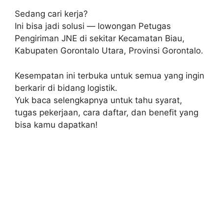
Sedang cari kerja?
Ini bisa jadi solusi — lowongan Petugas
Pengiriman JNE di sekitar Kecamatan Biau,
Kabupaten Gorontalo Utara, Provinsi Gorontalo.
Kesempatan ini terbuka untuk semua yang ingin
berkarir di bidang logistik.
Yuk baca selengkapnya untuk tahu syarat,
tugas pekerjaan, cara daftar, dan benefit yang
bisa kamu dapatkan!