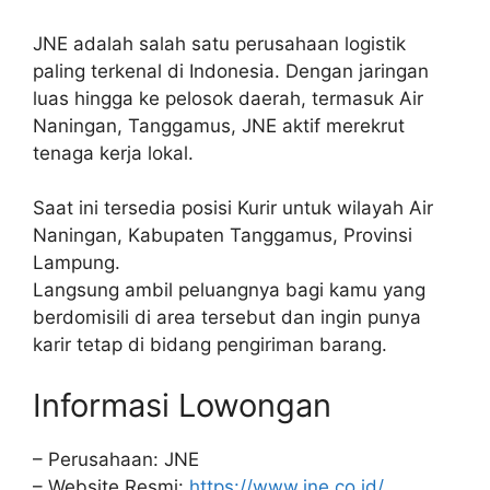
JNE adalah salah satu perusahaan logistik
paling terkenal di Indonesia. Dengan jaringan
luas hingga ke pelosok daerah, termasuk Air
Naningan, Tanggamus, JNE aktif merekrut
tenaga kerja lokal.
Saat ini tersedia posisi Kurir untuk wilayah Air
Naningan, Kabupaten Tanggamus, Provinsi
Lampung.
Langsung ambil peluangnya bagi kamu yang
berdomisili di area tersebut dan ingin punya
karir tetap di bidang pengiriman barang.
Informasi Lowongan
– Perusahaan: JNE
– Website Resmi:
https://www.jne.co.id/