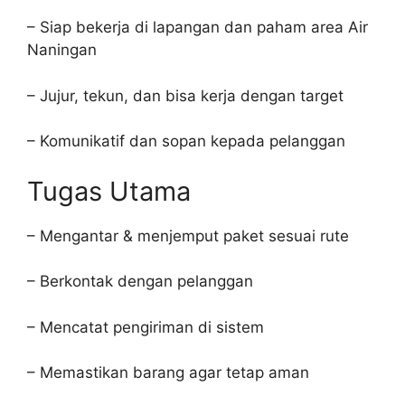
– Siap bekerja di lapangan dan paham area Air
Naningan
– Jujur, tekun, dan bisa kerja dengan target
– Komunikatif dan sopan kepada pelanggan
Tugas Utama
– Mengantar & menjemput paket sesuai rute
– Berkontak dengan pelanggan
– Mencatat pengiriman di sistem
– Memastikan barang agar tetap aman