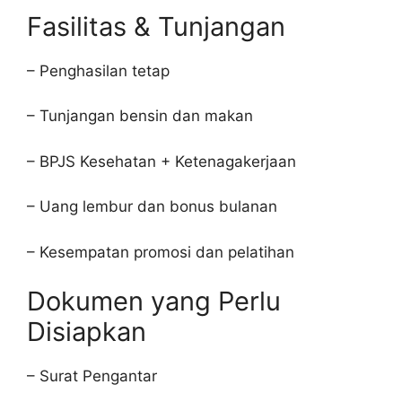
Fasilitas & Tunjangan
– Penghasilan tetap
– Tunjangan bensin dan makan
– BPJS Kesehatan + Ketenagakerjaan
– Uang lembur dan bonus bulanan
– Kesempatan promosi dan pelatihan
Dokumen yang Perlu
Disiapkan
– Surat Pengantar