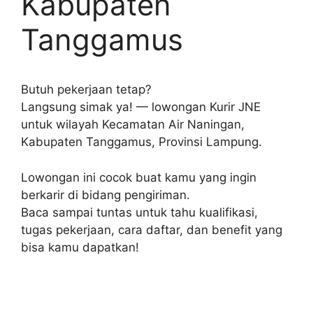
Kabupaten
Tanggamus
Butuh pekerjaan tetap?
Langsung simak ya! — lowongan Kurir JNE
untuk wilayah Kecamatan Air Naningan,
Kabupaten Tanggamus, Provinsi Lampung.
Lowongan ini cocok buat kamu yang ingin
berkarir di bidang pengiriman.
Baca sampai tuntas untuk tahu kualifikasi,
tugas pekerjaan, cara daftar, dan benefit yang
bisa kamu dapatkan!