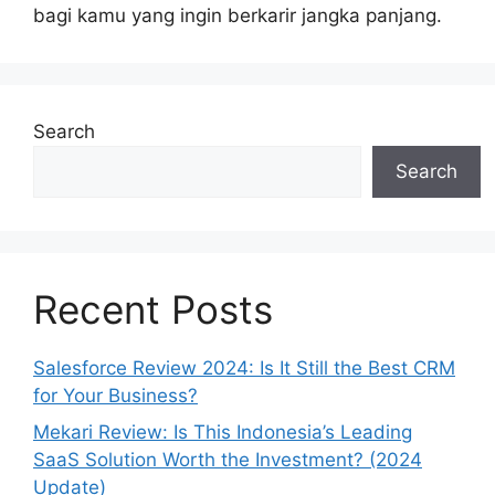
bagi kamu yang ingin berkarir jangka panjang.
Search
Search
Recent Posts
Salesforce Review 2024: Is It Still the Best CRM
for Your Business?
Mekari Review: Is This Indonesia’s Leading
SaaS Solution Worth the Investment? (2024
Update)