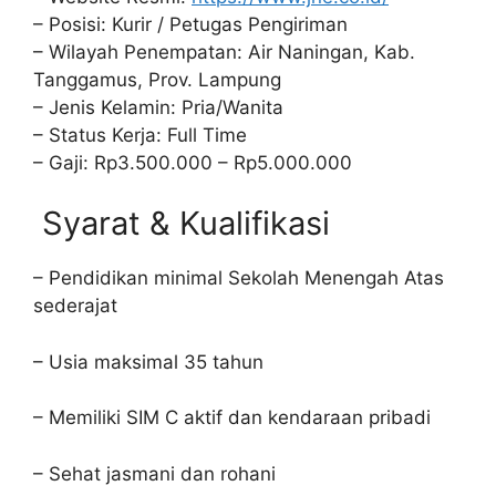
– Posisi: Kurir / Petugas Pengiriman
– Wilayah Penempatan: Air Naningan, Kab.
Tanggamus, Prov. Lampung
– Jenis Kelamin: Pria/Wanita
– Status Kerja: Full Time
– Gaji: Rp3.500.000 – Rp5.000.000
Syarat & Kualifikasi
– Pendidikan minimal Sekolah Menengah Atas
sederajat
– Usia maksimal 35 tahun
– Memiliki SIM C aktif dan kendaraan pribadi
– Sehat jasmani dan rohani