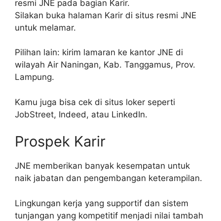
resmi JNE pada bagian Karir.
Silakan buka halaman Karir di situs resmi JNE
untuk melamar.
Pilihan lain: kirim lamaran ke kantor JNE di
wilayah Air Naningan, Kab. Tanggamus, Prov.
Lampung.
Kamu juga bisa cek di situs loker seperti
JobStreet, Indeed, atau LinkedIn.
Prospek Karir
JNE memberikan banyak kesempatan untuk
naik jabatan dan pengembangan keterampilan.
Lingkungan kerja yang supportif dan sistem
tunjangan yang kompetitif menjadi nilai tambah