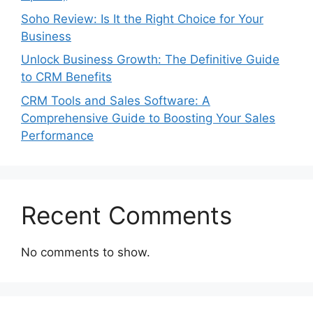
Soho Review: Is It the Right Choice for Your
Business
Unlock Business Growth: The Definitive Guide
to CRM Benefits
CRM Tools and Sales Software: A
Comprehensive Guide to Boosting Your Sales
Performance
Recent Comments
No comments to show.