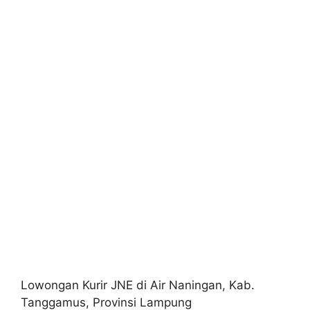
Lowongan Kurir JNE di Air Naningan, Kab.
Tanggamus, Provinsi Lampung