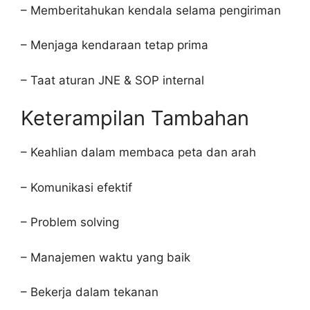
– Memberitahukan kendala selama pengiriman
– Menjaga kendaraan tetap prima
– Taat aturan JNE & SOP internal
Keterampilan Tambahan
– Keahlian dalam membaca peta dan arah
– Komunikasi efektif
– Problem solving
– Manajemen waktu yang baik
– Bekerja dalam tekanan