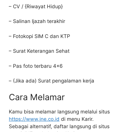
– CV / {Riwayat Hidup}
– Salinan Ijazah terakhir
– Fotokopi SIM C dan KTP
– Surat Keterangan Sehat
– Pas foto terbaru 4×6
– (Jika ada) Surat pengalaman kerja
Cara Melamar
Kamu bisa melamar langsung melalui situs
https://www.jne.co.id
di menu Karir.
Sebagai alternatif, daftar langsung di situs