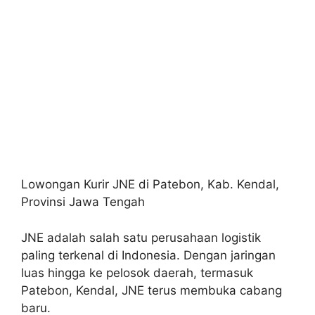
Lowongan Kurir JNE di Patebon, Kab. Kendal,
Provinsi Jawa Tengah
JNE adalah salah satu perusahaan logistik
paling terkenal di Indonesia. Dengan jaringan
luas hingga ke pelosok daerah, termasuk
Patebon, Kendal, JNE terus membuka cabang
baru.