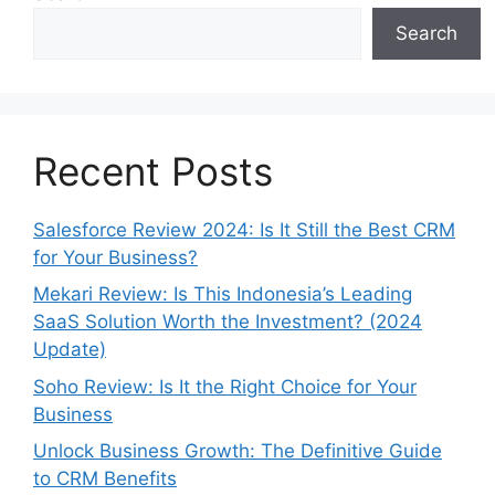
Search
Recent Posts
Salesforce Review 2024: Is It Still the Best CRM
for Your Business?
Mekari Review: Is This Indonesia’s Leading
SaaS Solution Worth the Investment? (2024
Update)
Soho Review: Is It the Right Choice for Your
Business
Unlock Business Growth: The Definitive Guide
to CRM Benefits