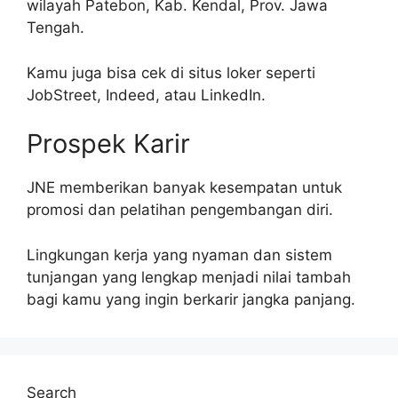
wilayah Patebon, Kab. Kendal, Prov. Jawa
Tengah.
Kamu juga bisa cek di situs loker seperti
JobStreet, Indeed, atau LinkedIn.
Prospek Karir
JNE memberikan banyak kesempatan untuk
promosi dan pelatihan pengembangan diri.
Lingkungan kerja yang nyaman dan sistem
tunjangan yang lengkap menjadi nilai tambah
bagi kamu yang ingin berkarir jangka panjang.
Search