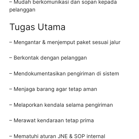
– Mudah berkomunikasi dan sopan kepada
pelanggan
Tugas Utama
– Mengantar & menjemput paket sesuai jalur
– Berkontak dengan pelanggan
– Mendokumentasikan pengiriman di sistem
– Menjaga barang agar tetap aman
– Melaporkan kendala selama pengiriman
– Merawat kendaraan tetap prima
– Mematuhi aturan JNE & SOP internal