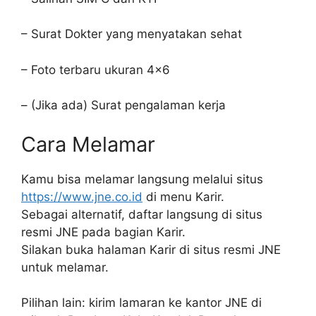
– Surat Dokter yang menyatakan sehat
– Foto terbaru ukuran 4×6
– (Jika ada) Surat pengalaman kerja
Cara Melamar
Kamu bisa melamar langsung melalui situs
https://www.jne.co.id
di menu Karir.
Sebagai alternatif, daftar langsung di situs
resmi JNE pada bagian Karir.
Silakan buka halaman Karir di situs resmi JNE
untuk melamar.
Pilihan lain: kirim lamaran ke kantor JNE di