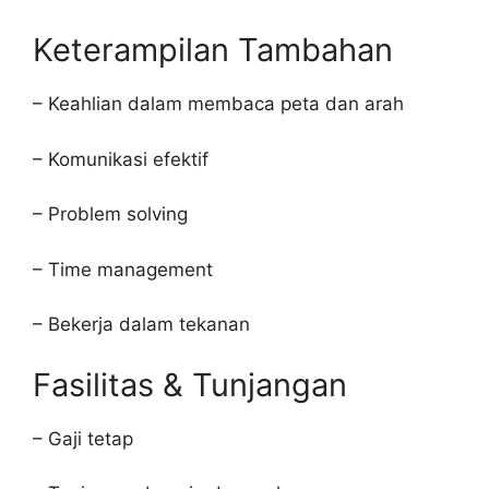
Keterampilan Tambahan
– Keahlian dalam membaca peta dan arah
– Komunikasi efektif
– Problem solving
– Time management
– Bekerja dalam tekanan
Fasilitas & Tunjangan
– Gaji tetap