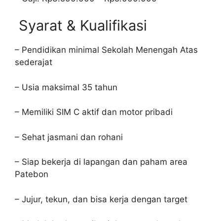
Syarat & Kualifikasi
– Pendidikan minimal Sekolah Menengah Atas
sederajat
– Usia maksimal 35 tahun
– Memiliki SIM C aktif dan motor pribadi
– Sehat jasmani dan rohani
– Siap bekerja di lapangan dan paham area
Patebon
– Jujur, tekun, dan bisa kerja dengan target