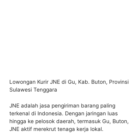
Lowongan Kurir JNE di Gu, Kab. Buton, Provinsi
Sulawesi Tenggara
JNE adalah jasa pengiriman barang paling
terkenal di Indonesia. Dengan jaringan luas
hingga ke pelosok daerah, termasuk Gu, Buton,
JNE aktif merekrut tenaga kerja lokal.