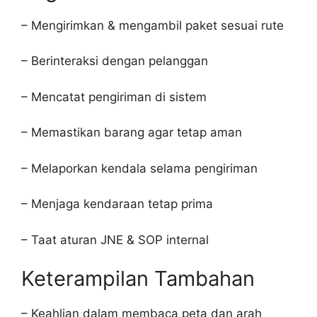
– Mengirimkan & mengambil paket sesuai rute
– Berinteraksi dengan pelanggan
– Mencatat pengiriman di sistem
– Memastikan barang agar tetap aman
– Melaporkan kendala selama pengiriman
– Menjaga kendaraan tetap prima
– Taat aturan JNE & SOP internal
Keterampilan Tambahan
– Keahlian dalam membaca peta dan arah