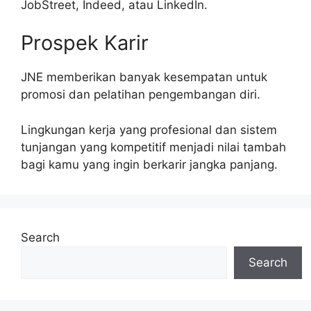
JobStreet, Indeed, atau LinkedIn.
Prospek Karir
JNE memberikan banyak kesempatan untuk
promosi dan pelatihan pengembangan diri.
Lingkungan kerja yang profesional dan sistem
tunjangan yang kompetitif menjadi nilai tambah
bagi kamu yang ingin berkarir jangka panjang.
Search
Search