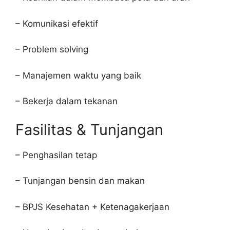
– Komunikasi efektif
– Problem solving
– Manajemen waktu yang baik
– Bekerja dalam tekanan
Fasilitas & Tunjangan
– Penghasilan tetap
– Tunjangan bensin dan makan
– BPJS Kesehatan + Ketenagakerjaan