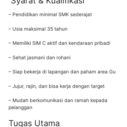
Syarat & Kualifikasi
– Pendidikan minimal SMK sederajat
– Usia maksimal 35 tahun
– Memiliki SIM C aktif dan kendaraan pribadi
– Sehat jasmani dan rohani
– Siap bekerja di lapangan dan paham area Gu
– Jujur, rajin, dan bisa kerja dengan target
– Mudah berkomunikasi dan ramah kepada
pelanggan
Tugas Utama