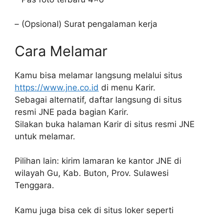
– (Opsional) Surat pengalaman kerja
Cara Melamar
Kamu bisa melamar langsung melalui situs
https://www.jne.co.id
di menu Karir.
Sebagai alternatif, daftar langsung di situs
resmi JNE pada bagian Karir.
Silakan buka halaman Karir di situs resmi JNE
untuk melamar.
Pilihan lain: kirim lamaran ke kantor JNE di
wilayah Gu, Kab. Buton, Prov. Sulawesi
Tenggara.
Kamu juga bisa cek di situs loker seperti