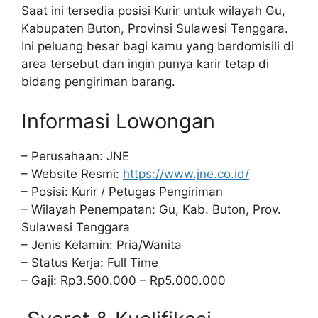
Saat ini tersedia posisi Kurir untuk wilayah Gu,
Kabupaten Buton, Provinsi Sulawesi Tenggara.
Ini peluang besar bagi kamu yang berdomisili di
area tersebut dan ingin punya karir tetap di
bidang pengiriman barang.
Informasi Lowongan
– Perusahaan: JNE
– Website Resmi:
https://www.jne.co.id/
– Posisi: Kurir / Petugas Pengiriman
– Wilayah Penempatan: Gu, Kab. Buton, Prov.
Sulawesi Tenggara
– Jenis Kelamin: Pria/Wanita
– Status Kerja: Full Time
– Gaji: Rp3.500.000 – Rp5.000.000