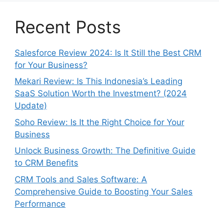
Recent Posts
Salesforce Review 2024: Is It Still the Best CRM
for Your Business?
Mekari Review: Is This Indonesia’s Leading
SaaS Solution Worth the Investment? (2024
Update)
Soho Review: Is It the Right Choice for Your
Business
Unlock Business Growth: The Definitive Guide
to CRM Benefits
CRM Tools and Sales Software: A
Comprehensive Guide to Boosting Your Sales
Performance