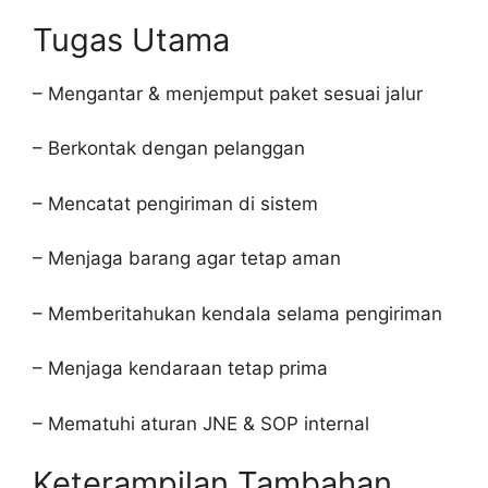
Tugas Utama
– Mengantar & menjemput paket sesuai jalur
– Berkontak dengan pelanggan
– Mencatat pengiriman di sistem
– Menjaga barang agar tetap aman
– Memberitahukan kendala selama pengiriman
– Menjaga kendaraan tetap prima
– Mematuhi aturan JNE & SOP internal
Keterampilan Tambahan