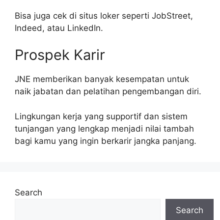
Bisa juga cek di situs loker seperti JobStreet,
Indeed, atau LinkedIn.
Prospek Karir
JNE memberikan banyak kesempatan untuk
naik jabatan dan pelatihan pengembangan diri.
Lingkungan kerja yang supportif dan sistem
tunjangan yang lengkap menjadi nilai tambah
bagi kamu yang ingin berkarir jangka panjang.
Search
Search