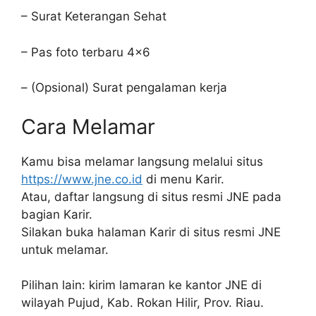
– Surat Keterangan Sehat
– Pas foto terbaru 4×6
– (Opsional) Surat pengalaman kerja
Cara Melamar
Kamu bisa melamar langsung melalui situs
https://www.jne.co.id
di menu Karir.
Atau, daftar langsung di situs resmi JNE pada
bagian Karir.
Silakan buka halaman Karir di situs resmi JNE
untuk melamar.
Pilihan lain: kirim lamaran ke kantor JNE di
wilayah Pujud, Kab. Rokan Hilir, Prov. Riau.