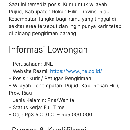
Saat ini tersedia posisi Kurir untuk wilayah
Pujud, Kabupaten Rokan Hilir, Provinsi Riau.
Kesempatan langka bagi kamu yang tinggal di
sekitar area tersebut dan ingin punya karir tetap
di bidang pengiriman barang.
Informasi Lowongan
– Perusahaan: JNE
– Website Resmi:
https://www.jne.co.id/
– Posisi: Kurir / Petugas Pengiriman
– Wilayah Penempatan: Pujud, Kab. Rokan Hilir,
Prov. Riau
– Jenis Kelamin: Pria/Wanita
– Status Kerja: Full Time
– Gaji: Rp3.500.000 – Rp5.000.000