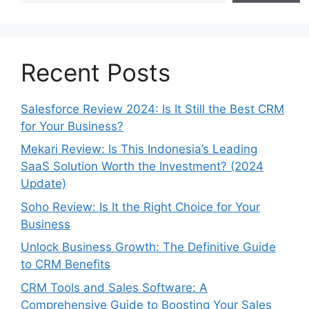
Recent Posts
Salesforce Review 2024: Is It Still the Best CRM
for Your Business?
Mekari Review: Is This Indonesia’s Leading
SaaS Solution Worth the Investment? (2024
Update)
Soho Review: Is It the Right Choice for Your
Business
Unlock Business Growth: The Definitive Guide
to CRM Benefits
CRM Tools and Sales Software: A
Comprehensive Guide to Boosting Your Sales