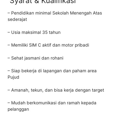
Syarat & Kualifikasi
– Pendidikan minimal Sekolah Menengah Atas
sederajat
– Usia maksimal 35 tahun
– Memiliki SIM C aktif dan motor pribadi
– Sehat jasmani dan rohani
– Siap bekerja di lapangan dan paham area
Pujud
– Amanah, tekun, dan bisa kerja dengan target
– Mudah berkomunikasi dan ramah kepada
pelanggan