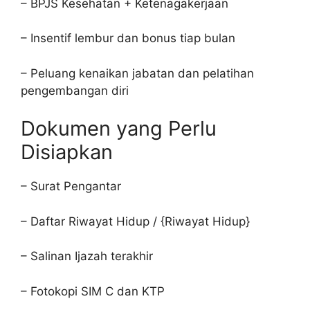
– BPJS Kesehatan + Ketenagakerjaan
– Insentif lembur dan bonus tiap bulan
– Peluang kenaikan jabatan dan pelatihan
pengembangan diri
Dokumen yang Perlu
Disiapkan
– Surat Pengantar
– Daftar Riwayat Hidup / {Riwayat Hidup}
– Salinan Ijazah terakhir
– Fotokopi SIM C dan KTP