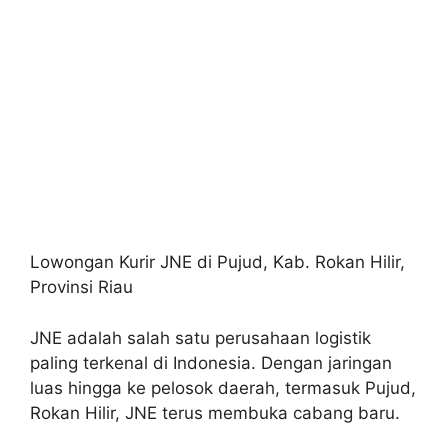
Lowongan Kurir JNE di Pujud, Kab. Rokan Hilir,
Provinsi Riau
JNE adalah salah satu perusahaan logistik
paling terkenal di Indonesia. Dengan jaringan
luas hingga ke pelosok daerah, termasuk Pujud,
Rokan Hilir, JNE terus membuka cabang baru.