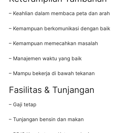
– Keahlian dalam membaca peta dan arah
– Kemampuan berkomunikasi dengan baik
– Kemampuan memecahkan masalah
– Manajemen waktu yang baik
– Mampu bekerja di bawah tekanan
Fasilitas & Tunjangan
– Gaji tetap
– Tunjangan bensin dan makan