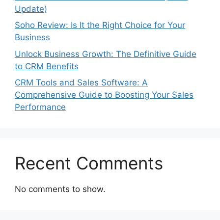
Update)
Soho Review: Is It the Right Choice for Your
Business
Unlock Business Growth: The Definitive Guide
to CRM Benefits
CRM Tools and Sales Software: A
Comprehensive Guide to Boosting Your Sales
Performance
Recent Comments
No comments to show.