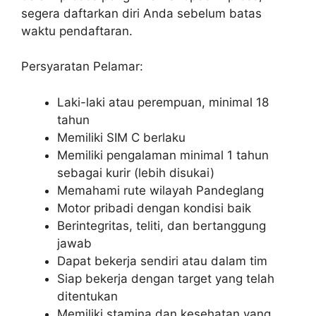
segera daftarkan diri Anda sebelum batas
waktu pendaftaran.
Persyaratan Pelamar:
Laki-laki atau perempuan, minimal 18
tahun
Memiliki SIM C berlaku
Memiliki pengalaman minimal 1 tahun
sebagai kurir (lebih disukai)
Memahami rute wilayah Pandeglang
Motor pribadi dengan kondisi baik
Berintegritas, teliti, dan bertanggung
jawab
Dapat bekerja sendiri atau dalam tim
Siap bekerja dengan target yang telah
ditentukan
Memiliki stamina dan kesehatan yang