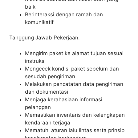
baik
Berinteraksi dengan ramah dan
komunikatif
Tanggung Jawab Pekerjaan:
Mengirim paket ke alamat tujuan sesuai
instruksi
Mengecek kondisi paket sebelum dan
sesudah pengiriman
Melakukan pencatatan data pengiriman
dan dokumentasi
Menjaga kerahasiaan informasi
pelanggan
Memastikan inventaris dan kelengkapan
kendaraan terjaga
Mematuhi aturan lalu lintas serta prinsip
keselamatan berkendara