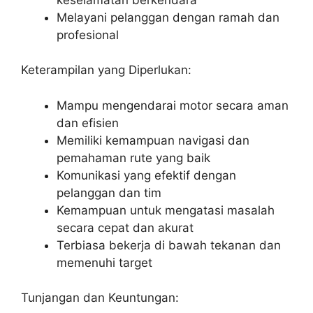
Melayani pelanggan dengan ramah dan
profesional
Keterampilan yang Diperlukan:
Mampu mengendarai motor secara aman
dan efisien
Memiliki kemampuan navigasi dan
pemahaman rute yang baik
Komunikasi yang efektif dengan
pelanggan dan tim
Kemampuan untuk mengatasi masalah
secara cepat dan akurat
Terbiasa bekerja di bawah tekanan dan
memenuhi target
Tunjangan dan Keuntungan: