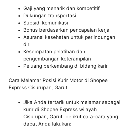
Gaji yang menarik dan kompetitif
Dukungan transportasi
Subsidi komunikasi
Bonus berdasarkan pencapaian kerja
Asuransi kesehatan untuk perlindungan
diri
Kesempatan pelatihan dan
pengembangan keterampilan
Peluang berkembang di bidang karir
Cara Melamar Posisi Kurir Motor di Shopee
Express Cisurupan, Garut
Jika Anda tertarik untuk melamar sebagai
kurir di Shopee Express wilayah
Cisurupan, Garut, berikut cara-cara yang
dapat Anda lakukan: