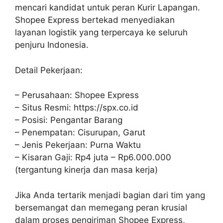
mencari kandidat untuk peran Kurir Lapangan.
Shopee Express bertekad menyediakan
layanan logistik yang terpercaya ke seluruh
penjuru Indonesia.
Detail Pekerjaan:
– Perusahaan: Shopee Express
– Situs Resmi: https://spx.co.id
– Posisi: Pengantar Barang
– Penempatan: Cisurupan, Garut
– Jenis Pekerjaan: Purna Waktu
– Kisaran Gaji: Rp4 juta – Rp6.000.000
(tergantung kinerja dan masa kerja)
Jika Anda tertarik menjadi bagian dari tim yang
bersemangat dan memegang peran krusial
dalam proses pengiriman Shopee Express,