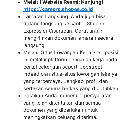
Melalui Website Resmi: Kunjungi
https://careers.shopee.co.id
Lamaran Langsung: Anda juga bisa
datang langsung ke kantor Shopee
Express di Cisurupan, Garut untuk
mengirimkan dokumen lamaran secara
langsung.
Melalui Situs Lowongan Kerja: Cari posisi
ini melalui platform pencarian kerja pada
portal pekerjaan seperti Jobstreet,
Indeed dan situs-situs lowongan lainnya
yang terpercaya. Lengkapi profil dan
sertakan semua berkas yang dibutuhkan.
Pastikan Anda memenuhi persyaratan
yang telah ditentukan dan semua
dokumen yang diperlukan untuk
meningkatkan peluang diterima.