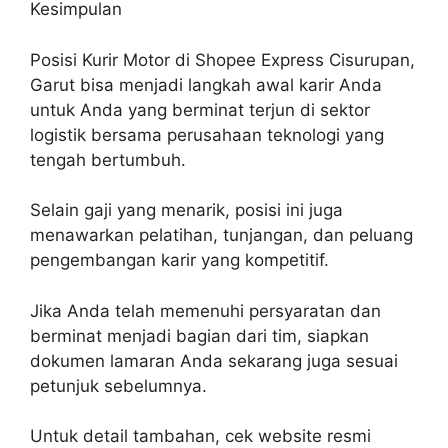
Kesimpulan
Posisi Kurir Motor di Shopee Express Cisurupan,
Garut bisa menjadi langkah awal karir Anda
untuk Anda yang berminat terjun di sektor
logistik bersama perusahaan teknologi yang
tengah bertumbuh.
Selain gaji yang menarik, posisi ini juga
menawarkan pelatihan, tunjangan, dan peluang
pengembangan karir yang kompetitif.
Jika Anda telah memenuhi persyaratan dan
berminat menjadi bagian dari tim, siapkan
dokumen lamaran Anda sekarang juga sesuai
petunjuk sebelumnya.
Untuk detail tambahan, cek website resmi