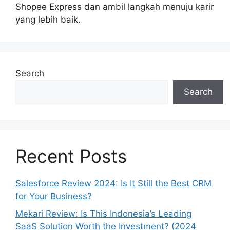
Shopee Express dan ambil langkah menuju karir
yang lebih baik.
Search
Search
Recent Posts
Salesforce Review 2024: Is It Still the Best CRM
for Your Business?
Mekari Review: Is This Indonesia’s Leading
SaaS Solution Worth the Investment? (2024