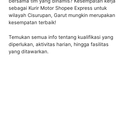
bersama tim yang dinamis? Kesempatan kerja
sebagai Kurir Motor Shopee Express untuk
wilayah Cisurupan, Garut mungkin merupakan
kesempatan terbaik!
Temukan semua info tentang kualifikasi yang
diperlukan, aktivitas harian, hingga fasilitas
yang ditawarkan.