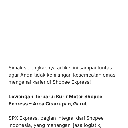
Simak selengkapnya artikel ini sampai tuntas
agar Anda tidak kehilangan kesempatan emas
mengenai karier di Shopee Express!
Lowongan Terbaru: Kurir Motor Shopee
Express – Area Cisurupan, Garut
SPX Express, bagian integral dari Shopee
Indonesia, yang menangani jasa logistik,