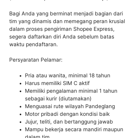
Bagi Anda yang berminat menjadi bagian dari
tim yang dinamis dan memegang peran krusial
dalam proses pengiriman Shopee Express,
segera daftarkan diri Anda sebelum batas
waktu pendaftaran.
Persyaratan Pelamar:
Pria atau wanita, minimal 18 tahun
Harus memiliki SIM C aktif
Memiliki pengalaman minimal 1 tahun
sebagai kurir (diutamakan)
Menguasai rute wilayah Pandeglang
Motor pribadi dengan kondisi baik
Jujur, teliti, dan bertanggung jawab
Mampu bekerja secara mandiri maupun
dalam tim