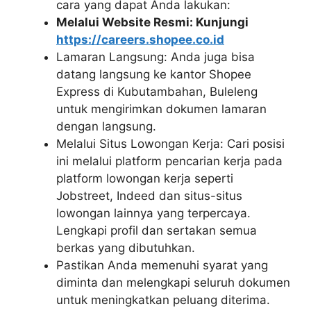
cara yang dapat Anda lakukan:
Melalui Website Resmi: Kunjungi
https://careers.shopee.co.id
Lamaran Langsung: Anda juga bisa
datang langsung ke kantor Shopee
Express di Kubutambahan, Buleleng
untuk mengirimkan dokumen lamaran
dengan langsung.
Melalui Situs Lowongan Kerja: Cari posisi
ini melalui platform pencarian kerja pada
platform lowongan kerja seperti
Jobstreet, Indeed dan situs-situs
lowongan lainnya yang terpercaya.
Lengkapi profil dan sertakan semua
berkas yang dibutuhkan.
Pastikan Anda memenuhi syarat yang
diminta dan melengkapi seluruh dokumen
untuk meningkatkan peluang diterima.