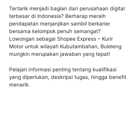
Tertarik menjadi bagian dari perusahaan digital
terbesar di Indonesia? Berharap meraih
pendapatan menjanjikan sambil berkarier
bersama kelompok penuh semangat?
Lowongan sebagai Shopee Express – Kurir
Motor untuk wilayah Kubutambahan, Buleleng
mungkin merupakan jawaban yang tepat!
Pelajari informasi penting tentang kualifikasi
yang diperlukan, deskripsi tugas, hingga benefit
menarik.