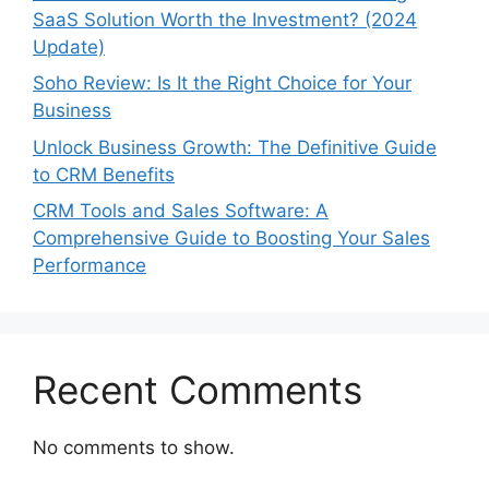
SaaS Solution Worth the Investment? (2024
Update)
Soho Review: Is It the Right Choice for Your
Business
Unlock Business Growth: The Definitive Guide
to CRM Benefits
CRM Tools and Sales Software: A
Comprehensive Guide to Boosting Your Sales
Performance
Recent Comments
No comments to show.