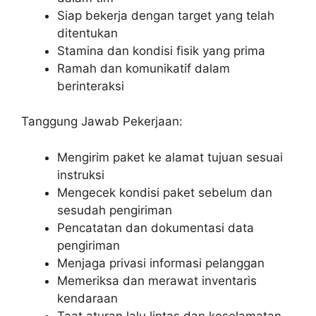
Siap bekerja dengan target yang telah
ditentukan
Stamina dan kondisi fisik yang prima
Ramah dan komunikatif dalam
berinteraksi
Tanggung Jawab Pekerjaan:
Mengirim paket ke alamat tujuan sesuai
instruksi
Mengecek kondisi paket sebelum dan
sesudah pengiriman
Pencatatan dan dokumentasi data
pengiriman
Menjaga privasi informasi pelanggan
Memeriksa dan merawat inventaris
kendaraan
Taat aturan lalu lintas dan keselamatan