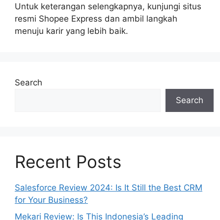
Untuk keterangan selengkapnya, kunjungi situs
resmi Shopee Express dan ambil langkah
menuju karir yang lebih baik.
Search
Search
Recent Posts
Salesforce Review 2024: Is It Still the Best CRM
for Your Business?
Mekari Review: Is This Indonesia’s Leading