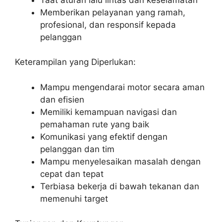
Memberikan pelayanan yang ramah,
profesional, dan responsif kepada
pelanggan
Keterampilan yang Diperlukan:
Mampu mengendarai motor secara aman
dan efisien
Memiliki kemampuan navigasi dan
pemahaman rute yang baik
Komunikasi yang efektif dengan
pelanggan dan tim
Mampu menyelesaikan masalah dengan
cepat dan tepat
Terbiasa bekerja di bawah tekanan dan
memenuhi target