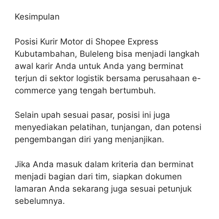
Kesimpulan
Posisi Kurir Motor di Shopee Express
Kubutambahan, Buleleng bisa menjadi langkah
awal karir Anda untuk Anda yang berminat
terjun di sektor logistik bersama perusahaan e-
commerce yang tengah bertumbuh.
Selain upah sesuai pasar, posisi ini juga
menyediakan pelatihan, tunjangan, dan potensi
pengembangan diri yang menjanjikan.
Jika Anda masuk dalam kriteria dan berminat
menjadi bagian dari tim, siapkan dokumen
lamaran Anda sekarang juga sesuai petunjuk
sebelumnya.