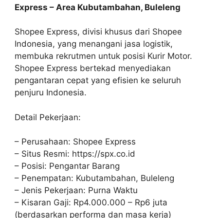
Express – Area Kubutambahan, Buleleng
Shopee Express, divisi khusus dari Shopee
Indonesia, yang menangani jasa logistik,
membuka rekrutmen untuk posisi Kurir Motor.
Shopee Express bertekad menyediakan
pengantaran cepat yang efisien ke seluruh
penjuru Indonesia.
Detail Pekerjaan:
– Perusahaan: Shopee Express
– Situs Resmi: https://spx.co.id
– Posisi: Pengantar Barang
– Penempatan: Kubutambahan, Buleleng
– Jenis Pekerjaan: Purna Waktu
– Kisaran Gaji: Rp4.000.000 – Rp6 juta
(berdasarkan performa dan masa kerja)