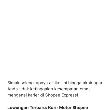
Simak selengkapnya artikel ini hingga akhir agar
Anda tidak ketinggalan kesempatan emas
mengenai karier di Shopee Express!
Lowongan Terbaru: Kurir Motor Shopee