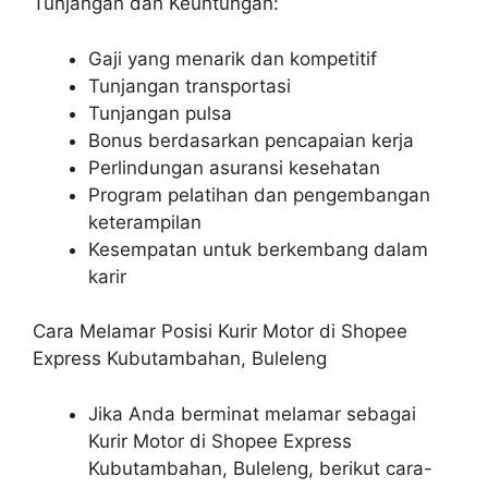
Tunjangan dan Keuntungan:
Gaji yang menarik dan kompetitif
Tunjangan transportasi
Tunjangan pulsa
Bonus berdasarkan pencapaian kerja
Perlindungan asuransi kesehatan
Program pelatihan dan pengembangan
keterampilan
Kesempatan untuk berkembang dalam
karir
Cara Melamar Posisi Kurir Motor di Shopee
Express Kubutambahan, Buleleng
Jika Anda berminat melamar sebagai
Kurir Motor di Shopee Express
Kubutambahan, Buleleng, berikut cara-