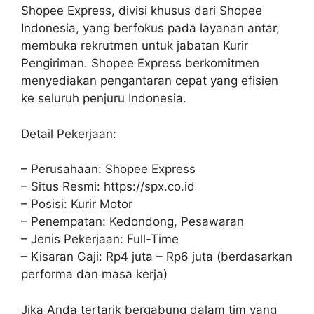
Shopee Express, divisi khusus dari Shopee
Indonesia, yang berfokus pada layanan antar,
membuka rekrutmen untuk jabatan Kurir
Pengiriman. Shopee Express berkomitmen
menyediakan pengantaran cepat yang efisien
ke seluruh penjuru Indonesia.
Detail Pekerjaan:
– Perusahaan: Shopee Express
– Situs Resmi: https://spx.co.id
– Posisi: Kurir Motor
– Penempatan: Kedondong, Pesawaran
– Jenis Pekerjaan: Full-Time
– Kisaran Gaji: Rp4 juta – Rp6 juta (berdasarkan
performa dan masa kerja)
Jika Anda tertarik bergabung dalam tim yang