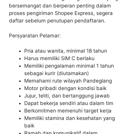
bersemangat dan berperan penting dalam
proses pengiriman Shopee Express, segera
daftar sebelum penutupan pendaftaran.
Persyaratan Pelamar:
Pria atau wanita, minimal 18 tahun
Harus memiliki SIM C berlaku
Memiliki pengalaman minimal 1 tahun
sebagai kurir (diutamakan)
Memahami rute wilayah Pandeglang
Motor pribadi dengan kondisi baik
Jujur, teliti, dan bertanggung jawab
Dapat bekerja sendiri atau dalam tim
Berkomitmen memenuhi target kerja
Memiliki stamina dan kesehatan yang
baik
Ramah dan komunikatif dalam