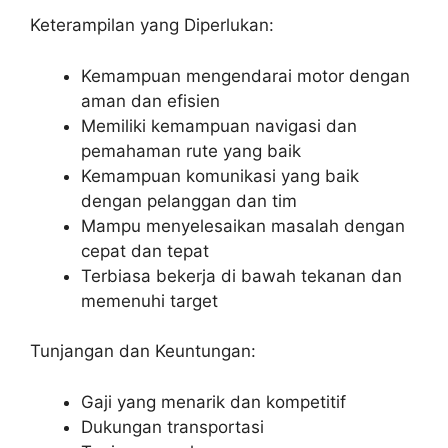
Keterampilan yang Diperlukan:
Kemampuan mengendarai motor dengan
aman dan efisien
Memiliki kemampuan navigasi dan
pemahaman rute yang baik
Kemampuan komunikasi yang baik
dengan pelanggan dan tim
Mampu menyelesaikan masalah dengan
cepat dan tepat
Terbiasa bekerja di bawah tekanan dan
memenuhi target
Tunjangan dan Keuntungan:
Gaji yang menarik dan kompetitif
Dukungan transportasi