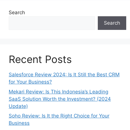
Search
Search
Recent Posts
Salesforce Review 2024: Is It Still the Best CRM
for Your Business?
Mekari Review: Is This Indonesia’s Leading
SaaS Solution Worth the Investment? (2024
Update)
Soho Review: Is It the Right Choice for Your
Business