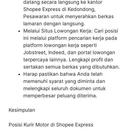
datang secara langsung ke kantor
Shopee Express di Kedondong,
Pesawaran untuk menyerahkan berkas
lamaran dengan langsung.
Melalui Situs Lowongan Kerja: Cari posisi
ini melalui platform pencarian kerja pada
platform lowongan kerja seperti
Jobstreet, Indeed, dan portal lowongan
terpercaya lainnya. Lengkapi profil dan
sertakan semua berkas yang dibutuhkan.
Harap pastikan bahwa Anda telah
memenuhi syarat yang diminta dan
melengkapi seluruh dokumen untuk
memperbesar peluang diterima.
Kesimpulan
Posisi Kurir Motor di Shopee Express