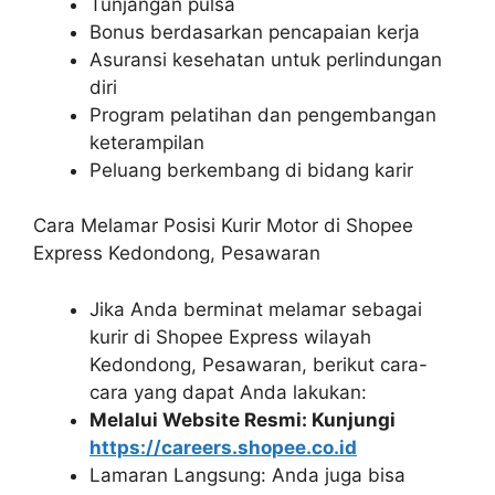
Tunjangan pulsa
Bonus berdasarkan pencapaian kerja
Asuransi kesehatan untuk perlindungan
diri
Program pelatihan dan pengembangan
keterampilan
Peluang berkembang di bidang karir
Cara Melamar Posisi Kurir Motor di Shopee
Express Kedondong, Pesawaran
Jika Anda berminat melamar sebagai
kurir di Shopee Express wilayah
Kedondong, Pesawaran, berikut cara-
cara yang dapat Anda lakukan:
Melalui Website Resmi: Kunjungi
https://careers.shopee.co.id
Lamaran Langsung: Anda juga bisa