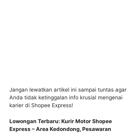
Jangan lewatkan artikel ini sampai tuntas agar
Anda tidak ketinggalan info krusial mengenai
karier di Shopee Express!
Lowongan Terbaru: Kurir Motor Shopee
Express – Area Kedondong, Pesawaran