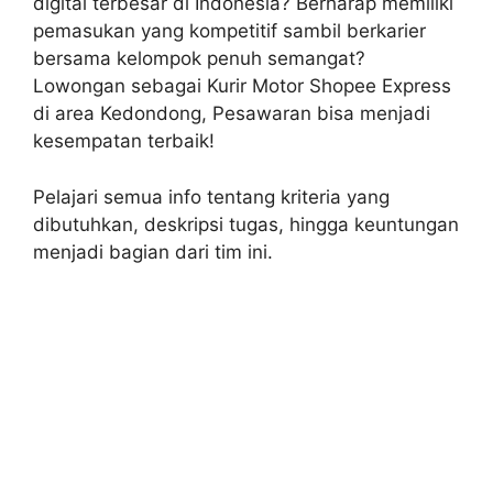
digital terbesar di Indonesia? Berharap memiliki
pemasukan yang kompetitif sambil berkarier
bersama kelompok penuh semangat?
Lowongan sebagai Kurir Motor Shopee Express
di area Kedondong, Pesawaran bisa menjadi
kesempatan terbaik!
Pelajari semua info tentang kriteria yang
dibutuhkan, deskripsi tugas, hingga keuntungan
menjadi bagian dari tim ini.