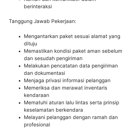
berinteraksi
Tanggung Jawab Pekerjaan:
Mengantarkan paket sesuai alamat yang
dituju
Memastikan kondisi paket aman sebelum
dan sesudah pengiriman
Melakukan pencatatan data pengiriman
dan dokumentasi
Menjaga privasi informasi pelanggan
Memeriksa dan merawat inventaris
kendaraan
Mematuhi aturan lalu lintas serta prinsip
keselamatan berkendara
Melayani pelanggan dengan ramah dan
profesional