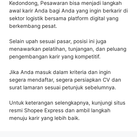
Kedondong, Pesawaran bisa menjadi langkah
awal karir Anda bagi Anda yang ingin berkarir di
sektor logistik bersama platform digital yang
berkembang pesat.
Selain upah sesuai pasar, posisi ini juga
menawarkan pelatihan, tunjangan, dan peluang
pengembangan karir yang kompetitif.
Jika Anda masuk dalam kriteria dan ingin
segera mendaftar, segera persiapkan CV dan
surat lamaran sesuai petunjuk sebelumnya.
Untuk keterangan selengkapnya, kunjungi situs
resmi Shopee Express dan ambil langkah
menuju karir yang lebih baik.