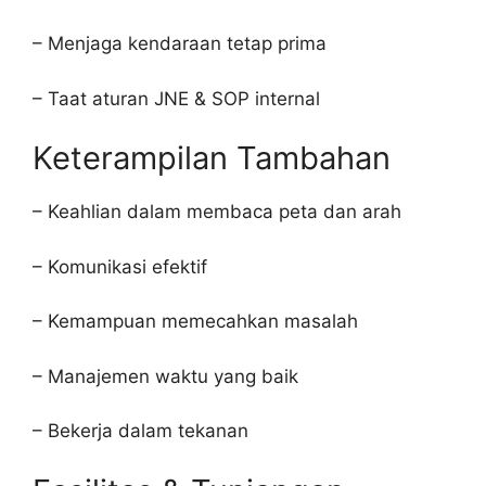
– Menjaga kendaraan tetap prima
– Taat aturan JNE & SOP internal
Keterampilan Tambahan
– Keahlian dalam membaca peta dan arah
– Komunikasi efektif
– Kemampuan memecahkan masalah
– Manajemen waktu yang baik
– Bekerja dalam tekanan