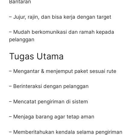
Bantaran
– Jujur, rajin, dan bisa kerja dengan target
– Mudah berkomunikasi dan ramah kepada
pelanggan
Tugas Utama
– Mengantar & menjemput paket sesuai rute
– Berinteraksi dengan pelanggan
– Mencatat pengiriman di sistem
– Menjaga barang agar tetap aman
– Memberitahukan kendala selama pengiriman