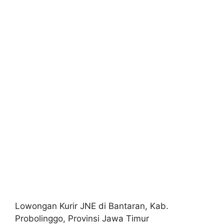
Lowongan Kurir JNE di Bantaran, Kab.
Probolinggo, Provinsi Jawa Timur