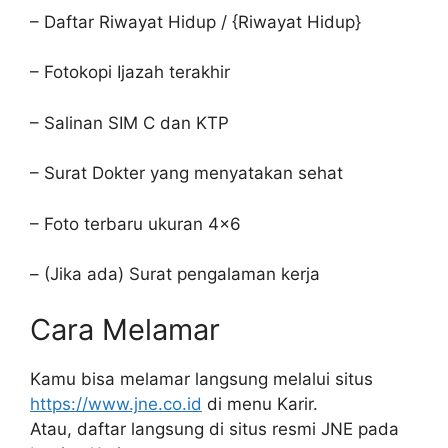
– Daftar Riwayat Hidup / {Riwayat Hidup}
– Fotokopi Ijazah terakhir
– Salinan SIM C dan KTP
– Surat Dokter yang menyatakan sehat
– Foto terbaru ukuran 4×6
– (Jika ada) Surat pengalaman kerja
Cara Melamar
Kamu bisa melamar langsung melalui situs
https://www.jne.co.id
di menu Karir.
Atau, daftar langsung di situs resmi JNE pada