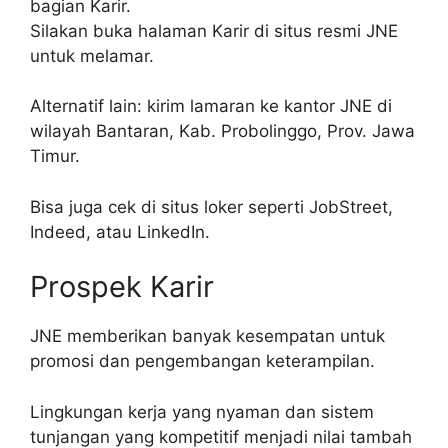
bagian Karir.
Silakan buka halaman Karir di situs resmi JNE
untuk melamar.
Alternatif lain: kirim lamaran ke kantor JNE di
wilayah Bantaran, Kab. Probolinggo, Prov. Jawa
Timur.
Bisa juga cek di situs loker seperti JobStreet,
Indeed, atau LinkedIn.
Prospek Karir
JNE memberikan banyak kesempatan untuk
promosi dan pengembangan keterampilan.
Lingkungan kerja yang nyaman dan sistem
tunjangan yang kompetitif menjadi nilai tambah