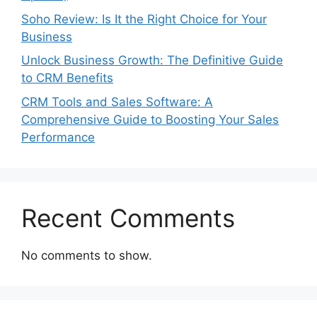
Soho Review: Is It the Right Choice for Your
Business
Unlock Business Growth: The Definitive Guide
to CRM Benefits
CRM Tools and Sales Software: A
Comprehensive Guide to Boosting Your Sales
Performance
Recent Comments
No comments to show.