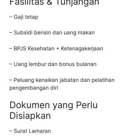
Fasilitas & Tunjangan
– Gaji tetap
– Subsidi bensin dan uang makan
– BPJS Kesehatan + Ketenagakerjaan
– Uang lembur dan bonus bulanan
– Peluang kenaikan jabatan dan pelatihan
pengembangan diri
Dokumen yang Perlu
Disiapkan
– Surat Lamaran