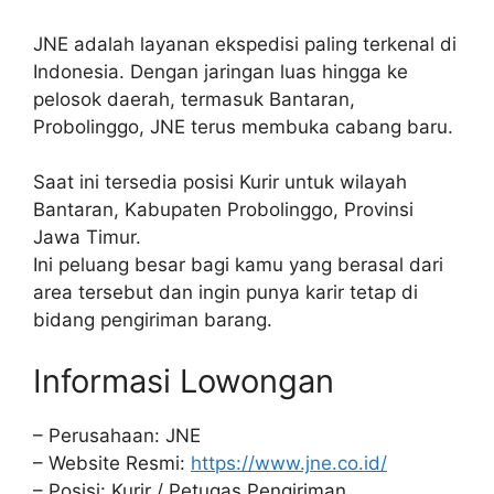
JNE adalah layanan ekspedisi paling terkenal di
Indonesia. Dengan jaringan luas hingga ke
pelosok daerah, termasuk Bantaran,
Probolinggo, JNE terus membuka cabang baru.
Saat ini tersedia posisi Kurir untuk wilayah
Bantaran, Kabupaten Probolinggo, Provinsi
Jawa Timur.
Ini peluang besar bagi kamu yang berasal dari
area tersebut dan ingin punya karir tetap di
bidang pengiriman barang.
Informasi Lowongan
– Perusahaan: JNE
– Website Resmi:
https://www.jne.co.id/
– Posisi: Kurir / Petugas Pengiriman