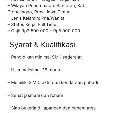
– Wilayah Penempatan: Bantaran, Kab.
Probolinggo, Prov. Jawa Timur
– Jenis Kelamin: Pria/Wanita
– Status Kerja: Full Time
– Gaji: Rp3.500.000 – Rp5.000.000
Syarat & Kualifikasi
– Pendidikan minimal SMK sederajat
– Usia maksimal 35 tahun
– Memiliki SIM C aktif dan kendaraan pribadi
– Sehat jasmani dan rohani
– Siap bekerja di lapangan dan paham area