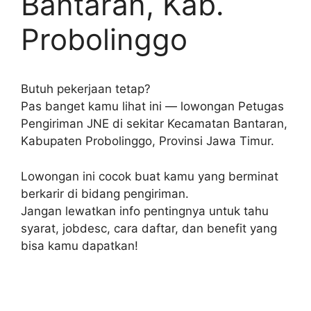
Bantaran, Kab.
Probolinggo
Butuh pekerjaan tetap?
Pas banget kamu lihat ini — lowongan Petugas
Pengiriman JNE di sekitar Kecamatan Bantaran,
Kabupaten Probolinggo, Provinsi Jawa Timur.
Lowongan ini cocok buat kamu yang berminat
berkarir di bidang pengiriman.
Jangan lewatkan info pentingnya untuk tahu
syarat, jobdesc, cara daftar, dan benefit yang
bisa kamu dapatkan!