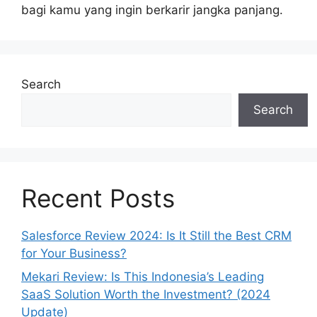
bagi kamu yang ingin berkarir jangka panjang.
Search
Search
Recent Posts
Salesforce Review 2024: Is It Still the Best CRM
for Your Business?
Mekari Review: Is This Indonesia’s Leading
SaaS Solution Worth the Investment? (2024
Update)