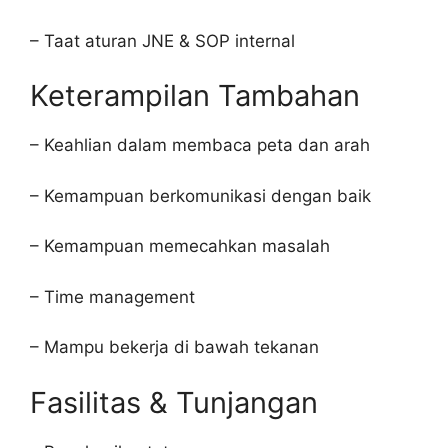
– Taat aturan JNE & SOP internal
Keterampilan Tambahan
– Keahlian dalam membaca peta dan arah
– Kemampuan berkomunikasi dengan baik
– Kemampuan memecahkan masalah
– Time management
– Mampu bekerja di bawah tekanan
Fasilitas & Tunjangan