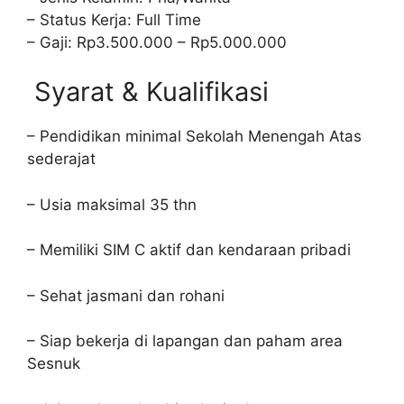
– Status Kerja: Full Time
– Gaji: Rp3.500.000 – Rp5.000.000
Syarat & Kualifikasi
– Pendidikan minimal Sekolah Menengah Atas
sederajat
– Usia maksimal 35 thn
– Memiliki SIM C aktif dan kendaraan pribadi
– Sehat jasmani dan rohani
– Siap bekerja di lapangan dan paham area
Sesnuk