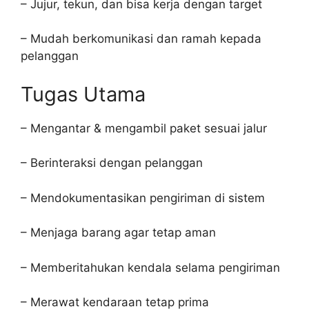
– Jujur, tekun, dan bisa kerja dengan target
– Mudah berkomunikasi dan ramah kepada
pelanggan
Tugas Utama
– Mengantar & mengambil paket sesuai jalur
– Berinteraksi dengan pelanggan
– Mendokumentasikan pengiriman di sistem
– Menjaga barang agar tetap aman
– Memberitahukan kendala selama pengiriman
– Merawat kendaraan tetap prima