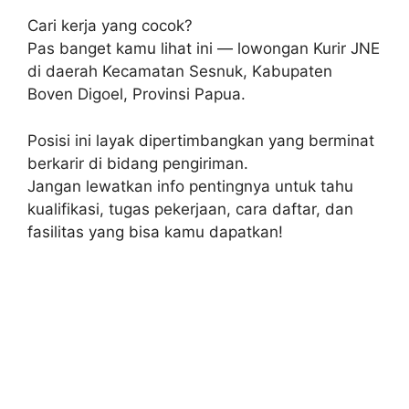
Cari kerja yang cocok?
Pas banget kamu lihat ini — lowongan Kurir JNE
di daerah Kecamatan Sesnuk, Kabupaten
Boven Digoel, Provinsi Papua.
Posisi ini layak dipertimbangkan yang berminat
berkarir di bidang pengiriman.
Jangan lewatkan info pentingnya untuk tahu
kualifikasi, tugas pekerjaan, cara daftar, dan
fasilitas yang bisa kamu dapatkan!