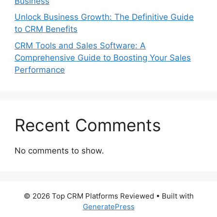
Business
Unlock Business Growth: The Definitive Guide
to CRM Benefits
CRM Tools and Sales Software: A
Comprehensive Guide to Boosting Your Sales
Performance
Recent Comments
No comments to show.
© 2026 Top CRM Platforms Reviewed
• Built with
GeneratePress