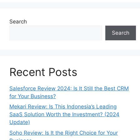
Search
Search
Recent Posts
Salesforce Review 2024: Is It Still the Best CRM
for Your Business?
Mekari Review: Is This Indonesia’s Leading
SaaS Solution Worth the Investment? (2024
Update)
Soho Review: Is It the Right Choice for Your