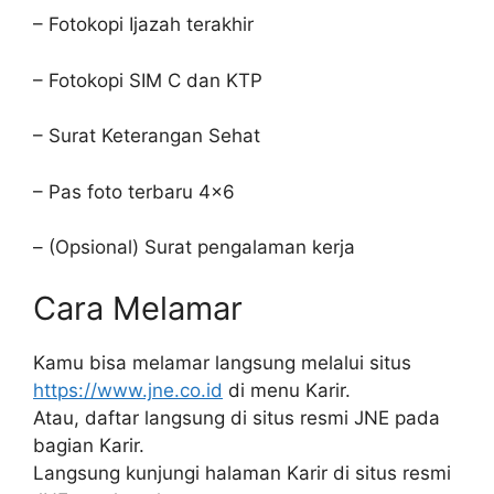
– Fotokopi Ijazah terakhir
– Fotokopi SIM C dan KTP
– Surat Keterangan Sehat
– Pas foto terbaru 4×6
– (Opsional) Surat pengalaman kerja
Cara Melamar
Kamu bisa melamar langsung melalui situs
https://www.jne.co.id
di menu Karir.
Atau, daftar langsung di situs resmi JNE pada
bagian Karir.
Langsung kunjungi halaman Karir di situs resmi