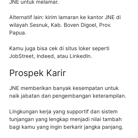
JNE untuk melamar.
Alternatif lain: kirim lamaran ke kantor JNE di
wilayah Sesnuk, Kab. Boven Digoel, Prov.
Papua.
Kamu juga bisa cek di situs loker seperti
JobStreet, Indeed, atau LinkedIn.
Prospek Karir
JNE memberikan banyak kesempatan untuk
naik jabatan dan pengembangan keterampilan.
Lingkungan kerja yang supportif dan sistem
tunjangan yang lengkap menjadi nilai tambah
bagi kamu yang ingin berkarir jangka panjang.