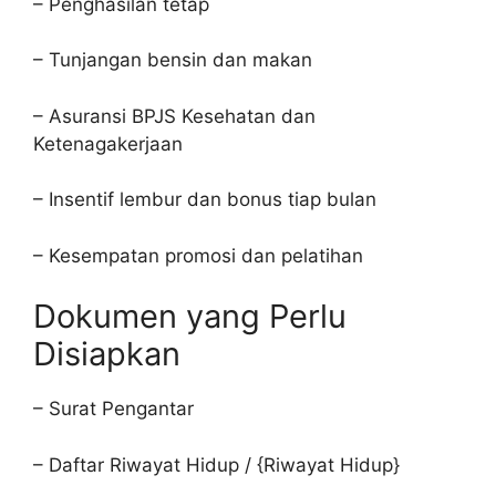
– Penghasilan tetap
– Tunjangan bensin dan makan
– Asuransi BPJS Kesehatan dan
Ketenagakerjaan
– Insentif lembur dan bonus tiap bulan
– Kesempatan promosi dan pelatihan
Dokumen yang Perlu
Disiapkan
– Surat Pengantar
– Daftar Riwayat Hidup / {Riwayat Hidup}