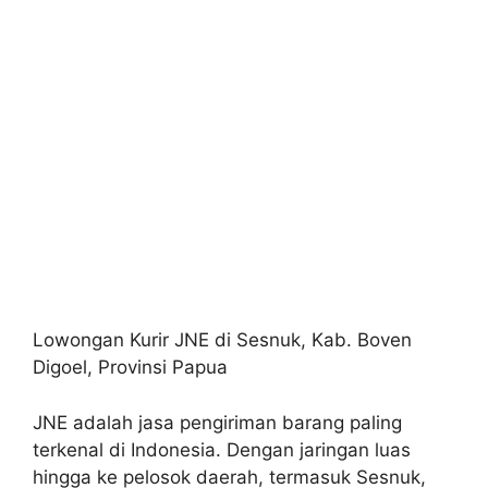
Lowongan Kurir JNE di Sesnuk, Kab. Boven
Digoel, Provinsi Papua
JNE adalah jasa pengiriman barang paling
terkenal di Indonesia. Dengan jaringan luas
hingga ke pelosok daerah, termasuk Sesnuk,