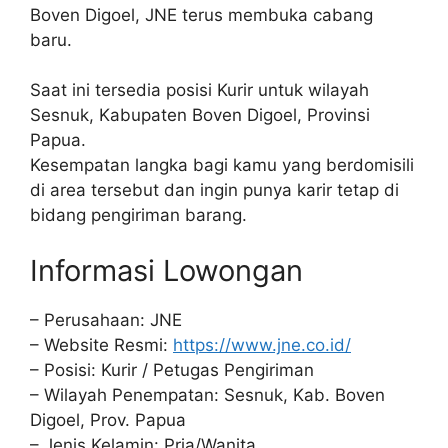
Boven Digoel, JNE terus membuka cabang
baru.
Saat ini tersedia posisi Kurir untuk wilayah
Sesnuk, Kabupaten Boven Digoel, Provinsi
Papua.
Kesempatan langka bagi kamu yang berdomisili
di area tersebut dan ingin punya karir tetap di
bidang pengiriman barang.
Informasi Lowongan
– Perusahaan: JNE
– Website Resmi:
https://www.jne.co.id/
– Posisi: Kurir / Petugas Pengiriman
– Wilayah Penempatan: Sesnuk, Kab. Boven
Digoel, Prov. Papua
– Jenis Kelamin: Pria/Wanita