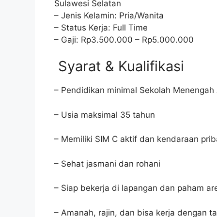
Sulawesi Selatan
– Jenis Kelamin: Pria/Wanita
– Status Kerja: Full Time
– Gaji: Rp3.500.000 – Rp5.000.000
Syarat & Kualifikasi
– Pendidikan minimal Sekolah Menengah 
– Usia maksimal 35 tahun
– Memiliki SIM C aktif dan kendaraan prib
– Sehat jasmani dan rohani
– Siap bekerja di lapangan dan paham ar
– Amanah, rajin, dan bisa kerja dengan ta