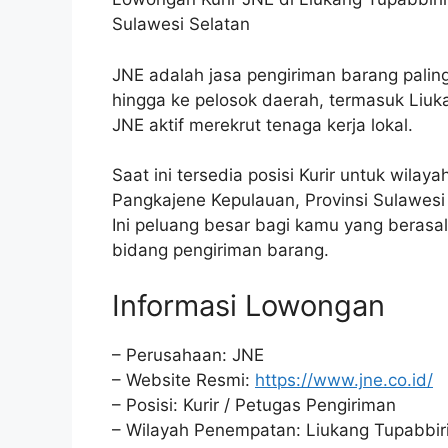
Sulawesi Selatan
JNE adalah jasa pengiriman barang paling
hingga ke pelosok daerah, termasuk Liuk
JNE aktif merekrut tenaga kerja lokal.
Saat ini tersedia posisi Kurir untuk wila
Pangkajene Kepulauan, Provinsi Sulawesi
Ini peluang besar bagi kamu yang berasal 
bidang pengiriman barang.
Informasi Lowongan
– Perusahaan: JNE
– Website Resmi:
https://www.jne.co.id/
– Posisi: Kurir / Petugas Pengiriman
– Wilayah Penempatan: Liukang Tupabbiri