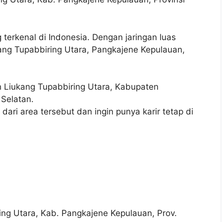
 terkenal di Indonesia. Dengan jaringan luas
ang Tupabbiring Utara, Pangkajene Kepulauan,
yah Liukang Tupabbiring Utara, Kabupaten
 Selatan.
dari area tersebut dan ingin punya karir tetap di
ng Utara, Kab. Pangkajene Kepulauan, Prov.