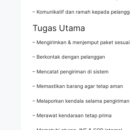
– Komunikatif dan ramah kepada pelang
Tugas Utama
– Mengirimkan & menjemput paket sesuai 
– Berkontak dengan pelanggan
– Mencatat pengiriman di sistem
– Memastikan barang agar tetap aman
– Melaporkan kendala selama pengiriman
– Merawat kendaraan tetap prima