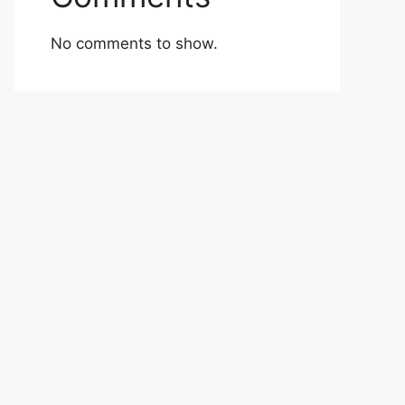
No comments to show.