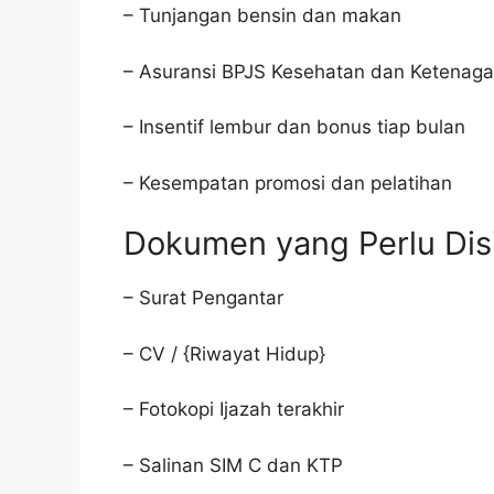
– Tunjangan bensin dan makan
– Asuransi BPJS Kesehatan dan Ketenaga
– Insentif lembur dan bonus tiap bulan
– Kesempatan promosi dan pelatihan
Dokumen yang Perlu Dis
– Surat Pengantar
– CV / {Riwayat Hidup}
– Fotokopi Ijazah terakhir
– Salinan SIM C dan KTP