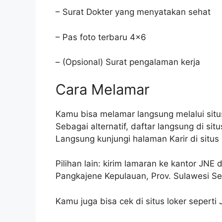
– Surat Dokter yang menyatakan sehat
– Pas foto terbaru 4×6
– (Opsional) Surat pengalaman kerja
Cara Melamar
Kamu bisa melamar langsung melalui sit
Sebagai alternatif, daftar langsung di sit
Langsung kunjungi halaman Karir di situs
Pilihan lain: kirim lamaran ke kantor JNE
Pangkajene Kepulauan, Prov. Sulawesi Se
Kamu juga bisa cek di situs loker seperti 