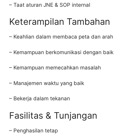
– Taat aturan JNE & SOP internal
Keterampilan Tambahan
– Keahlian dalam membaca peta dan arah
– Kemampuan berkomunikasi dengan baik
– Kemampuan memecahkan masalah
– Manajemen waktu yang baik
– Bekerja dalam tekanan
Fasilitas & Tunjangan
– Penghasilan tetap