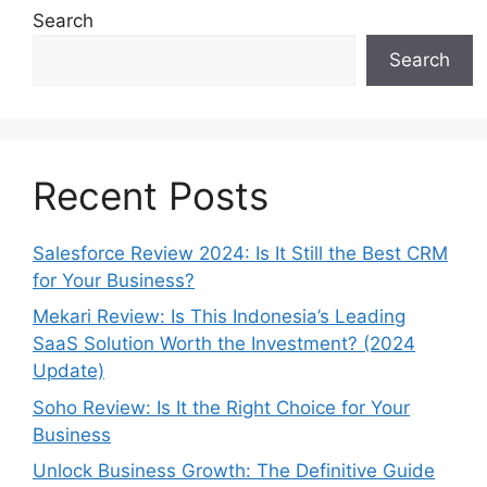
Search
Search
Recent Posts
Salesforce Review 2024: Is It Still the Best CRM
for Your Business?
Mekari Review: Is This Indonesia’s Leading
SaaS Solution Worth the Investment? (2024
Update)
Soho Review: Is It the Right Choice for Your
Business
Unlock Business Growth: The Definitive Guide