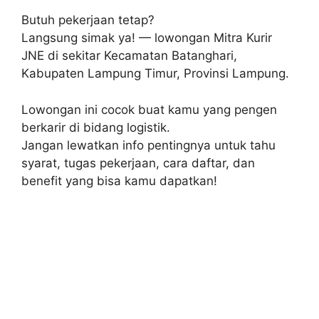
Butuh pekerjaan tetap?
Langsung simak ya! — lowongan Mitra Kurir
JNE di sekitar Kecamatan Batanghari,
Kabupaten Lampung Timur, Provinsi Lampung.
Lowongan ini cocok buat kamu yang pengen
berkarir di bidang logistik.
Jangan lewatkan info pentingnya untuk tahu
syarat, tugas pekerjaan, cara daftar, dan
benefit yang bisa kamu dapatkan!