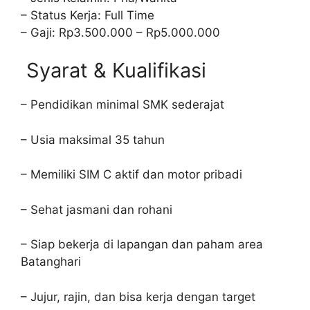
– Status Kerja: Full Time
– Gaji: Rp3.500.000 – Rp5.000.000
Syarat & Kualifikasi
– Pendidikan minimal SMK sederajat
– Usia maksimal 35 tahun
– Memiliki SIM C aktif dan motor pribadi
– Sehat jasmani dan rohani
– Siap bekerja di lapangan dan paham area
Batanghari
– Jujur, rajin, dan bisa kerja dengan target