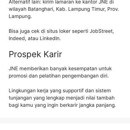
Alternatif lain: kirim lamaran ke kantor JNE di
wilayah Batanghari, Kab. Lampung Timur, Prov.
Lampung.
Bisa juga cek di situs loker seperti JobStreet,
Indeed, atau LinkedIn.
Prospek Karir
JNE memberikan banyak kesempatan untuk
promosi dan pelatihan pengembangan diri.
Lingkungan kerja yang supportif dan sistem
tunjangan yang lengkap menjadi nilai tambah
bagi kamu yang ingin berkarir jangka panjang.