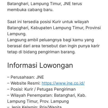
Batanghari, Lampung Timur, JNE terus
membuka cabang baru.
Saat ini tersedia posisi Kurir untuk wilayah
Batanghari, Kabupaten Lampung Timur, Provinsi
Lampung.
Langsung ambil peluangnya bagi kamu yang
berasal dari area tersebut dan ingin punya karir
tetap di bidang pengiriman barang.
Informasi Lowongan
– Perusahaan: JNE
– Website Resmi:
https://www.jne.co.id/
– Posisi: Kurir / Petugas Pengiriman
– Wilayah Penempatan: Batanghari, Kab.
Lampung Timur, Prov. Lampung
– Jenis Kelamin: Pria/Wanita