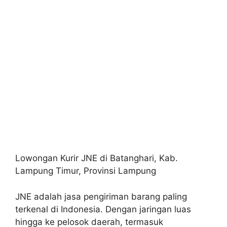
Lowongan Kurir JNE di Batanghari, Kab.
Lampung Timur, Provinsi Lampung
JNE adalah jasa pengiriman barang paling
terkenal di Indonesia. Dengan jaringan luas
hingga ke pelosok daerah, termasuk