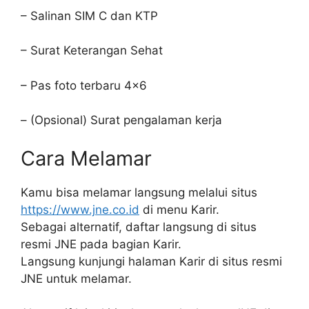
– Salinan SIM C dan KTP
– Surat Keterangan Sehat
– Pas foto terbaru 4×6
– (Opsional) Surat pengalaman kerja
Cara Melamar
Kamu bisa melamar langsung melalui situs
https://www.jne.co.id
di menu Karir.
Sebagai alternatif, daftar langsung di situs
resmi JNE pada bagian Karir.
Langsung kunjungi halaman Karir di situs resmi
JNE untuk melamar.