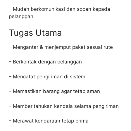
– Mudah berkomunikasi dan sopan kepada
pelanggan
Tugas Utama
– Mengantar & menjemput paket sesuai rute
– Berkontak dengan pelanggan
– Mencatat pengiriman di sistem
– Memastikan barang agar tetap aman
– Memberitahukan kendala selama pengiriman
– Merawat kendaraan tetap prima