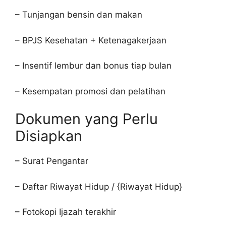
– Tunjangan bensin dan makan
– BPJS Kesehatan + Ketenagakerjaan
– Insentif lembur dan bonus tiap bulan
– Kesempatan promosi dan pelatihan
Dokumen yang Perlu
Disiapkan
– Surat Pengantar
– Daftar Riwayat Hidup / {Riwayat Hidup}
– Fotokopi Ijazah terakhir