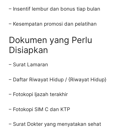
– Insentif lembur dan bonus tiap bulan
– Kesempatan promosi dan pelatihan
Dokumen yang Perlu
Disiapkan
– Surat Lamaran
– Daftar Riwayat Hidup / {Riwayat Hidup}
– Fotokopi Ijazah terakhir
– Fotokopi SIM C dan KTP
– Surat Dokter yang menyatakan sehat