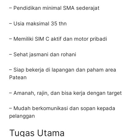
– Pendidikan minimal SMA sederajat
– Usia maksimal 35 thn
– Memiliki SIM C aktif dan motor pribadi
– Sehat jasmani dan rohani
– Siap bekerja di lapangan dan paham area
Patean
– Amanah, rajin, dan bisa kerja dengan target
– Mudah berkomunikasi dan sopan kepada
pelanggan
Tugas Utama