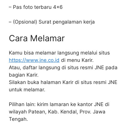
– Pas foto terbaru 4×6
– (Opsional) Surat pengalaman kerja
Cara Melamar
Kamu bisa melamar langsung melalui situs
https://www.jne.co.id
di menu Karir.
Atau, daftar langsung di situs resmi JNE pada
bagian Karir.
Silakan buka halaman Karir di situs resmi JNE
untuk melamar.
Pilihan lain: kirim lamaran ke kantor JNE di
wilayah Patean, Kab. Kendal, Prov. Jawa
Tengah.