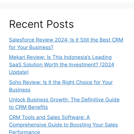
Recent Posts
Salesforce Review 2024: Is It Still the Best CRM
for Your Business?
Mekari Review: Is This Indonesia’s Leading
SaaS Solution Worth the Investment? (2024
Update)
Soho Review: Is It the Right Choice for Your
Business
Unlock Business Growth: The Definitive Guide
to CRM Benefits
CRM Tools and Sales Software: A
Comprehensive Guide to Boosting Your Sales
Performance