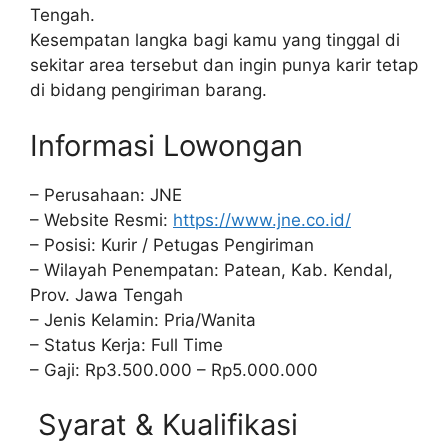
Tengah.
Kesempatan langka bagi kamu yang tinggal di
sekitar area tersebut dan ingin punya karir tetap
di bidang pengiriman barang.
Informasi Lowongan
– Perusahaan: JNE
– Website Resmi:
https://www.jne.co.id/
– Posisi: Kurir / Petugas Pengiriman
– Wilayah Penempatan: Patean, Kab. Kendal,
Prov. Jawa Tengah
– Jenis Kelamin: Pria/Wanita
– Status Kerja: Full Time
– Gaji: Rp3.500.000 – Rp5.000.000
Syarat & Kualifikasi