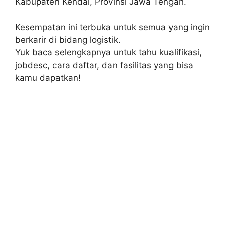
Kabupaten Kendal, Provinsi Jawa Tengah.
Kesempatan ini terbuka untuk semua yang ingin
berkarir di bidang logistik.
Yuk baca selengkapnya untuk tahu kualifikasi,
jobdesc, cara daftar, dan fasilitas yang bisa
kamu dapatkan!