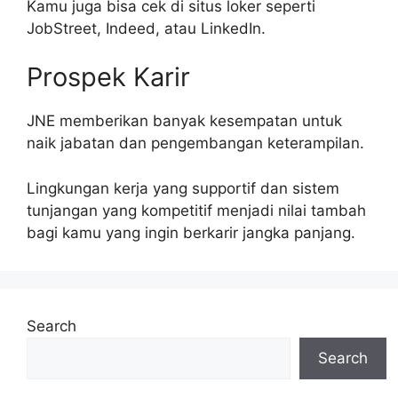
Kamu juga bisa cek di situs loker seperti
JobStreet, Indeed, atau LinkedIn.
Prospek Karir
JNE memberikan banyak kesempatan untuk
naik jabatan dan pengembangan keterampilan.
Lingkungan kerja yang supportif dan sistem
tunjangan yang kompetitif menjadi nilai tambah
bagi kamu yang ingin berkarir jangka panjang.
Search
Search