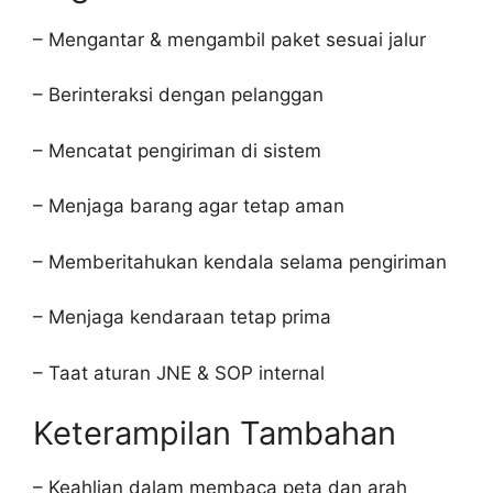
– Mengantar & mengambil paket sesuai jalur
– Berinteraksi dengan pelanggan
– Mencatat pengiriman di sistem
– Menjaga barang agar tetap aman
– Memberitahukan kendala selama pengiriman
– Menjaga kendaraan tetap prima
– Taat aturan JNE & SOP internal
Keterampilan Tambahan
– Keahlian dalam membaca peta dan arah