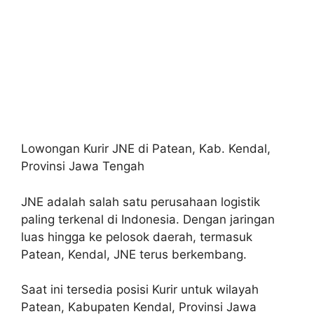
Lowongan Kurir JNE di Patean, Kab. Kendal,
Provinsi Jawa Tengah
JNE adalah salah satu perusahaan logistik
paling terkenal di Indonesia. Dengan jaringan
luas hingga ke pelosok daerah, termasuk
Patean, Kendal, JNE terus berkembang.
Saat ini tersedia posisi Kurir untuk wilayah
Patean, Kabupaten Kendal, Provinsi Jawa