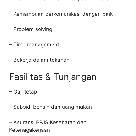
– Kemampuan berkomunikasi dengan baik
– Problem solving
– Time management
– Bekerja dalam tekanan
Fasilitas & Tunjangan
– Gaji tetap
– Subsidi bensin dan uang makan
– Asuransi BPJS Kesehatan dan
Ketenagakerjaan