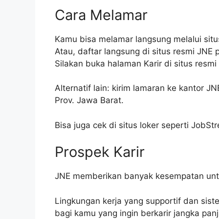
Cara Melamar
Kamu bisa melamar langsung melalui sit
Atau, daftar langsung di situs resmi JNE 
Silakan buka halaman Karir di situs resm
Alternatif lain: kirim lamaran ke kantor 
Prov. Jawa Barat.
Bisa juga cek di situs loker seperti JobSt
Prospek Karir
JNE memberikan banyak kesempatan untu
Lingkungan kerja yang supportif dan sist
bagi kamu yang ingin berkarir jangka pan