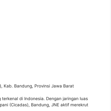
), Kab. Bandung, Provinsi Jawa Barat
 terkenal di Indonesia. Dengan jaringan luas
pani (Cicadas), Bandung, JNE aktif merekrut