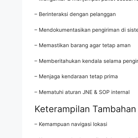
– Berinteraksi dengan pelanggan
– Mendokumentasikan pengiriman di sis
– Memastikan barang agar tetap aman
– Memberitahukan kendala selama pengi
– Menjaga kendaraan tetap prima
– Mematuhi aturan JNE & SOP internal
Keterampilan Tambahan
– Kemampuan navigasi lokasi