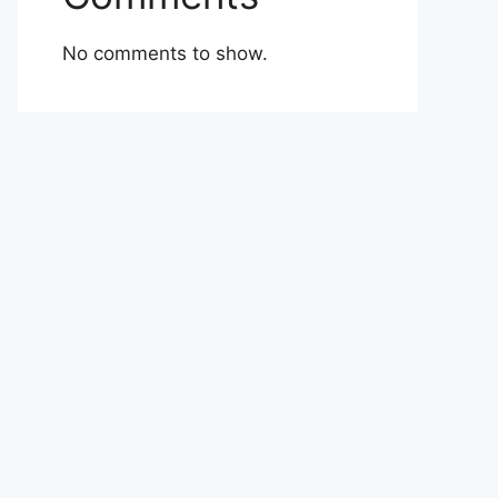
No comments to show.