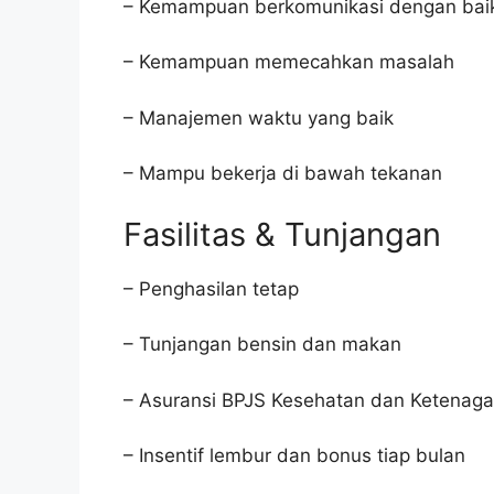
– Kemampuan berkomunikasi dengan bai
– Kemampuan memecahkan masalah
– Manajemen waktu yang baik
– Mampu bekerja di bawah tekanan
Fasilitas & Tunjangan
– Penghasilan tetap
– Tunjangan bensin dan makan
– Asuransi BPJS Kesehatan dan Ketenaga
– Insentif lembur dan bonus tiap bulan