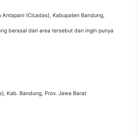
yah Antapani (Cicadas), Kabupaten Bandung,
g berasal dari area tersebut dan ingin punya
), Kab. Bandung, Prov. Jawa Barat