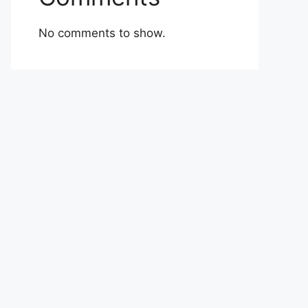
No comments to show.