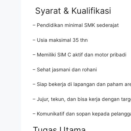
Syarat & Kualifikasi
– Pendidikan minimal SMK sederajat
– Usia maksimal 35 thn
– Memiliki SIM C aktif dan motor pribadi
– Sehat jasmani dan rohani
– Siap bekerja di lapangan dan paham a
– Jujur, tekun, dan bisa kerja dengan targ
– Komunikatif dan sopan kepada pelangg
Tugas Utama