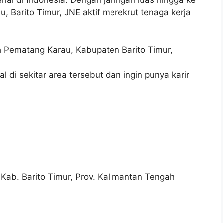
 Barito Timur, JNE aktif merekrut tenaga kerja
yah Pematang Karau, Kabupaten Barito Timur,
 di sekitar area tersebut dan ingin punya karir
ab. Barito Timur, Prov. Kalimantan Tengah