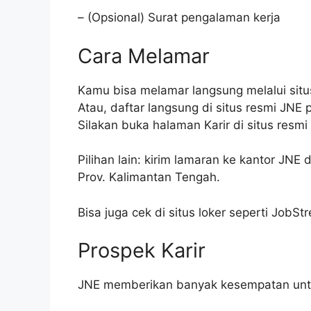
– (Opsional) Surat pengalaman kerja
Cara Melamar
Kamu bisa melamar langsung melalui sit
Atau, daftar langsung di situs resmi JNE 
Silakan buka halaman Karir di situs resm
Pilihan lain: kirim lamaran ke kantor JNE
Prov. Kalimantan Tengah.
Bisa juga cek di situs loker seperti JobSt
Prospek Karir
JNE memberikan banyak kesempatan untuk