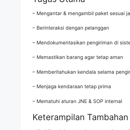
– Mengantar & mengambil paket sesuai ja
– Berinteraksi dengan pelanggan
– Mendokumentasikan pengiriman di sis
– Memastikan barang agar tetap aman
– Memberitahukan kendala selama pengi
– Menjaga kendaraan tetap prima
– Mematuhi aturan JNE & SOP internal
Keterampilan Tambahan