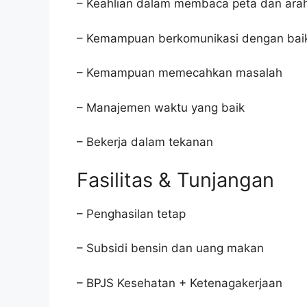
– Keahlian dalam membaca peta dan ara
– Kemampuan berkomunikasi dengan bai
– Kemampuan memecahkan masalah
– Manajemen waktu yang baik
– Bekerja dalam tekanan
Fasilitas & Tunjangan
– Penghasilan tetap
– Subsidi bensin dan uang makan
– BPJS Kesehatan + Ketenagakerjaan